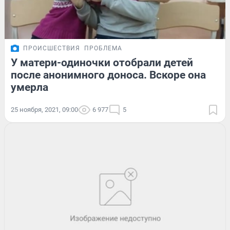
ПРОИСШЕСТВИЯ
ПРОБЛЕМА
У матери-одиночки отобрали детей
после анонимного доноса. Вскоре она
умерла
25 ноября, 2021, 09:00
6 977
5