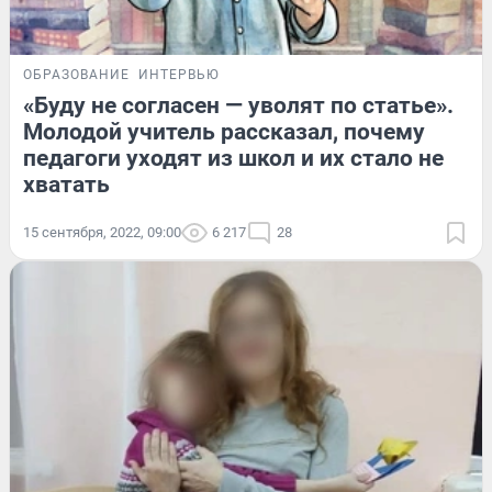
ОБРАЗОВАНИЕ
ИНТЕРВЬЮ
«Буду не согласен — уволят по статье».
Молодой учитель рассказал, почему
педагоги уходят из школ и их стало не
хватать
15 сентября, 2022, 09:00
6 217
28