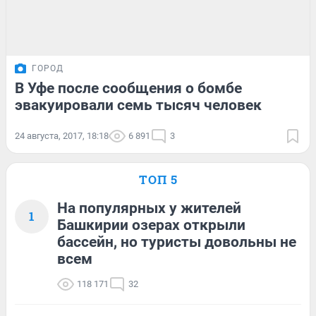
ГОРОД
В Уфе после сообщения о бомбе
эвакуировали семь тысяч человек
24 августа, 2017, 18:18
6 891
3
ТОП 5
На популярных у жителей
1
Башкирии озерах открыли
бассейн, но туристы довольны не
всем
118 171
32