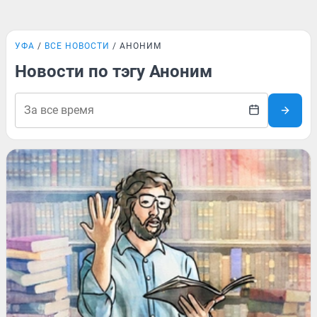
УФА
ВСЕ НОВОСТИ
АНОНИМ
Новости по тэгу Аноним