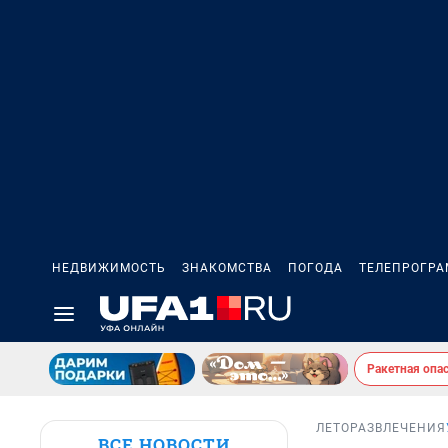
НЕДВИЖИМОСТЬ
ЗНАКОМСТВА
ПОГОДА
ТЕЛЕПРОГР
Ракетная опа
ЛЕТО
РАЗВЛЕЧЕНИЯ
ВСЕ НОВОСТИ