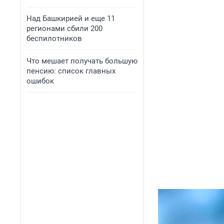
Над Башкирией и еще 11
регионами сбили 200
беспилотников
Что мешает получать большую
пенсию: список главных
ошибок