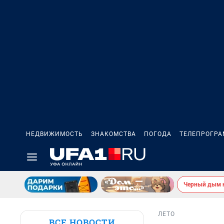
НЕДВИЖИМОСТЬ
ЗНАКОМСТВА
ПОГОДА
ТЕЛЕПРОГР
Черный дым 
ЛЕТО
ВСЕ НОВОСТИ