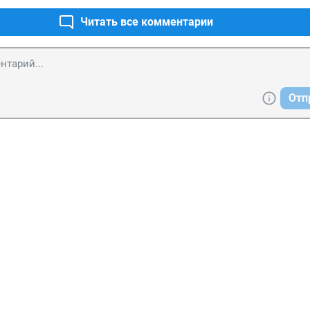
Читать все комментарии
Отп