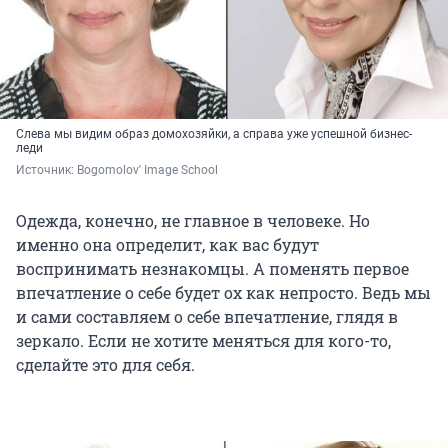
Слева мы видим образ домохозяйки, а справа уже успешной бизнес-
леди
Источник: 
Bogomolov' Image School
Одежда, конечно, не главное в человеке. Но
именно она определит, как вас будут
воспринимать незнакомцы. А поменять первое
впечатление о себе будет ох как непросто. Ведь мы
и сами составляем о себе впечатление, глядя в
зеркало. Если не хотите меняться для кого-то,
сделайте это для себя.