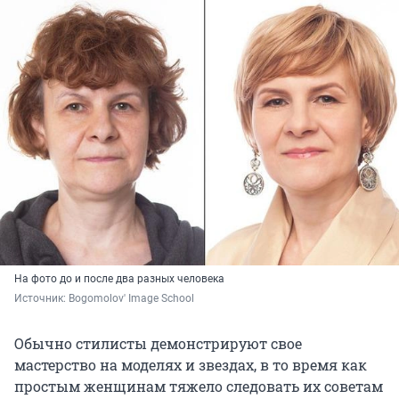
На фото до и после два разных человека
Источник: 
Bogomolov' Image School
Обычно стилисты демонстрируют свое
мастерство на моделях и звездах, в то время как
простым женщинам тяжело следовать их советам