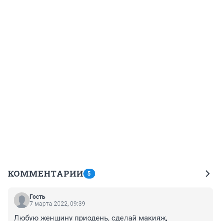
КОММЕНТАРИИ
5
Гость
7 марта 2022, 09:39
Любую женщину приодень, сделай макияж, 