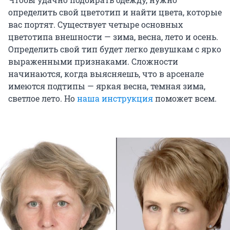
определить свой цветотип и найти цвета, которые
вас портят. Существует четыре основных
цветотипа внешности — зима, весна, лето и осень.
Определить свой тип будет легко девушкам с ярко
выраженными признаками. Сложности
начинаются, когда выясняешь, что в арсенале
имеются подтипы — яркая весна, темная зима,
светлое лето. Но
наша инструкция
поможет всем.