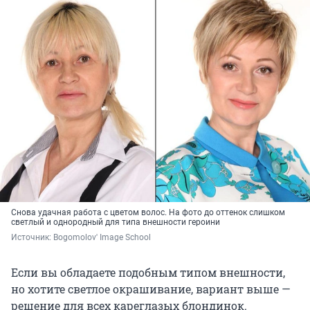
Снова удачная работа с цветом волос. На фото до оттенок слишком
светлый и однородный для типа внешности героини
Источник: 
Bogomolov' Image School
Если вы обладаете подобным типом внешности,
но хотите светлое окрашивание, вариант выше —
решение для всех кареглазых блондинок.