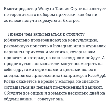
Бьюти-редактор Wday.ru Таисия Ступина советует
не торопиться с выбором прически, как бы ни
хотелось получить результат быстрее.
— Прежде чем записываться к стилисту
(обязательно проверенному) на консультацию,
рекомендую поискать в Instagram или в журналах
варианты причесок и макияжа, которые вам
нравятся и которые, на ваш взгляд, вам пойдут. А
продвинутые пользователи могут посмотреть на
себя с другими стрижками и цветами волос в
специальных приложениях (например, в FaceApp).
Когда окажетесь в кресле у мастера, не спешите
соглашаться на первый предложенный вариант.
Обсудите все опции и возьмите несколько дней на
обдумывание, — советует она.