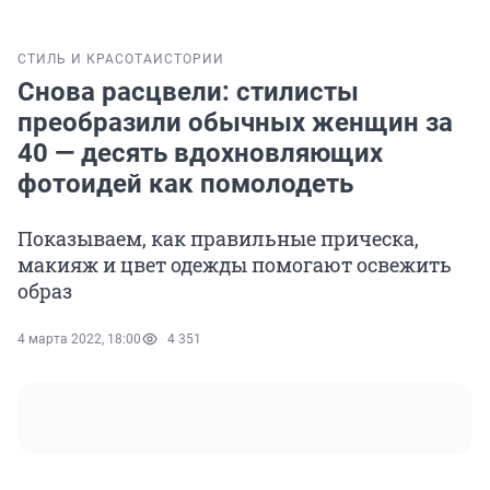
СТИЛЬ И КРАСОТА
ИСТОРИИ
Снова расцвели: стилисты
преобразили обычных женщин за
40 — десять вдохновляющих
фотоидей как помолодеть
Показываем, как правильные прическа,
макияж и цвет одежды помогают освежить
образ
4 марта 2022, 18:00
4 351