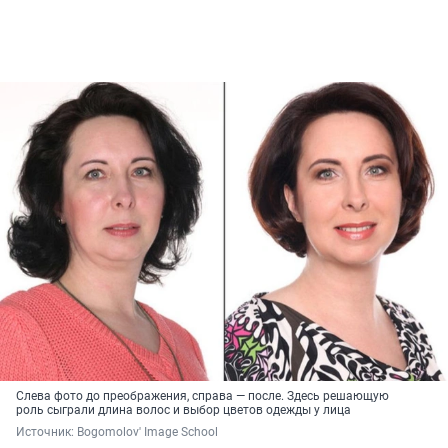
Слева фото до преображения, справа — после. Здесь решающую
роль сыграли длина волос и выбор цветов одежды у лица
Источник: 
Bogomolov' Image School