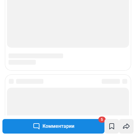
5
Комментарии