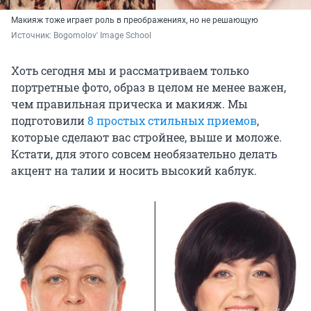
Макияж тоже играет роль в преображениях, но не решающую
Источник: 
Bogomolov' Image School
Хоть сегодня мы и рассматриваем только
портретные фото, образ в целом не менее важен,
чем правильная прическа и макияж. Мы
подготовили
8 простых стильных приемов
,
которые сделают вас стройнее, выше и моложе.
Кстати, для этого совсем необязательно делать
акцент на талии и носить высокий каблук.