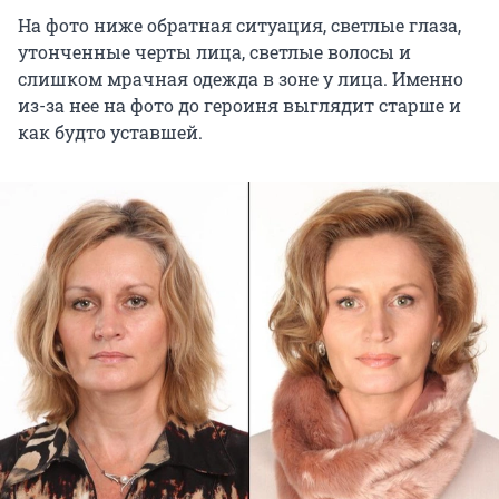
На фото ниже обратная ситуация, светлые глаза,
утонченные черты лица, светлые волосы и
слишком мрачная одежда в зоне у лица. Именно
из-за нее на фото до героиня выглядит старше и
как будто уставшей.