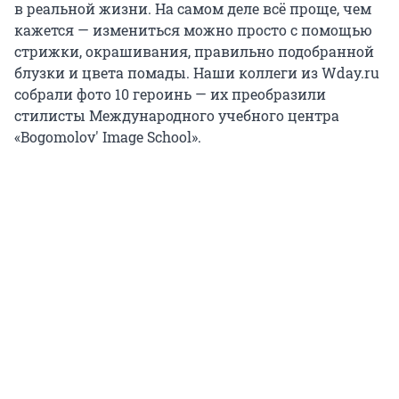
в реальной жизни. На самом деле всё проще, чем
кажется — измениться можно просто с помощью
стрижки, окрашивания, правильно подобранной
блузки и цвета помады. Наши коллеги из Wday.ru
собрали фото 10 героинь — их преобразили
стилисты Международного учебного центра
«Bogomolov' Image School».