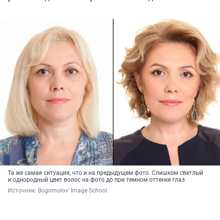
Та же самая ситуация, что и на предыдущем фото. Слишком светлый
и однородный цвет волос на фото до при темном оттенке глаз
Источник: 
Bogomolov' Image School