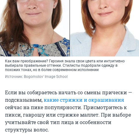
Как вам преображение? Героиня знала свои цвета или интуитивно
выбирала правильные оттенки. Стилисты подобрали одежду в
похожих тонах, но в более современном исполнении
Источник: 
Bogomolov' Image School
Если вы собираетесь начать со смены прически —
подсказываем,
какие стрижки и окрашивания
сейчас на пике популярности. Присмотритесь к
пикси, гаврошу или стрижке маллет. При выборе
учитывайте свой тип лица и особенности
структуры волос.