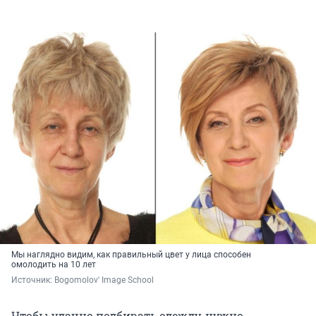
Мы наглядно видим, как правильный цвет у лица способен
омолодить на 10 лет
Источник: 
Bogomolov' Image School
Чтобы удачно подбирать одежду, нужно