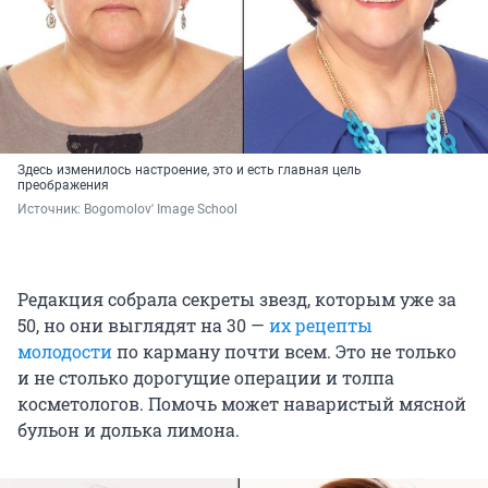
Здесь изменилось настроение, это и есть главная цель
преображения
Источник: 
Bogomolov' Image School
Редакция собрала секреты звезд, которым уже за
50, но они выглядят на 30 —
их рецепты
молодости
по карману почти всем. Это не только
и не столько дорогущие операции и толпа
косметологов. Помочь может наваристый мясной
бульон и долька лимона.