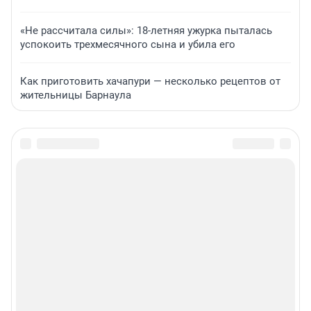
«Не рассчитала силы»: 18-летняя ужурка пыталась
успокоить трехмесячного сына и убила его
Как приготовить хачапури — несколько рецептов от
жительницы Барнаула