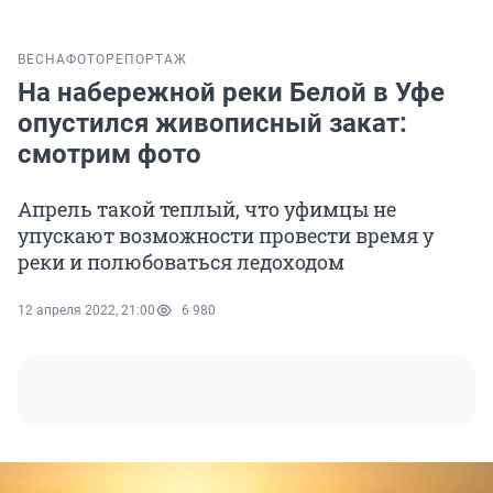
ВЕСНА
ФОТОРЕПОРТАЖ
На набережной реки Белой в Уфе
опустился живописный закат:
смотрим фото
Апрель такой теплый, что уфимцы не
упускают возможности провести время у
реки и полюбоваться ледоходом
12 апреля 2022, 21:00
6 980