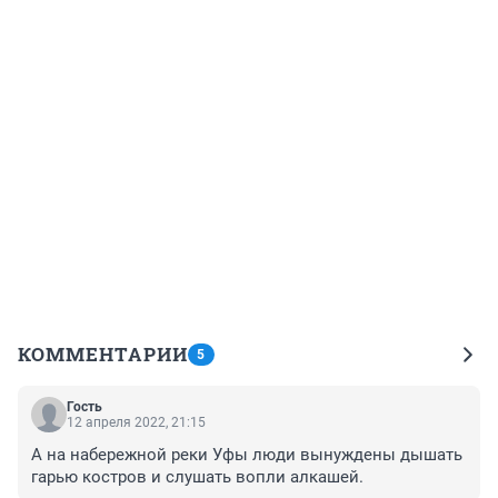
КОММЕНТАРИИ
5
Гость
12 апреля 2022, 21:15
А на набережной реки Уфы люди вынуждены дышать 
гарью костров и слушать вопли алкашей.