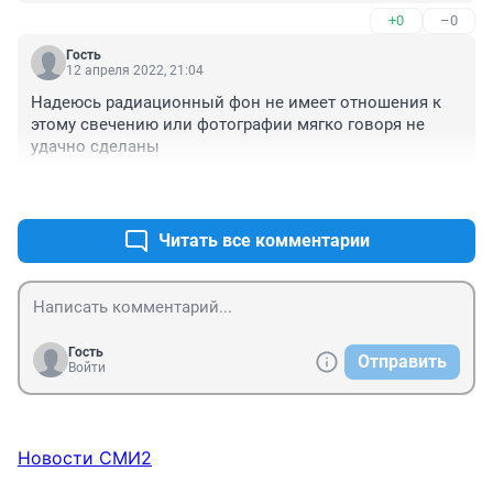
+0
–0
Гость
12 апреля 2022, 21:04
Надеюсь радиационный фон не имеет отношения к 
этому свечению или фотографии мягко говоря не 
удачно сделаны
+0
–0
Читать все комментарии
Гость
Отправить
Войти
Новости СМИ2