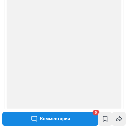
5
Комментарии