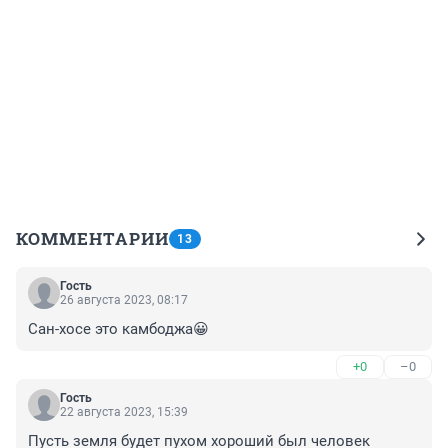
КОММЕНТАРИИ
13
Гость
26 августа 2023, 08:17
Сан-хосе это камбоджа😀
+0
–0
Гость
22 августа 2023, 15:39
Пусть земля будет пухом хороший был человек 