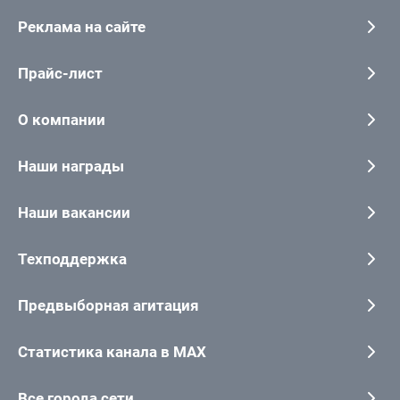
Реклама на сайте
Прайс-лист
О компании
Наши награды
Наши вакансии
Техподдержка
Предвыборная агитация
Статистика канала в MAX
Все города сети