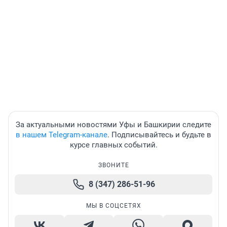
За актуальными новостями Уфы и Башкирии следите
в нашем Telegram-канале
. Подписывайтесь и будьте в
курсе главных событий.
ЗВОНИТЕ
8 (347) 286-51-96
МЫ В СОЦСЕТЯХ