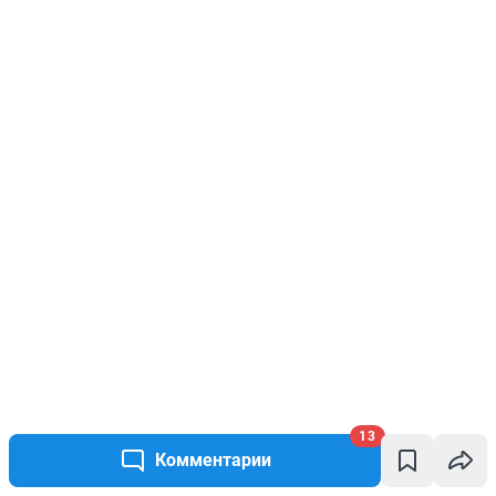
13
Комментарии