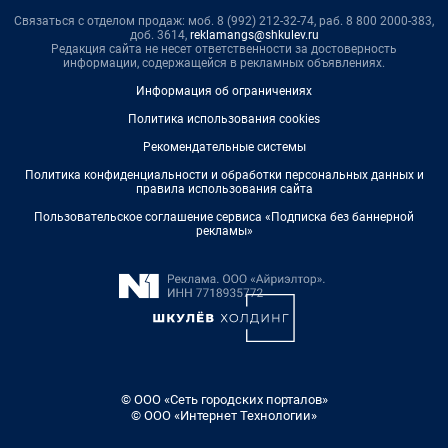
Связаться с отделом продаж: моб. 8 (992) 212-32-74, раб. 8 800 2000-383,
доб. 3614,
reklamangs@shkulev.ru
Редакция сайта не несет ответственности за достоверность
информации, содержащейся в рекламных объявлениях.
Информация об ограничениях
Политика использования cookies
Рекомендательные системы
Политика конфиденциальности и обработки персональных данных и
правила использования сайта
Пользовательское соглашение сервиса «Подписка без баннерной
рекламы»
© ООО «Сеть городских порталов»
© ООО «Интернет Технологии»