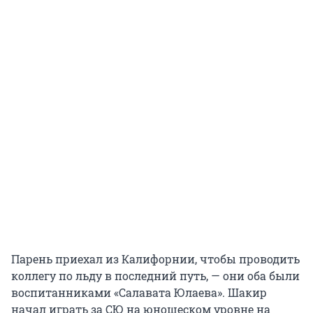
Парень приехал из Калифорнии, чтобы проводить
коллегу по льду в последний путь, — они оба были
воспитанниками «Салавата Юлаева». Шакир
начал играть за СЮ на юношеском уровне на