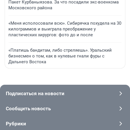
Пакет Курбаныязова. За что посадили экс-военкома
Московского района
«Меня исполосовали всю». Сибирячка похудела на 30
килограммов и выиграла преображение у
пластических хирургов: фото до и после
«Платишь бандитам, либо стреляешь». Уральский
бизнесмен о том, как в нулевые гнали фуры с
Дальнего Востока
Подписаться на новости
Сообщить новость
Рубрики