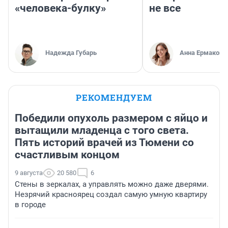
«человека-булку»
не все
Надежда Губарь
Анна Ермакова
РЕКОМЕНДУЕМ
Победили опухоль размером с яйцо и
вытащили младенца с того света.
Пять историй врачей из Тюмени со
счастливым концом
9 августа
20 580
6
Стены в зеркалах, а управлять можно даже дверями.
Незрячий красноярец создал самую умную квартиру
в городе