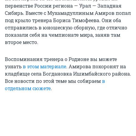
первенстве России региона — Урал — Западная
Сибирь. Вместе с Мухамадуллиным Амиров попал
под крыло тренера Бориса Тимофеева. Они оба
отправились в юношескую сборную, где отлично
показали себя на чемпионате мира, заняв там
второе место.
Воспоминания тренера о Родионе вы можете
узнать
в этом материале
. Амирова похоронят на
кладбище села Богдановка Ишимбайского района.
Все новости по этой теме мы собираем
в
отдельном сюжете
.