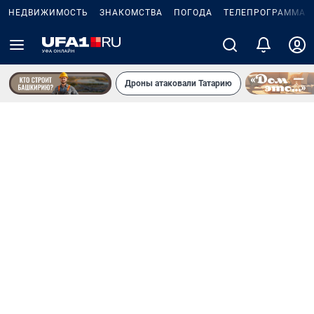
НЕДВИЖИМОСТЬ
ЗНАКОМСТВА
ПОГОДА
ТЕЛЕПРОГРАММА
Дроны атаковали Татарию