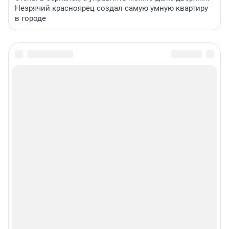
Незрячий красноярец создал самую умную квартиру
в городе