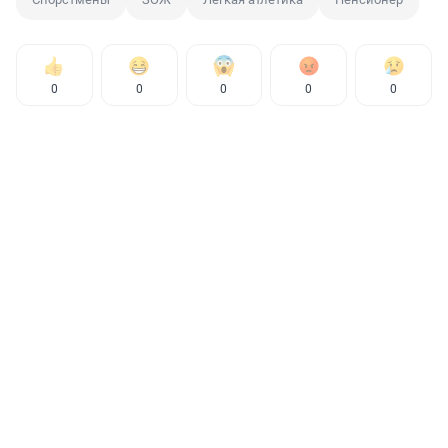
0
0
0
0
0