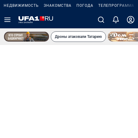
НЕДВИЖИМОСТЬ
ЗНАКОМСТВА
ПОГОДА
ТЕЛЕПРОГРАММА
Дроны атаковали Татарию