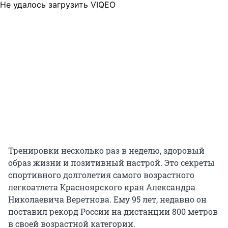
Не удалось загрузить VIQEO
Тренировки несколько раз в неделю, здоровый
образ жизни и позитивный настрой. Это секреты
спортивного долголетия самого возрастного
легкоатлета Красноярского края Александра
Николаевича Веретнова. Ему 95 лет, недавно он
поставил рекорд России на дистанции 800 метров
в своей возрастной категории.