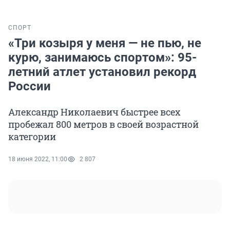
СПОРТ
«Три козыря у меня — не пью, не
курю, занимаюсь спортом»: 95-
летний атлет установил рекорд
России
Александр Николаевич быстрее всех
пробежал 800 метров в своей возрастной
категории
18 июня 2022, 11:00
2 807