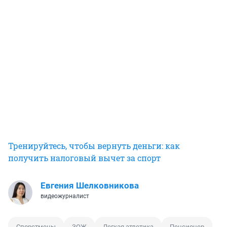
Тренируйтесь, чтобы вернуть деньги: как
получить налоговый вычет за спорт
Евгения Шелковникова
видеожурналист
Спорстмены
ЗОЖ
Легкая атлетика
Пенсионер