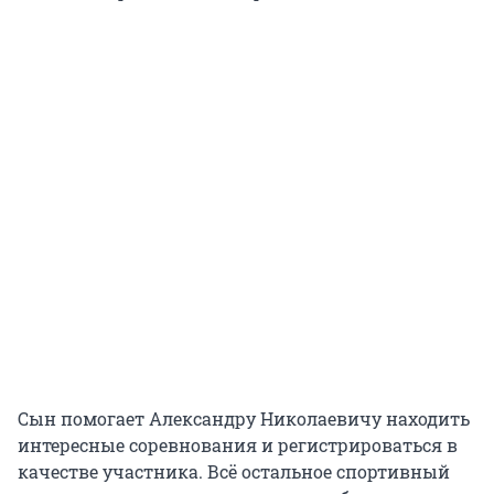
Сын помогает Александру Николаевичу находить
интересные соревнования и регистрироваться в
качестве участника. Всё остальное спортивный