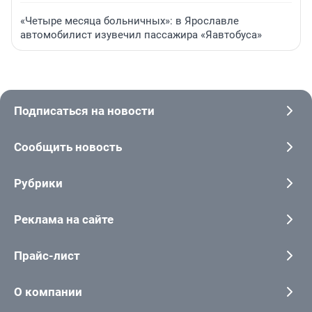
«Четыре месяца больничных»: в Ярославле
автомобилист изувечил пассажира «Яавтобуса»
Подписаться на новости
Сообщить новость
Рубрики
Реклама на сайте
Прайс-лист
О компании