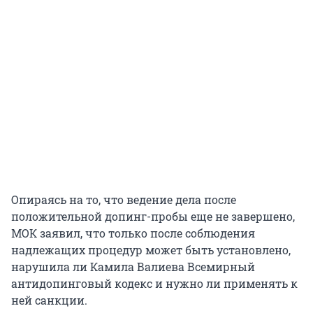
Опираясь на то, что ведение дела после
положительной допинг-пробы еще не завершено,
МОК заявил, что только после соблюдения
надлежащих процедур может быть установлено,
нарушила ли Камила Валиева Всемирный
антидопинговый кодекс и нужно ли применять к
ней санкции.