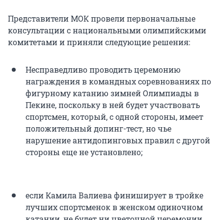
Представители МОК провели первоначальные
консультации с национальными олимпийскими
комитетами и приняли следующие решения:
Несправедливо проводить церемонию
награждения в командных соревнованиях по
фигурному катанию зимней Олимпиады в
Пекине, поскольку в ней будет участвовать
спортсмен, который, с одной стороны, имеет
положительный допинг-тест, но чье
нарушение антидопинговых правил с другой
стороны еще не установлено;
если Камила Валиева финиширует в тройке
лучших спортсменок в женском одиночном
катании, не будет ни цветочной церемонии,