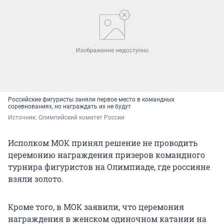
Российские фигуристы заняли первое место в командных
соревнованиях, но награждать их не будут
Источник: 
Олимпийский комитет России
Исполком МОК принял решение не проводить
церемонию награждения призеров командного
турнира фигуристов на Олимпиаде, где россияне
взяли золото.
Кроме того, в МОК заявили, что церемония
награждения в женском одиночном катании на