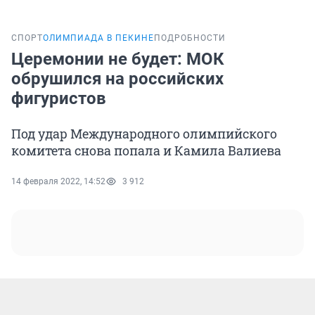
СПОРТ
ОЛИМПИАДА В ПЕКИНЕ
ПОДРОБНОСТИ
Церемонии не будет: МОК
обрушился на российских
фигуристов
Под удар Международного олимпийского
комитета снова попала и Камила Валиева
14 февраля 2022, 14:52
3 912