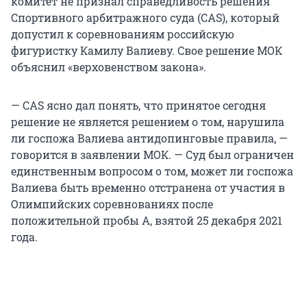
комитет не признал справедливость решения
Спортивного арбитражного суда (CAS), который
допустил к соревнованиям российскую
фигуристку Камилу Валиеву. Свое решение МОК
объяснил «верховенством закона».
— CAS ясно дал понять, что принятое сегодня
решение не является решением о том, нарушила
ли госпожа Валиева антидопинговые правила, —
говорится в заявлении МОК. — Суд был ограничен
единственным вопросом о том, может ли госпожа
Валиева быть временно отстранена от участия в
Олимпийских соревнованиях после
положительной пробы А, взятой 25 декабря 2021
года.