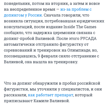
понедельник, потом на вторник, а затем и вовсе
на неопределенное время —
из-за проблем с
допингом у России
. Сначала говорили, что
возникла ситуация, потребовавшая юридических
консультаций, после издание Inside The Games
сообщило, что задержка церемонии связана с
допинг-пробой Валиевой. После этого РУСАДА
автоматически отстранило фигуристку от
соревнований и тренировок на Олимпиаде, но,
посовещавшись, 9 февраля сняло отстранение с
Валиевой, она вышла на тренировку.
Что за допинг обнаружили в пробах российской
фигуристки, мы уточнили у специалистов, и они
рассказали,
как работает препарат
, который
приписывают Камиле Валиевой.