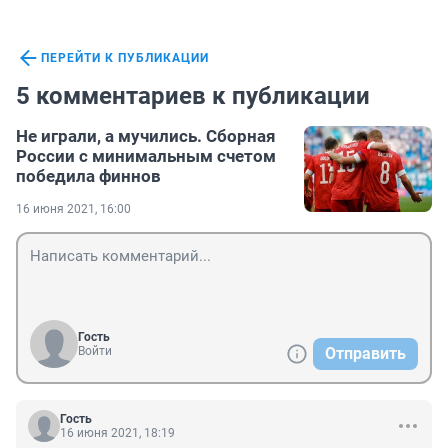
ПЕРЕЙТИ К ПУБЛИКАЦИИ
5 комментариев к публикации
Не играли, а мучились. Сборная
России с минимальным счетом
победила финнов
16 июня 2021, 16:00
Гость
Войти
Отправить
Гость
16 июня 2021, 18:19