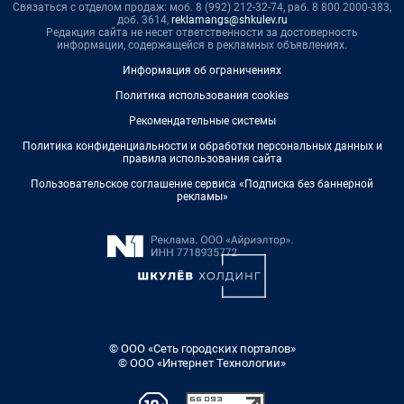
Связаться с отделом продаж: моб. 8 (992) 212-32-74, раб. 8 800 2000-383,
доб. 3614,
reklamangs@shkulev.ru
Редакция сайта не несет ответственности за достоверность
информации, содержащейся в рекламных объявлениях.
Информация об ограничениях
Политика использования cookies
Рекомендательные системы
Политика конфиденциальности и обработки персональных данных и
правила использования сайта
Пользовательское соглашение сервиса «Подписка без баннерной
рекламы»
© ООО «Сеть городских порталов»
© ООО «Интернет Технологии»