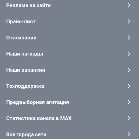
Реклама на сайте
Прайс-лист
О компании
Наши награды
Наши вакансии
Техподдержка
Предвыборная агитация
Статистика канала в MAX
Все города сети