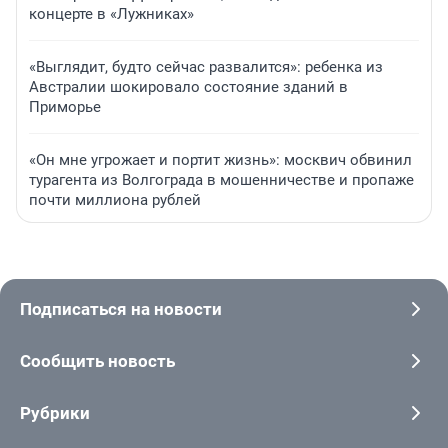
концерте в «Лужниках»
«Выглядит, будто сейчас развалится»: ребенка из
Австралии шокировало состояние зданий в
Приморье
«Он мне угрожает и портит жизнь»: москвич обвинил
турагента из Волгограда в мошенничестве и пропаже
почти миллиона рублей
Подписаться на новости
Сообщить новость
Рубрики