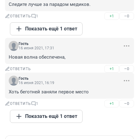
Следите лучше за парадом медиков.
+1
–0
ОТВЕТИТЬ
1
Показать ещё 1 ответ
Гость
16 июня 2021, 17:31
Новая волна обеспечена,
+1
–0
ОТВЕТИТЬ
Гость
16 июня 2021, 16:19
Хоть беготней заняли первое место
+1
–0
ОТВЕТИТЬ
1
Показать ещё 1 ответ