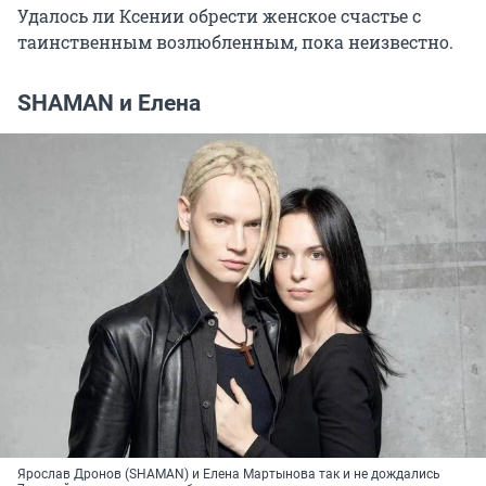
Удалось ли Ксении обрести женское счастье с
таинственным возлюбленным, пока неизвестно.
SHAMAN и Елена
Ярослав Дронов (SHAMAN) и Елена Мартынова так и не дождались