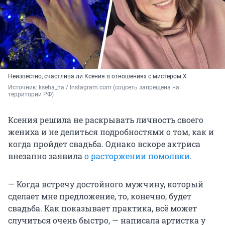
Неизвестно, счастлива ли Ксения в отношениях с мистером Х
Источник: 
kseha_ha / Instagram.com (соцсеть запрещена на 
территории РФ)
Ксения решила не раскрывать личность своего
жениха и не делиться подробностями о том, как и
когда пройдет свадьба. Однако вскоре актриса
внезапно заявила
о расторжении помолвки
.
— Когда встречу достойного мужчину, который
сделает мне предложение, то, конечно, будет
свадьба. Как показывает практика, всё может
случиться очень быстро, — написала артистка у