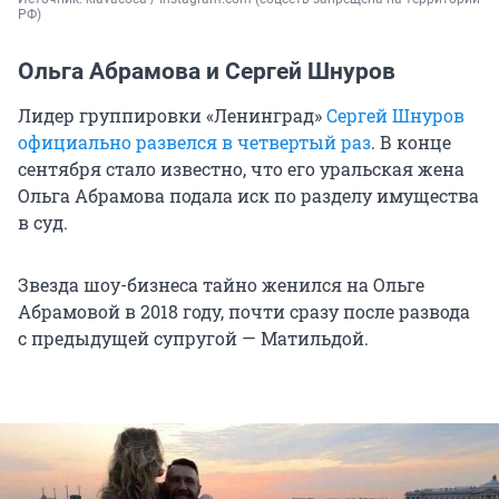
РФ)
Ольга Абрамова и Сергей Шнуров
Лидер группировки «Ленинград»
Сергей Шнуров
официально развелся в четвертый раз
. В конце
сентября стало известно, что его уральская жена
Ольга Абрамова подала иск по разделу имущества
в суд.
Звезда шоу-бизнеса тайно женился на Ольге
Абрамовой в 2018 году, почти сразу после развода
с предыдущей супругой — Матильдой.