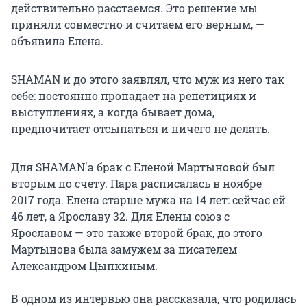
действительно расстаемся. Это решение мы
приняли совместно и считаем его верным, —
объявила Елена.
SHAMAN и до этого заявлял, что муж из него так
себе: постоянно пропадает на репетициях и
выступлениях, а когда бывает дома,
предпочитает отсыпаться и ничего не делать.
Для SHAMAN'а брак с Еленой Мартыновой был
вторым по счету. Пара расписалась в ноябре
2017 года. Елена старше мужа на 14 лет: сейчас ей
46 лет, а Ярославу 32. Для Елены союз с
Ярославом — это также второй брак, до этого
Мартынова была замужем за писателем
Александром Цыпкиным.
В одном из интервью она рассказала, что родилась