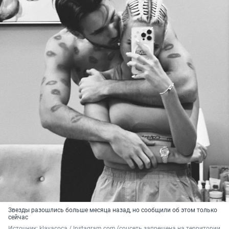
Звезды разошлись больше месяца назад, но сообщили об этом только
сейчас
Источник: 
klavacoca / Instagram.com (соцсеть запрещена на территории 