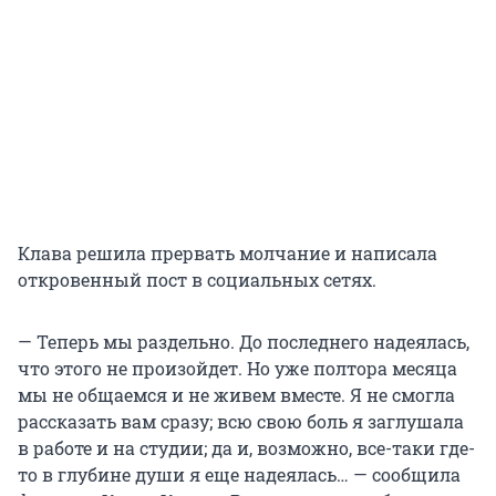
Клава решила прервать молчание и написала
откровенный пост в социальных сетях.
— Теперь мы раздельно. До последнего надеялась,
что этого не произойдет. Но уже полтора месяца
мы не общаемся и не живем вместе. Я не смогла
рассказать вам сразу; всю свою боль я заглушала
в работе и на студии; да и, возможно, все-таки где-
то в глубине души я еще надеялась… — сообщила