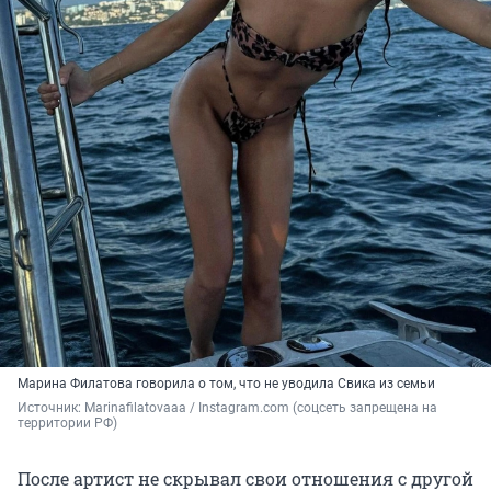
Марина Филатова говорила о том, что не уводила Свика из семьи
Источник: 
Marinafilatovaaa / Instagram.com (соцсеть запрещена на 
территории РФ)
После артист не скрывал свои отношения с другой