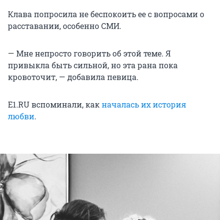
Клава попросила не беспокоить ее с вопросами о
расставании, особенно СМИ.
— Мне непросто говорить об этой теме. Я
привыкла быть сильной, но эта рана пока
кровоточит, — добавила певица.
E1.RU вспоминали, как
началась их история
любви
.