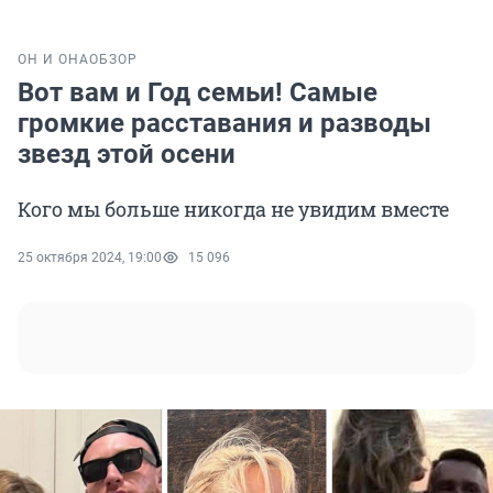
ОН И ОНА
ОБЗОР
Вот вам и Год семьи! Самые
громкие расставания и разводы
звезд этой осени
Кого мы больше никогда не увидим вместе
25 октября 2024, 19:00
15 096