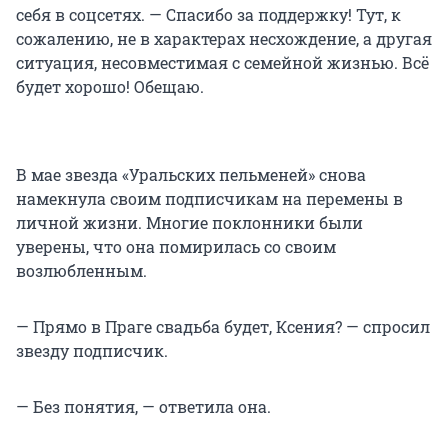
себя в соцсетях. — Спасибо за поддержку! Тут, к
сожалению, не в характерах несхождение, а другая
ситуация, несовместимая с семейной жизнью. Всё
будет хорошо! Обещаю.
В мае звезда «Уральских пельменей» снова
намекнула своим подписчикам на перемены в
личной жизни. Многие поклонники были
уверены, что она помирилась со своим
возлюбленным.
— Прямо в Праге свадьба будет, Ксения? — спросил
звезду подписчик.
— Без понятия, — ответила она.