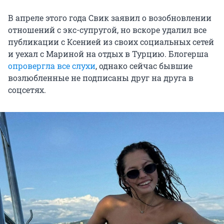
В апреле этого года Свик заявил о возобновлении
отношений с экс-супругой, но вскоре удалил все
публикации с Ксенией из своих социальных сетей
и уехал с Мариной на отдых в Турцию. Блогерша
опровергла все слухи
, однако сейчас бывшие
возлюбленные не подписаны друг на друга в
соцсетях.