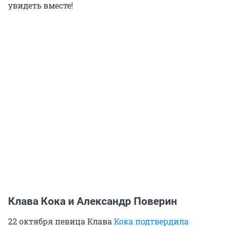
увидеть вместе!
Клава Кока и Александр Поверин
22 октября певица Клава
Кока подтвердила