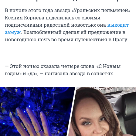
В начале этого года звезда «Уральских пельменей»
Ксения Корнева поделилась со своими
подписчиками радостной новостью: она
выходит
замуж
. Возлюбленный сделал ей предложение в
новогоднюю ночь во время путешествия в Прагу.
— Этой ночью сказала четыре слова: «С Новым
годом» и «да», — написала звезда в соцсетях.