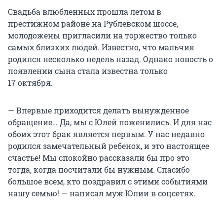
Свадьба влюбленных прошла летом в
престижном районе на Рублевском шоссе,
молодожены пригласили на торжество только
самых близких людей. Известно, что мальчик
родился несколько недель назад. Однако новость о
появлении сына стала известна только
17 октября.
— Впервые приходится делать вынужденное
обращение… Да, мы с Юлей поженились. И для нас
обоих этот брак является первым. У нас недавно
родился замечательный ребенок, и это настоящее
счастье! Мы спокойно рассказали бы про это
тогда, когда посчитали бы нужным. Спасибо
большое всем, кто поздравил с этими событиями
нашу семью! — написал муж Юлии в соцсетях.