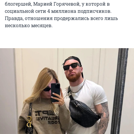
блогершей, Марией Горячевой, у которой в
социальной сети 4 миллиона подписчиков.
Правда, отношения продержались всего лишь
несколько месяцев.