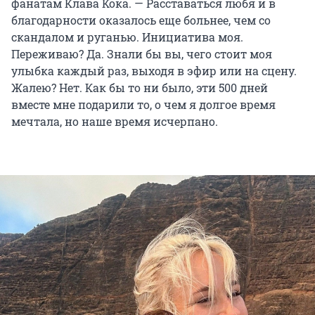
фанатам Клава Кока. — Расставаться любя и в
благодарности оказалось еще больнее, чем со
скандалом и руганью. Инициатива моя.
Переживаю? Да. Знали бы вы, чего стоит моя
улыбка каждый раз, выходя в эфир или на сцену.
Жалею? Нет. Как бы то ни было, эти 500 дней
вместе мне подарили то, о чем я долгое время
мечтала, но наше время исчерпано.