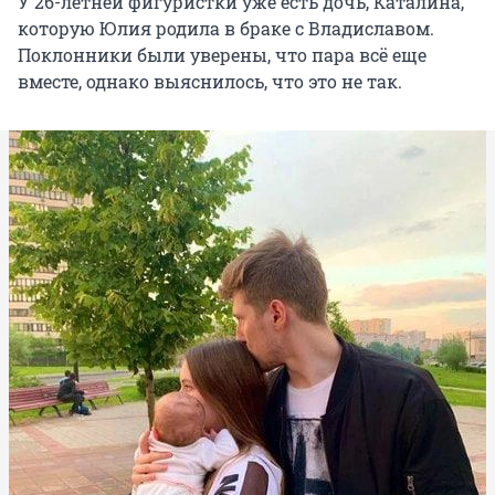
У 26-летней фигуристки уже есть дочь, Каталина,
которую Юлия родила в браке с Владиславом.
Поклонники были уверены, что пара всё еще
вместе, однако выяснилось, что это не так.