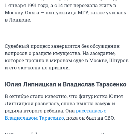
1 января 1991 года, а с 14 лет переехала жить в
Москву. Ольга — выпускница МГУ, также училась
в Лондоне.
Судебный процесс завершится без обсуждения
вопросов о разделе имущества. На заседание,
которое прошло в мировом суде в Москве, Шнуров
и его экс-жена не пришли.
Юлия Липницкая и Владислав Тарасенко
В октябре стало известно, что фигуристка Юлия
Липницкая развелась, снова вышла замуж и
родила второго ребенка. Она
рассталась с
Владиславом Тарасенко
, пока он был на СВО.