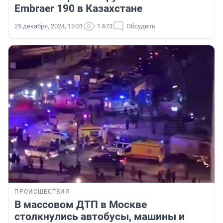
Embraer 190 в Казахстане
25 декабря, 2024, 13:01
1 673
Обсудить
ПРОИСШЕСТВИЯ
В массовом ДТП в Москве
столкнулись автобусы, машины и