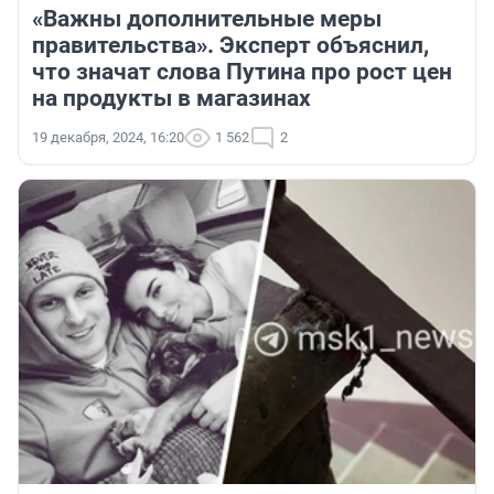
«Важны дополнительные меры
правительства». Эксперт объяснил,
что значат слова Путина про рост цен
на продукты в магазинах
19 декабря, 2024, 16:20
1 562
2