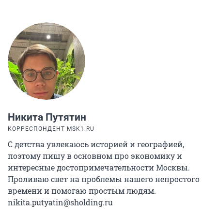
Никита Путятин
КОРРЕСПОНДЕНТ MSK1.RU
С детства увлекаюсь историей и географией,
поэтому пишу в основном про экономику и
интересные достопримечательности Москвы.
Проливаю свет на проблемы нашего непростого
времени и помогаю простым людям.
nikita.putyatin@sholding.ru