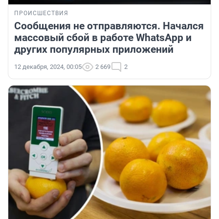
ПРОИСШЕСТВИЯ
Сообщения не отправляются. Начался
массовый сбой в работе WhatsApp и
других популярных приложений
12 декабря, 2024, 00:05
2 669
2