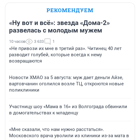
РЕКОМЕНДУЕМ
«Ну вот и всё»: звезда «Дома-2»
развелась с молодым мужем
10 часов
3 633
1
«Не привози их мне в третий раз». Читинец 40 лет
разводит голубей, которые всегда к нему
возвращаются
Новости ХМАО за 5 августа: муж дает деньги Айзе,
вартовчанин оголился возле ТЦ, откроются новые
поликлиники
Участницу шоу «Мама в 16» из Волгограда обвинили
в домогательствах к младенцу
«Мне сказали, что нам нужно расстаться».
Московского врача уволили из клиники из-за мата в