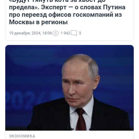
предела». Эксперт — о словах Путина
про переезд офисов госкомпаний из
Москвы в регионы
19 декабря, 2024, 18:06
1 942
3
ЭКОНОМИКА