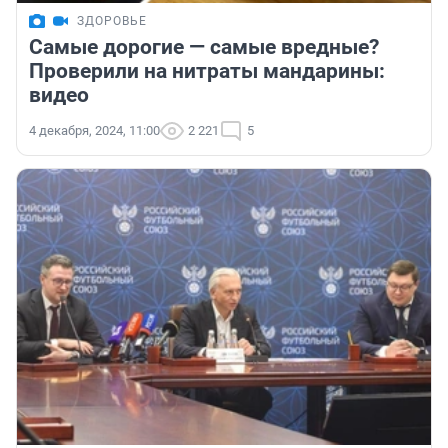
ЗДОРОВЬЕ
Самые дорогие — самые вредные?
Проверили на нитраты мандарины:
видео
4 декабря, 2024, 11:00
2 221
5