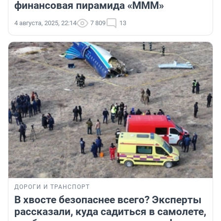
финансовая пирамида «МММ»
4 августа, 2025, 22:14
7 809
13
ДОРОГИ И ТРАНСПОРТ
В хвосте безопаснее всего? Эксперты
рассказали, куда садиться в самолете,