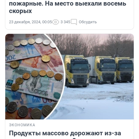
пожарные. На место выехали восемь
скорых
23 декабря, 2024, 00:05
3 345
Обсудить
ЭКОНОМИКА
Продукты массово дорожают из-за