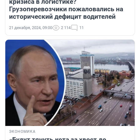
кризиса в логистике?
Грузоперевозчики пожаловались на
исторический дефицит водителей
21 декабря, 2024, 09:00
2 114
11
ЭКОНОМИКА
«Будут тянуть кота за хвост до