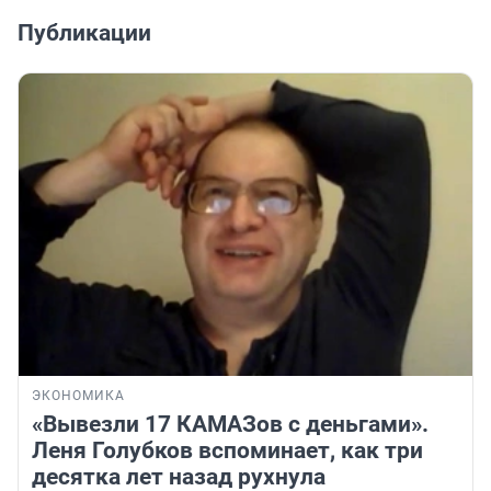
Публикации
ЭКОНОМИКА
«Вывезли 17 КАМАЗов с деньгами».
Леня Голубков вспоминает, как три
десятка лет назад рухнула