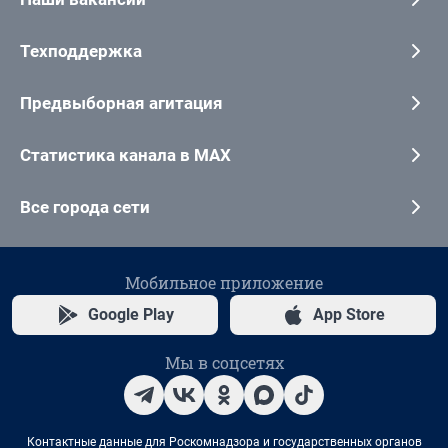
Техподдержка
Предвыборная агитация
Статистика канала в MAX
Все города сети
Мобильное приложение
Google Play
App Store
Мы в соцсетях
Контактные данные для Роскомнадзора и государственных органов