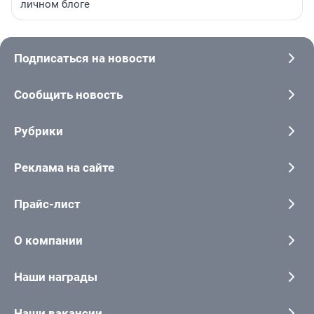
личном блоге
Подписаться на новости
Сообщить новость
Рубрики
Реклама на сайте
Прайс-лист
О компании
Наши награды
Наши вакансии