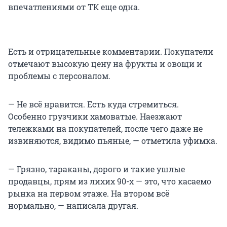
впечатлениями от ТК еще одна.
Есть и отрицательные комментарии. Покупатели
отмечают высокую цену на фрукты и овощи и
проблемы с персоналом.
— Не всё нравится. Есть куда стремиться.
Особенно грузчики хамоватые. Наезжают
тележками на покупателей, после чего даже не
извиняются, видимо пьяные, — отметила уфимка.
— Грязно, тараканы, дорого и такие ушлые
продавцы, прям из лихих 90-х — это, что касаемо
рынка на первом этаже. На втором всё
нормально, — написала другая.