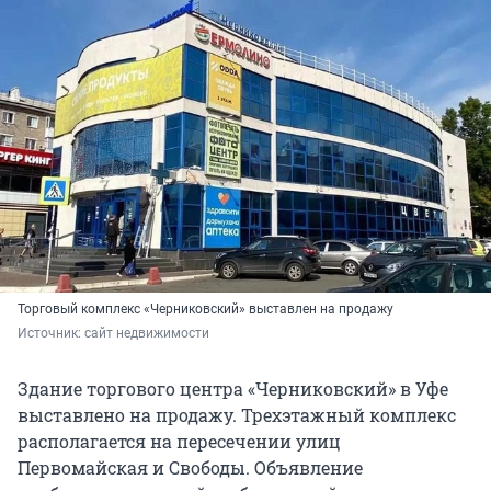
Торговый комплекс «Черниковский» выставлен на продажу
Источник: 
сайт недвижимости
Здание торгового центра «Черниковский» в Уфе
выставлено на продажу. Трехэтажный комплекс
располагается на пересечении улиц
Первомайская и Свободы. Объявление