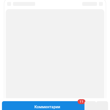
11
Комментарии