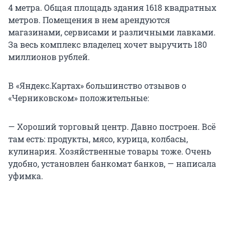
4 метра. Общая площадь здания 1618 квадратных
метров. Помещения в нем арендуются
магазинами, сервисами и различными лавками.
За весь комплекс владелец хочет выручить 180
миллионов рублей.
В «Яндекс.Картах» большинство отзывов о
«Черниковском» положительные:
— Хороший торговый центр. Давно построен. Всё
там есть: продукты, мясо, курица, колбасы,
кулинария. Хозяйственные товары тоже. Очень
удобно, установлен банкомат банков, — написала
уфимка.