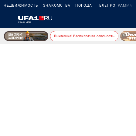
НЕДВИЖИМОСТЬ
ЗНАКОМСТВА
ПОГОДА
ТЕЛЕПРОГРАММА
Внимание! Беспилотная опасность