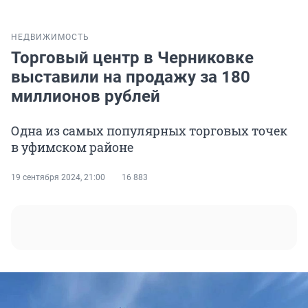
НЕДВИЖИМОСТЬ
Торговый центр в Черниковке
выставили на продажу за 180
миллионов рублей
Одна из самых популярных торговых точек
в уфимском районе
19 сентября 2024, 21:00
16 883