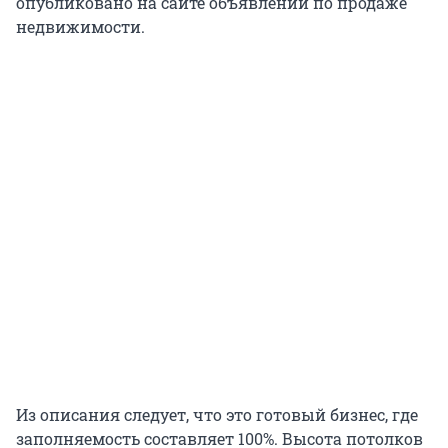
опубликовано на сайте объявлений по продаже
недвижимости.
Из описания следует, что это готовый бизнес, где
заполняемость составляет 100%. Высота потолков