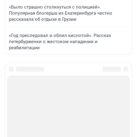
«Было страшно столкнуться с полицией».
Популярная блогерша из Екатеринбурга честно
рассказала об отдыхе в Грузии
«Год преследовал и облил кислотой». Рассказ
петербурженки о жестоком нападении и
реабилитации