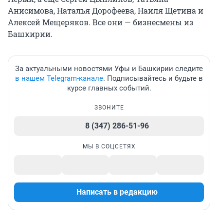
Анисимова, Наталья Дорофеева, Наиля Щетина и
Алексей Мещеряков. Все они — бизнесмены из
Башкирии.
За актуальными новостями Уфы и Башкирии следите
в нашем Telegram-канале
. Подписывайтесь и будьте в
курсе главных событий.
ЗВОНИТЕ
8 (347) 286-51-96
МЫ В СОЦСЕТЯХ
Написать в редакцию