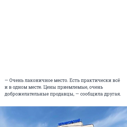
— Очень лаконичное место. Есть практически всё
и в одном месте. Цены приемлемые, очень
доброжелательные продавцы, — сообщила другая.