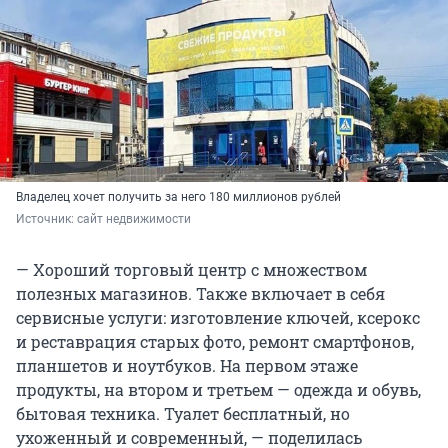
Владелец хочет получить за него 180 миллионов рублей
Источник: 
сайт недвижимости
— Хороший торговый центр с множеством
полезных магазинов. Также включает в себя
сервисные услуги: изготовление ключей, ксерокс
и реставрация старых фото, ремонт смартфонов,
планшетов и ноутбуков. На первом этаже
продукты, на втором и третьем — одежда и обувь,
бытовая техника. Туалет бесплатный, но
ухоженный и современный, — поделилась