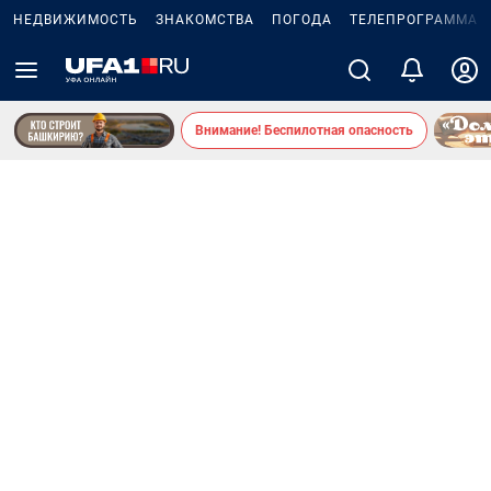
НЕДВИЖИМОСТЬ
ЗНАКОМСТВА
ПОГОДА
ТЕЛЕПРОГРАММА
Внимание! Беспилотная опасность