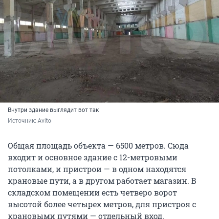
Внутри здание выглядит вот так
Источник: 
Avito
Общая площадь объекта — 6500 метров. Сюда
входит и основное здание с 12-метровыми
потолками, и пристрои — в одном находятся
крановые пути, а в другом работает магазин. В
складском помещении есть четверо ворот
высотой более четырех метров, для пристроя с
крановыми путями — отдельный вход.