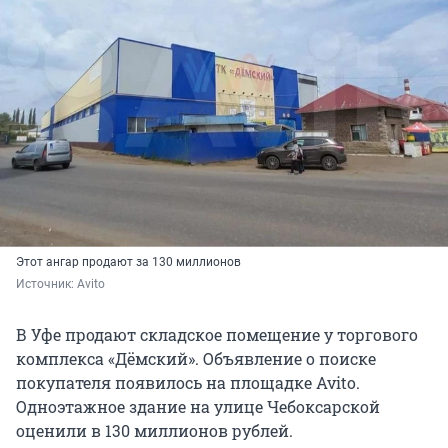
Этот ангар продают за 130 миллионов
Источник: 
Avito
В Уфе продают складское помещение у торгового
комплекса «Дёмский». Объявление о поиске
покупателя появилось на площадке Avito.
Одноэтажное здание на улице Чебоксарской
оценили в 130 миллионов рублей.