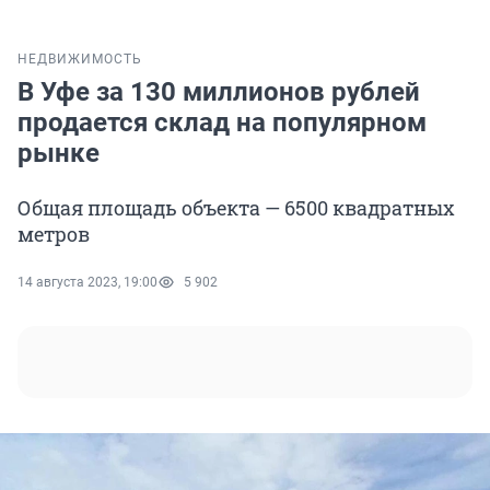
НЕДВИЖИМОСТЬ
В Уфе за 130 миллионов рублей
продается склад на популярном
рынке
Общая площадь объекта — 6500 квадратных
метров
14 августа 2023, 19:00
5 902