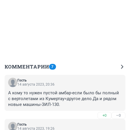
КОММЕНТАРИИ
7
Гость
14 августа 2023, 20:36
А кому то нужен пустой амбар-если было бы полный 
с вертолетами из Кумертау=другое дело.Да и рядом 
новые машины-ЗИЛ-130.
+0
–0
Гость
14 августа 2023, 19:26