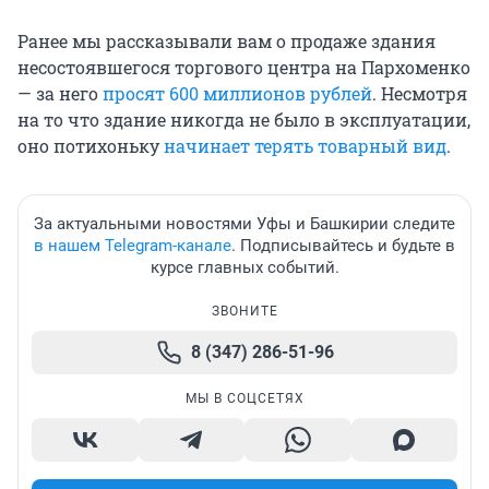
Ранее мы рассказывали вам о продаже здания
несостоявшегося торгового центра на Пархоменко
— за него
просят 600 миллионов рублей
. Несмотря
на то что здание никогда не было в эксплуатации,
оно потихоньку
начинает терять товарный вид
.
За актуальными новостями Уфы и Башкирии следите
в нашем Telegram-канале
. Подписывайтесь и будьте в
курсе главных событий.
ЗВОНИТЕ
8 (347) 286-51-96
МЫ В СОЦСЕТЯХ