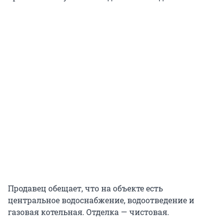
Продавец обещает, что на объекте есть
центральное водоснабжение, водоотведение и
газовая котельная. Отделка — чистовая.