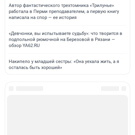
Автор фантастического трехтомника «Трилунье»
работала в Перми преподавателем, а первую книгу
написала на спор — ее история
«Девчонки, вы испытываете судьбу»: что творится в
подпольной рюмочной на Березовой в Рязани —
обзор YA62.RU
Накипело у младшей сестры: «Она уехала жить, а я
осталась быть хорошей»