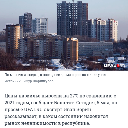
По мнению эксперта, в последнее время спрос на жилье упал
Источник: 
Тимур Шарипкулов
Цены на жилье выросли на 27% по сравнению с
2021 годом, сообщает Башстат. Сегодня, 5 мая, по
просьбе UFA1.RU эксперт Иван Зорин
рассказывает, в каком состоянии находится
рынок недвижимости в республике.