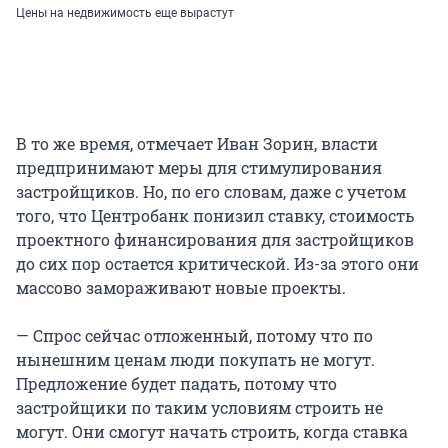
Цены на недвижимость еще вырастут
В то же время, отмечает Иван Зорин, власти
предпринимают меры для стимулирования
застройщиков. Но, по его словам, даже с учетом
того, что Центробанк понизил ставку, стоимость
проектного финансирования для застройщиков
до сих пор остается критической. Из-за этого они
массово замораживают новые проекты.
— Спрос сейчас отложенный, потому что по
нынешним ценам люди покупать не могут.
Предложение будет падать, потому что
застройщики по таким условиям строить не
могут. Они смогут начать строить, когда ставка