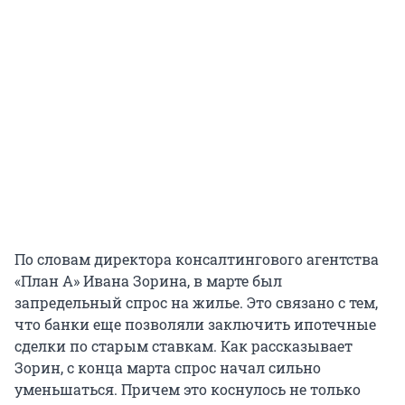
По словам директора консалтингового агентства
«План А» Ивана Зорина, в марте был
запредельный спрос на жилье. Это связано с тем,
что банки еще позволяли заключить ипотечные
сделки по старым ставкам. Как рассказывает
Зорин, с конца марта спрос начал сильно
уменьшаться. Причем это коснулось не только