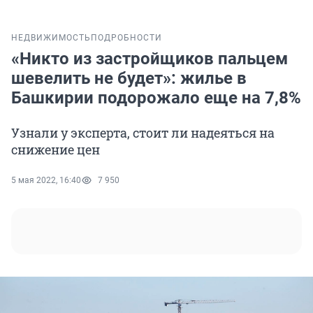
НЕДВИЖИМОСТЬ
ПОДРОБНОСТИ
«Никто из застройщиков пальцем
шевелить не будет»: жилье в
Башкирии подорожало еще на 7,8%
Узнали у эксперта, стоит ли надеяться на
снижение цен
5 мая 2022, 16:40
7 950