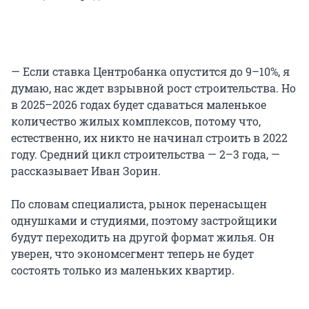
— Если ставка Центробанка опустится до 9–10%, я
думаю, нас ждет взрывной рост строительства. Но
в 2025–2026 годах будет сдаваться маленькое
количество жилых комплексов, потому что,
естественно, их никто не начинал строить в 2022
году. Средний цикл строительства — 2–3 года, —
рассказывает Иван Зорин.
По словам специалиста, рынок перенасыщен
однушками и студиями, поэтому застройщики
будут переходить на другой формат жилья. Он
уверен, что экономсегмент теперь не будет
состоять только из маленьких квартир.