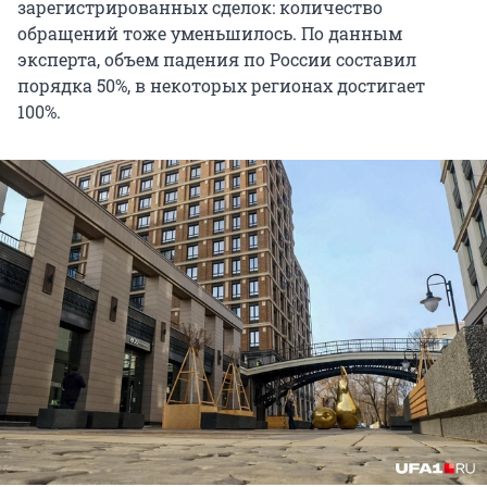
зарегистрированных сделок: количество
обращений тоже уменьшилось. По данным
эксперта, объем падения по России составил
порядка 50%, в некоторых регионах достигает
100%.