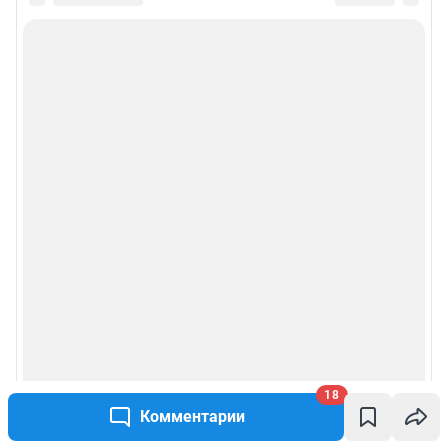
18
Комментарии