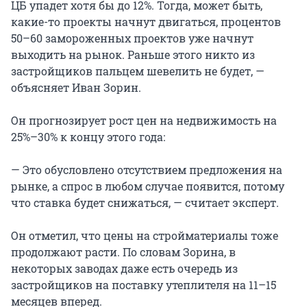
ЦБ упадет хотя бы до 12%. Тогда, может быть,
какие-то проекты начнут двигаться, процентов
50–60 замороженных проектов уже начнут
выходить на рынок. Раньше этого никто из
застройщиков пальцем шевелить не будет, —
объясняет Иван Зорин.
Он прогнозирует рост цен на недвижимость на
25%–30% к концу этого года:
— Это обусловлено отсутствием предложения на
рынке, а спрос в любом случае появится, потому
что ставка будет снижаться, — считает эксперт.
Он отметил, что цены на стройматериалы тоже
продолжают расти. По словам Зорина, в
некоторых заводах даже есть очередь из
застройщиков на поставку утеплителя на 11–15
месяцев вперед.