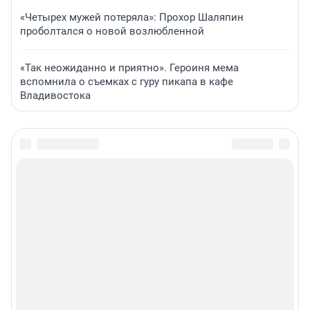
«Четырех мужей потеряла»: Прохор Шаляпин
проболтался о новой возлюбленной
«Так неожиданно и приятно». Героиня мема
вспомнила о съемках с гуру пикапа в кафе
Владивостока