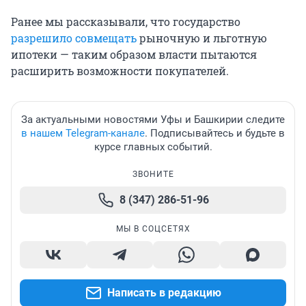
Ранее мы рассказывали, что государство
разрешило совмещать
рыночную и льготную
ипотеки — таким образом власти пытаются
расширить возможности покупателей.
За актуальными новостями Уфы и Башкирии следите
в нашем Telegram-канале
. Подписывайтесь и будьте в
курсе главных событий.
ЗВОНИТЕ
8 (347) 286-51-96
МЫ В СОЦСЕТЯХ
Написать в редакцию