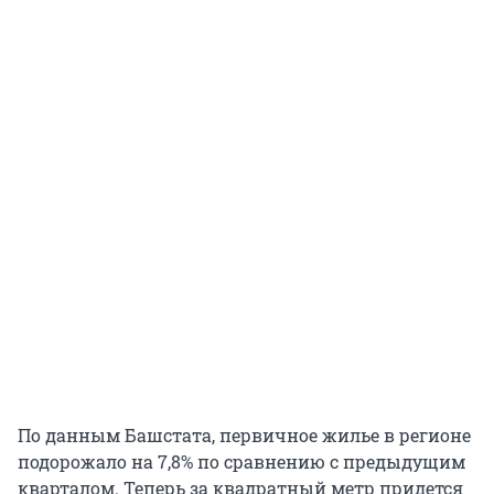
По данным Башстата, первичное жилье в регионе
подорожало на 7,8% по сравнению с предыдущим
кварталом. Теперь за квадратный метр придется