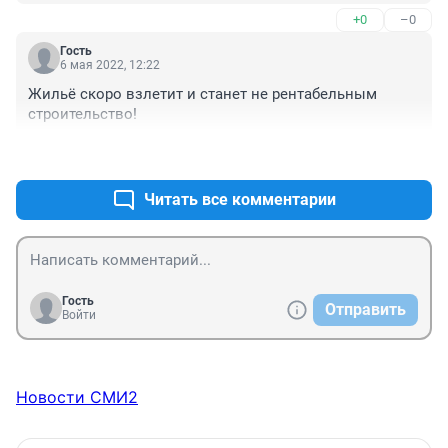
+0
–0
Гость
6 мая 2022, 12:22
Жильё скоро взлетит и станет не рентабельным 
строительство!
+0
–0
Читать все комментарии
Гость
Отправить
Войти
Новости СМИ2