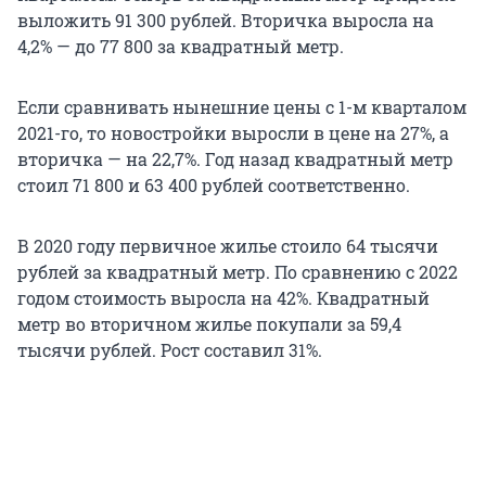
выложить 91 300 рублей. Вторичка выросла на
4,2% — до 77 800 за квадратный метр.
Если сравнивать нынешние цены с 1-м кварталом
2021-го, то новостройки выросли в цене на 27%, а
вторичка — на 22,7%. Год назад квадратный метр
стоил 71 800 и 63 400 рублей соответственно.
В 2020 году первичное жилье стоило 64 тысячи
рублей за квадратный метр. По сравнению с 2022
годом стоимость выросла на 42%. Квадратный
метр во вторичном жилье покупали за 59,4
тысячи рублей. Рост составил 31%.