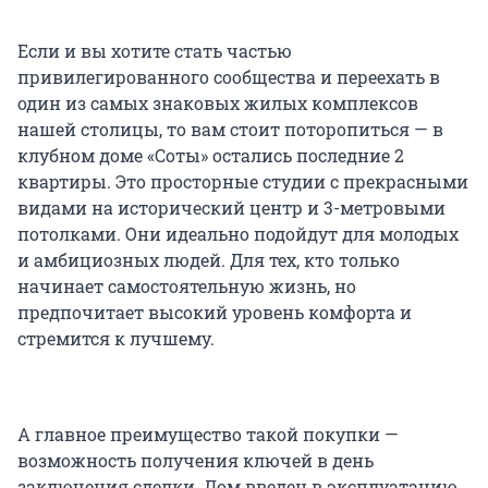
Если и вы хотите стать частью
привилегированного сообщества и переехать в
один из самых знаковых жилых комплексов
нашей столицы, то вам стоит поторопиться — в
клубном доме «Соты» остались последние 2
квартиры. Это просторные студии с прекрасными
видами на исторический центр и 3-метровыми
потолками. Они идеально подойдут для молодых
и амбициозных людей. Для тех, кто только
начинает самостоятельную жизнь, но
предпочитает высокий уровень комфорта и
стремится к лучшему.
А главное преимущество такой покупки —
возможность получения ключей в день
заключения сделки. Дом введен в эксплуатацию