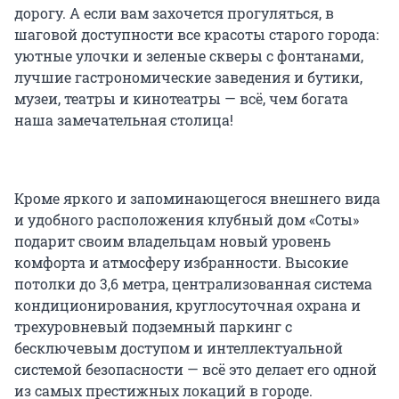
дорогу. А если вам захочется прогуляться, в
шаговой доступности все красоты старого города:
уютные улочки и зеленые скверы с фонтанами,
лучшие гастрономические заведения и бутики,
музеи, театры и кинотеатры — всё, чем богата
наша замечательная столица!
Кроме яркого и запоминающегося внешнего вида
и удобного расположения клубный дом «Соты»
подарит своим владельцам новый уровень
комфорта и атмосферу избранности. Высокие
потолки до 3,6 метра, централизованная система
кондиционирования, круглосуточная охрана и
трехуровневый подземный паркинг с
бесключевым доступом и интеллектуальной
системой безопасности — всё это делает его одной
из самых престижных локаций в городе.