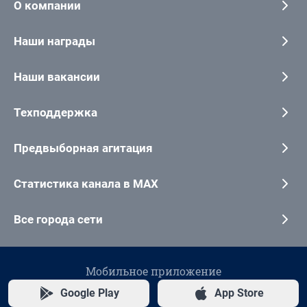
О компании
Наши награды
Наши вакансии
Техподдержка
Предвыборная агитация
Статистика канала в MAX
Все города сети
Мобильное приложение
Google Play
App Store