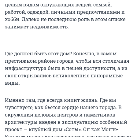
целым рядом окружающих вещей: семьей,
работой, одеждой, личными предпочтениями и
хобби. Далеко не последнюю роль в этом списке
занимает недвижимость.
Где должен быть этот дом? Конечно, в самом
престижном районе города, чтобы вся столичная
инфраструктура была в пешей доступности, а из
окон открывались великолепные панорамные
виды.
Именно там, где всегда кипит жизнь. Где вы
чувствуете, как бьется сердце нашего города. В
окружении деловых центров и памятников
архитектуры введен в эксплуатацию особенный
проект — клубный дом «Соты». Он как Монте-
Карло — маленькое государство, где везде красиво