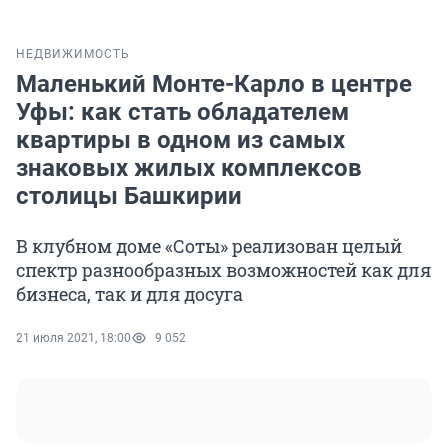
НЕДВИЖИМОСТЬ
Маленький Монте-Карло в центре
Уфы: как стать обладателем
квартиры в одном из самых
знаковых жилых комплексов
столицы Башкирии
В клубном доме «Соты» реализован целый
спектр разнообразных возможностей как для
бизнеса, так и для досуга
21 июля 2021, 18:00
9 052