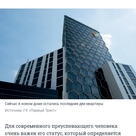
Сейчас в новом доме остались последние две квартиры
Источник: 
ГК «Первый Трест»
Для современного преуспевающего человека
очень важен его статус, который определяется