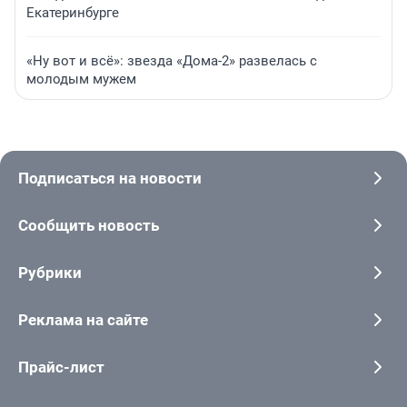
Екатеринбурге
«Ну вот и всё»: звезда «Дома-2» развелась с
молодым мужем
Подписаться на новости
Сообщить новость
Рубрики
Реклама на сайте
Прайс-лист