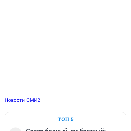
Новости СМИ2
ТОП 5