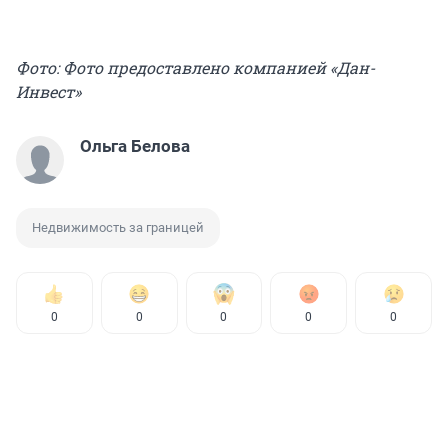
Фото: Фото предоставлено компанией «Дан-
Инвест»
Ольга Белова
Недвижимость за границей
0
0
0
0
0