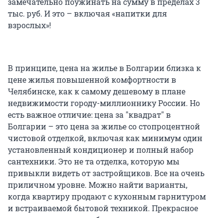
замечательно поужинать на сумму в пределах 3
тыс. руб. И это – включая «напитки для
взрослых»!
В принципе, цена на жилье в Болгарии близка к
цене жилья повышенной комфортности в
Челябинске, как к самому дешевому в плане
недвижимости городу-миллионнику России. Но
есть важное отличие: цена за "квадрат" в
Болгарии – это цена за жилье со стопроцентной
чистовой отделкой, включая как минимум один
установленный кондиционер и полный набор
сантехники. Это не та отделка, которую мы
привыкли видеть от застройщиков. Все на очень
приличном уровне. Можно найти варианты,
когда квартиру продают с кухонным гарнитуром
и встраиваемой бытовой техникой. Прекрасное