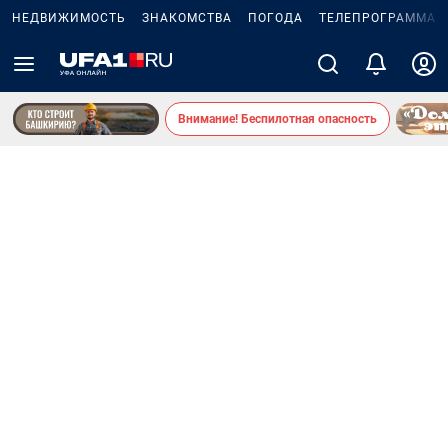
НЕДВИЖИМОСТЬ
ЗНАКОМСТВА
ПОГОДА
ТЕЛЕПРОГРАММА
Внимание! Беспилотная опасность