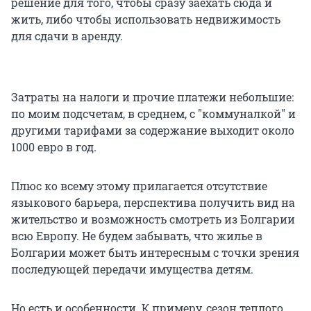
решение для того, чтобы сразу заехать сюда и
жить, либо чтобы использовать недвижимость
для сдачи в аренду.
Затраты на налоги и прочие платежи небольшие:
по моим подсчетам, в среднем, с "коммуналкой" и
другими тарифами за содержание выходит около
1000 евро в год.
Плюс ко всему этому прилагается отсутствие
языкового барьера, перспектива получить вид на
жительство и возможность смотреть из Болгарии
всю Европу. Не будем забывать, что жилье в
Болгарии может быть интересным с точки зрения
последующей передачи имущества детям.
Но есть и особенности. К примеру, сезон теплого