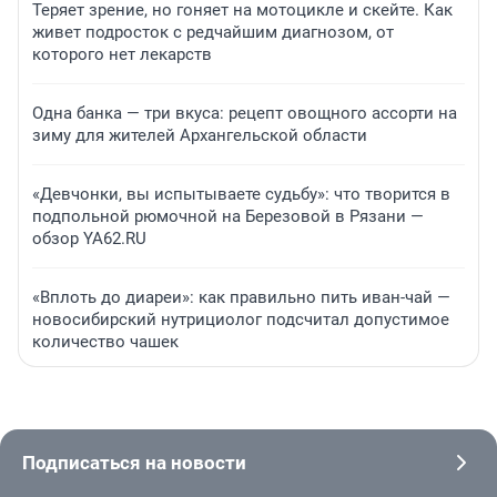
Теряет зрение, но гоняет на мотоцикле и скейте. Как
живет подросток с редчайшим диагнозом, от
которого нет лекарств
Одна банка — три вкуса: рецепт овощного ассорти на
зиму для жителей Архангельской области
«Девчонки, вы испытываете судьбу»: что творится в
подпольной рюмочной на Березовой в Рязани —
обзор YA62.RU
«Вплоть до диареи»: как правильно пить иван-чай —
новосибирский нутрициолог подсчитал допустимое
количество чашек
Подписаться на новости