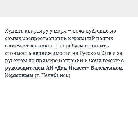
Купить квартиру у моря – пожалуй, одно из
самых распространенных желаний наших
соотечественников. Попробуем сравнить
стоимость недвижимости на Русском Юге и за
рубежом на примере Болгарии и Сочи вместе с
руководителем АН «Дан-Инвест» Валентином
Корытным
(г. Челябинск).