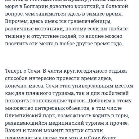
моря в Болгарии довольно короткий, и большой
вопрос, чем заниматься здесь в зимнее время.
Впрочем, здесь имеются грязелечебницы,
различные источники, поэтому если вы любите
тишину и отсутствие людей, то вполне можно
посетить эти места в любое другое время года.
Теперь о Сочи. В части круглогодичного отдыха
способов интересно провести время здесь,
конечно, масса. Сочи стал универсальным местом
как для пляжного туризма, так и для любителей
покорять горнолыжные трассы. Добавим к этому
множество интересных объектов, в том числе
Олимпийский парк, возможность ходить в горы,
развивающийся медицинский туризм и прочее.
Важен и такой момент: внутри страны
перемещаться легче, так что и в Сочи будет,