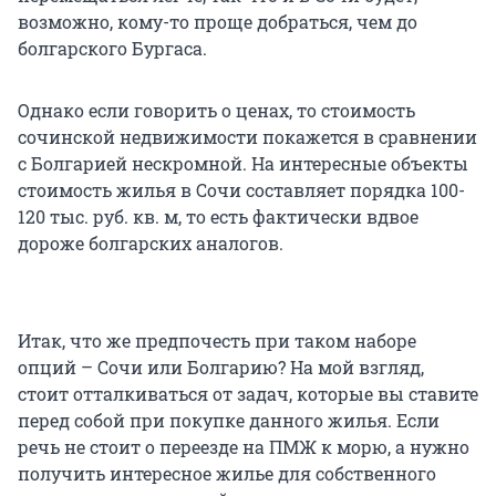
возможно, кому-то проще добраться, чем до
болгарского Бургаса.
Однако если говорить о ценах, то стоимость
сочинской недвижимости покажется в сравнении
с Болгарией нескромной. На интересные объекты
стоимость жилья в Сочи составляет порядка 100-
120 тыс. руб. кв. м, то есть фактически вдвое
дороже болгарских аналогов.
Итак, что же предпочесть при таком наборе
опций – Сочи или Болгарию? На мой взгляд,
стоит отталкиваться от задач, которые вы ставите
перед собой при покупке данного жилья. Если
речь не стоит о переезде на ПМЖ к морю, а нужно
получить интересное жилье для собственного