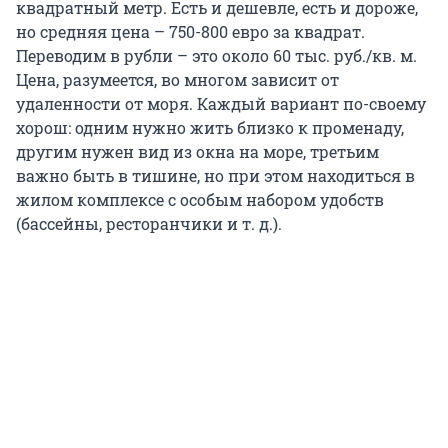
квадратный метр. Есть и дешевле, есть и дороже,
но средняя цена – 750-800 евро за квадрат.
Переводим в рубли – это около 60 тыс. руб./кв. м.
Цена, разумеется, во многом зависит от
удаленности от моря. Каждый вариант по-своему
хорош: одним нужно жить близко к променаду,
другим нужен вид из окна на море, третьим
важно быть в тишине, но при этом находиться в
жилом комплексе с особым набором удобств
(бассейны, ресторанчики и т. д.).