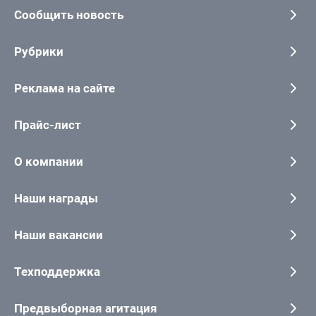
Сообщить новость
Рубрики
Реклама на сайте
Прайс-лист
О компании
Наши награды
Наши вакансии
Техподдержка
Предвыборная агитация