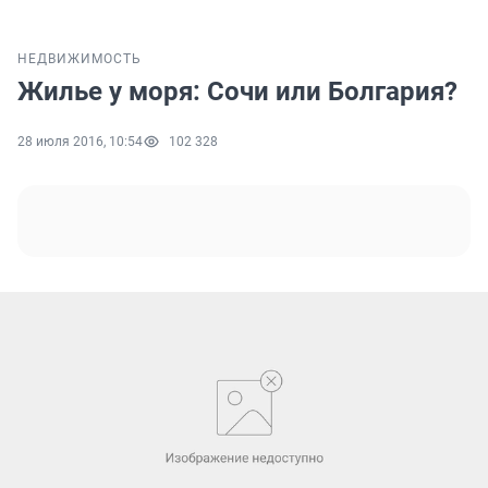
НЕДВИЖИМОСТЬ
Жилье у моря: Сочи или Болгария?
28 июля 2016, 10:54
102 328