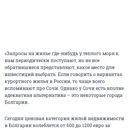
«Запросы на жилье где-нибудь у теплого моря к
нам периодически поступают, но не все
обратившиеся представляют, какое место для
инвестиций выбрать. Если говорить о вариантах
курортного жилья в России, то чаще всего
вспоминают про Сочи. Однако у Сочи есть вполне
адекватная альтернатива – это некоторые города
Болгарии.
Сегодня ценовая категория жилой недвижимости
в Болгарии колеблется от 600 до 1200 евро за