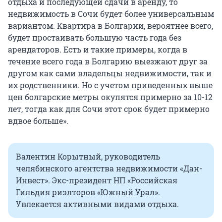
отдыха и последующей сдачи в аренду, то
недвижимость в Сочи будет более универсальным
вариантом. Квартира в Болгарии, вероятнее всего,
будет простаивать большую часть года без
арендаторов. Есть и такие примеры, когда в
течение всего года в Болгарию выезжают друг за
другом как сами владельцы недвижимости, так и
их родственники. Но с учетом приведенных выше
цен болгарские метры окупятся примерно за 10-12
лет, тогда как для Сочи этот срок будет примерно
вдвое больше».
Валентин Корытный, руководитель
челябинского агентства недвижимости «Дан-
Инвест». Экс-президент НП «Российская
Гильдия риэлторов «Южный Урал».
Увлекается активными видами отдыха.