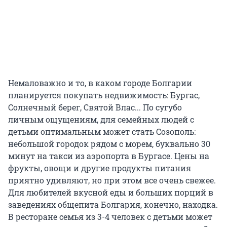
Немаловажно и то, в каком городе Болгарии
планируется покупать недвижимость: Бургас,
Солнечный берег, Святой Влас... По сугубо
личным ощущениям, для семейных людей с
детьми оптимальным может стать Созополь:
небольшой городок рядом с морем, буквально 30
минут на такси из аэропорта в Бургасе. Цены на
фрукты, овощи и другие продукты питания
приятно удивляют, но при этом все очень свежее.
Для любителей вкусной еды и больших порций в
заведениях общепита Болгария, конечно, находка.
В ресторане семья из 3-4 человек с детьми может