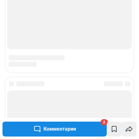
2
Комментарии