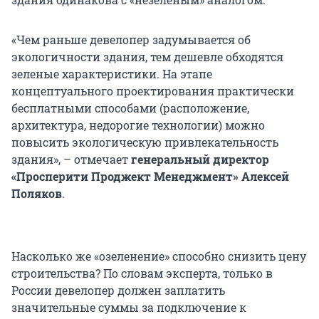
«Чем раньше девелопер задумывается об
экологичности здания, тем дешевле обходятся
зеленые характеристики. На этапе
концептуального проектирования практически
бесплатными способами (расположение,
архитектура, недорогие технологии) можно
повысить экологическую привлекательность
здания», – отмечает
генеральный директор
«Просперити Проджект Менеджмент» Алексей
Поляков
.
Насколько же «озеленение» способно снизить цену
строительства? По словам эксперта, только в
России девелопер должен заплатить
значительные суммы за подключение к