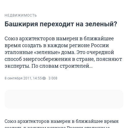
НЕДВИЖИМОСТЬ
Башкирия переходит на зеленый?
Союз архитекторов намерен в ближайшее
время создать в каждом регионе России
эталонные «зеленые» дома. Это очередной
способ энергосбережения в стране, поясняют
эксперты. По словам строителей...
8 сентября 2011, 14:55
3 008
Союз архитекторов намерен в ближайшее время
создать в каждом регионе России эталонные