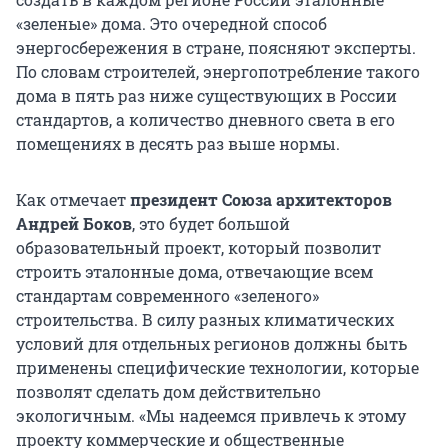
«зеленые» дома. Это очередной способ
энергосбережения в стране, поясняют эксперты.
По словам строителей, энергопотребление такого
дома в пять раз ниже существующих в России
стандартов, а количество дневного света в его
помещениях в десять раз выше нормы.
Как отмечает
президент
Союза
архитекторов
Андрей Боков
, это будет большой
образовательный проект, который позволит
строить эталонные дома, отвечающие всем
стандартам современного «зеленого»
строительства. В силу разных климатических
условий для отдельных регионов должны быть
применены специфические технологии, которые
позволят сделать дом действительно
экологичным. «Мы надеемся привлечь к этому
проекту коммерческие и общественные