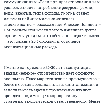
коммуникациям. «Если при проектировании вам
удалось снизить потребление ресурсов (земли,
воды, энергии, тепла-холода), то это и станет
изначальной «премией» за «зеленое»
строительство, – рассказывает Алексей Поляков. –
При расчете стоимости всего жизненного цикла
здания мы увидим, что собственно строительство
– это порядка 20% стоимости, остальное –
эксплуатационные расходы.
Именно на горизонте 20-30 лет эксплуатации
здания «зеленое» строительство дает основную
экономию. Плюс маркетинговые преимущества –
более высокая арендная плата, капитализация и
заполняемость здания, привлечение лучших
арендаторов, имеющих корпоративную
стратегию экологической ответственности. Менее