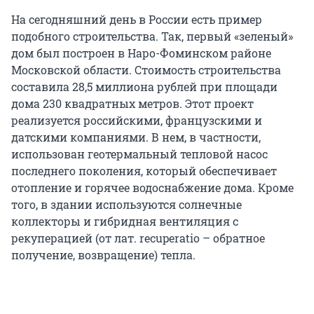
На сегодняшний день в России есть пример
подобного строительства. Так, первый «зеленый»
дом был построен в Наро-Фоминском районе
Московской области. Стоимость строительства
составила 28,5 миллиона рублей при площади
дома 230 квадратных метров. Этот проект
реализуется российскими, французскими и
датскими компаниями. В нем, в частности,
использован геотермальный тепловой насос
последнего поколения, который обеспечивает
отопление и горячее водоснабжение дома. Кроме
того, в здании используются солнечные
коллекторы и гибридная вентиляция с
рекуперацией (от лат. recuperatio – обратное
получение, возвращение) тепла.