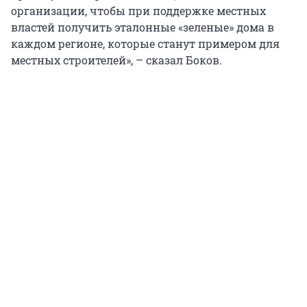
организации, чтобы при поддержке местных
властей получить эталонные «зеленые» дома в
каждом регионе, которые станут примером для
местных строителей», – сказал Боков.