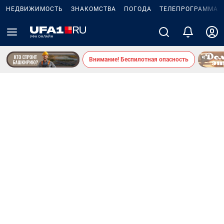
НЕДВИЖИМОСТЬ
ЗНАКОМСТВА
ПОГОДА
ТЕЛЕПРОГРАММА
Внимание! Беспилотная опасность