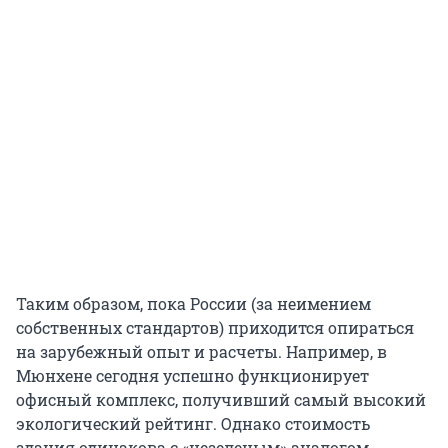
Таким образом, пока России (за неимением
собственных стандартов) приходится опираться
на зарубежный опыт и расчеты. Например, в
Мюнхене сегодня успешно функционирует
офисный комплекс, получивший самый высокий
экологический рейтинг. Однако стоимость
здания одинакова с «незеленым» аналогом.