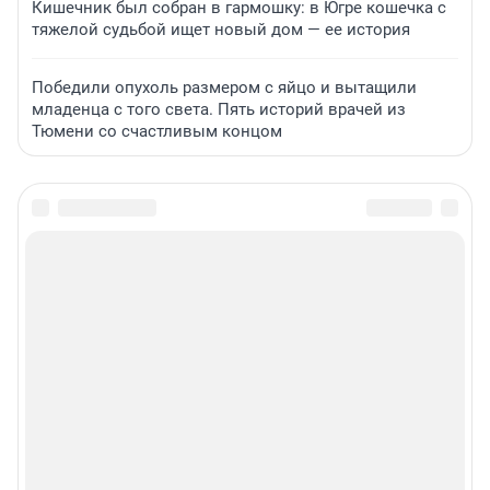
Кишечник был собран в гармошку: в Югре кошечка с
тяжелой судьбой ищет новый дом — ее история
Победили опухоль размером с яйцо и вытащили
младенца с того света. Пять историй врачей из
Тюмени со счастливым концом