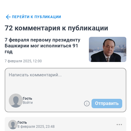
ПЕРЕЙТИ К ПУБЛИКАЦИИ
72 комментария к публикации
7 февраля первому президенту
Башкирии мог исполниться 91
год
7 февраля 2025, 12:00
Гость
Войти
Отправить
Гость
8 февраля 2025, 23:48