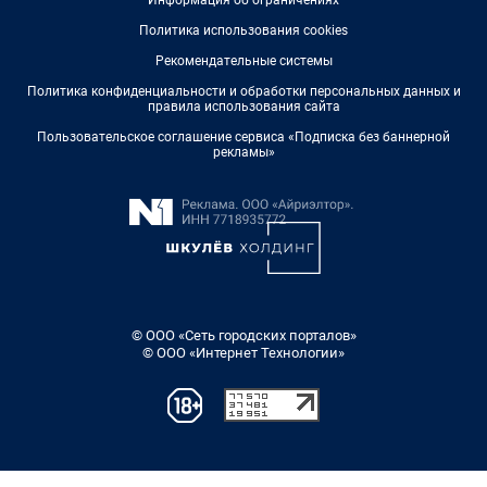
Информация об ограничениях
Политика использования cookies
Рекомендательные системы
Политика конфиденциальности и обработки персональных данных и
правила использования сайта
Пользовательское соглашение сервиса «Подписка без баннерной
рекламы»
© ООО «Сеть городских порталов»
© ООО «Интернет Технологии»