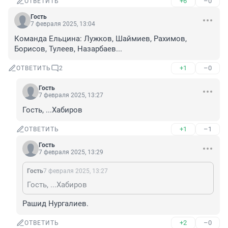
+6
–0
ОТВЕТИТЬ
Гость
7 февраля 2025, 13:04
Команда Ельцина: Лужков, Шаймиев, Рахимов, 
Борисов, Тулеев, Назарбаев...
+1
–0
ОТВЕТИТЬ
2
Гость
7 февраля 2025, 13:27
Гость, ...Хабиров
+1
–1
ОТВЕТИТЬ
Гость
7 февраля 2025, 13:29
Гость
7 февраля 2025, 13:27
Гость, ...Хабиров
Рашид Нургалиев.
+2
–0
ОТВЕТИТЬ