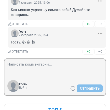
7 февраля 2025, 13:06
Как можно украсть у самого себя? Думай что 
говоришь.
+0
–6
ОТВЕТИТЬ
Гость
7 февраля 2025, 15:41
Гость, 👍 👍 👍
+0
–0
ОТВЕТИТЬ
Гость
Войти
Отправить
ТОП 5