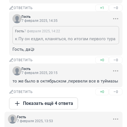
+1
–0
ОТВЕТИТЬ
Гость
7 февраля 2025, 14:35
Гость
7 февраля 2025, 14:22
к Пу он ездил, кланяться, по итогам первого тура
Гость, да🤝
+0
–0
ОТВЕТИТЬ
Гость
7 февраля 2025, 20:15
то же было в октябрьском ,перевели все в туймазы
+0
–0
ОТВЕТИТЬ
Показать ещё 4 ответа
Гость
7 февраля 2025, 13:53