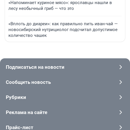
«Напоминает куриное мясо»: ярославцы нашли в
лесу необычный гриб — что это
«Вплоть до диареи»: как правильно пить иван-чай —
новосибирский нутрициолог подсчитал допустимое
количество чашек
Подписаться на новости
Сообщить новость
Рубрики
Реклама на сайте
Прайс-лист