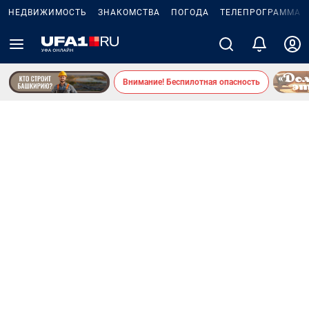
НЕДВИЖИМОСТЬ
ЗНАКОМСТВА
ПОГОДА
ТЕЛЕПРОГРАММА
Внимание! Беспилотная опасность