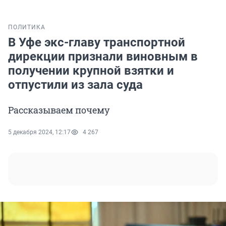
ПОЛИТИКА
В Уфе экс-главу транспортной
дирекции признали виновным в
получении крупной взятки и
отпустили из зала суда
Рассказываем почему
5 декабря 2024, 12:17
4 267