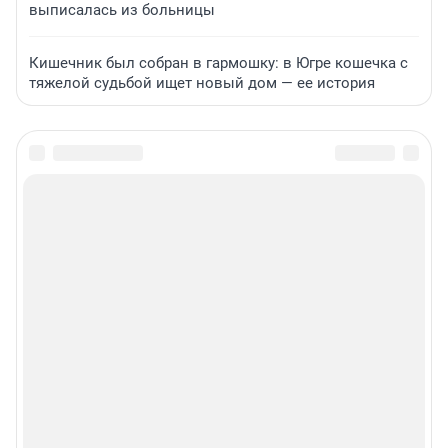
выписалась из больницы
Кишечник был собран в гармошку: в Югре кошечка с
тяжелой судьбой ищет новый дом — ее история