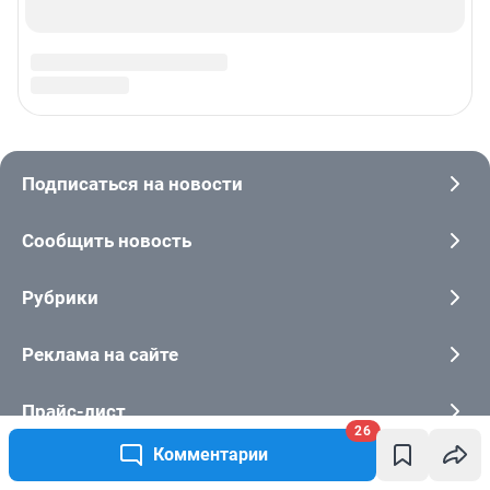
26
Комментарии