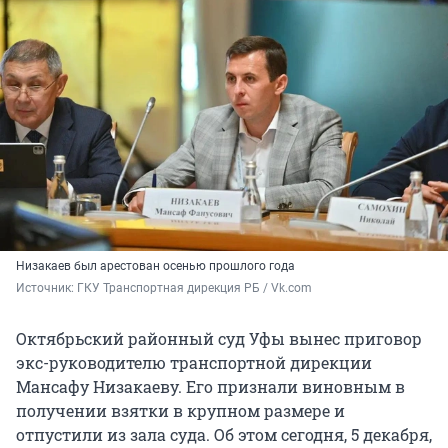
Низакаев был арестован осенью прошлого года
Источник: 
ГКУ Транспортная дирекция РБ / Vk.com
Октябрьский районный суд Уфы вынес приговор
экс-руководителю транспортной дирекции
Мансафу Низакаеву. Его признали виновным в
получении взятки в крупном размере и
отпустили из зала суда. Об этом сегодня, 5 декабря,