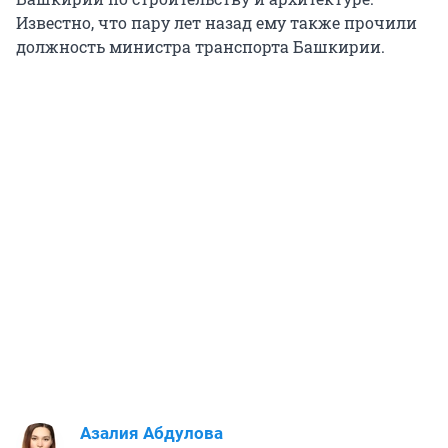
Известно, что пару лет назад ему также прочили
должность министра транспорта Башкирии.
Азалия Абдулова