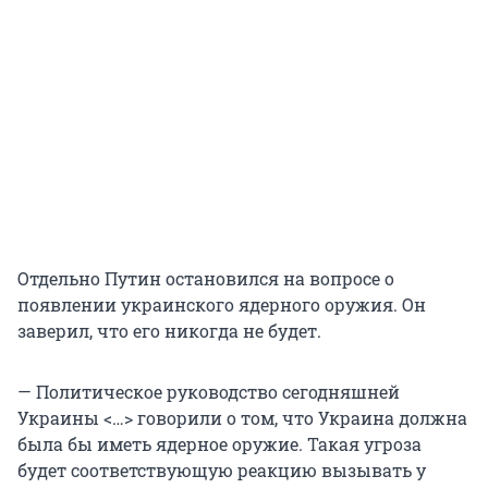
Отдельно Путин остановился на вопросе о
появлении украинского ядерного оружия. Он
заверил, что его никогда не будет.
— Политическое руководство сегодняшней
Украины <…> говорили о том, что Украина должна
была бы иметь ядерное оружие. Такая угроза
будет соответствующую реакцию вызывать у