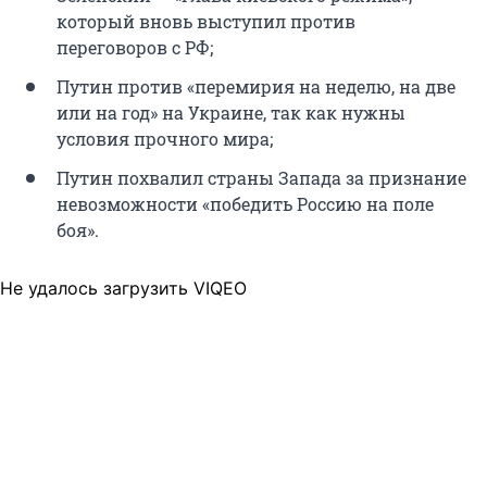
который вновь выступил против
переговоров с РФ;
Путин против «перемирия на неделю, на две
или на год» на Украине, так как нужны
условия прочного мира;
Путин похвалил страны Запада за признание
невозможности «победить Россию на поле
боя».
Не удалось загрузить VIQEO