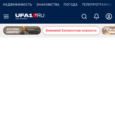
НЕДВИЖИМОСТЬ
ЗНАКОМСТВА
ПОГОДА
ТЕЛЕПРОГРАММА
Внимание! Беспилотная опасность