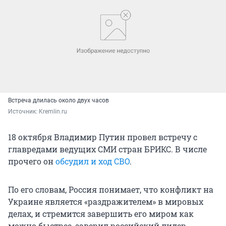
Встреча длилась около двух часов
Источник: 
Kremlin.ru
18 октября Владимир Путин провел встречу с
главредами ведущих СМИ стран БРИКС. В числе
прочего он
обсудил и ход СВО
.
По его словам, Россия понимает, что конфликт на
Украине является «раздражителем» в мировых
делах, и стремится завершить его миром как
можно быстрее, заверил российский лидер.