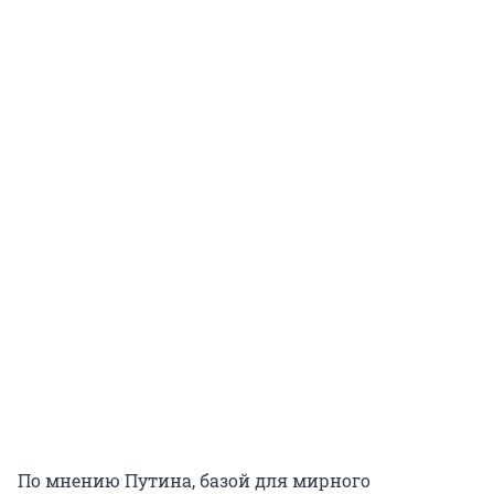
По мнению Путина, базой для мирного