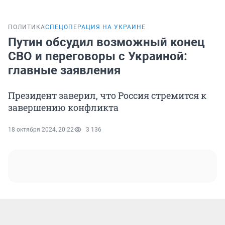
ПОЛИТИКА
СПЕЦОПЕРАЦИЯ НА УКРАИНЕ
Путин обсудил возможный конец
СВО и переговоры с Украиной:
главные заявления
Президент заверил, что Россия стремится к
завершению конфликта
18 октября 2024, 20:22
3 136