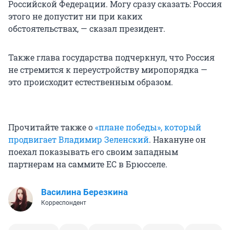
Российской Федерации. Могу сразу сказать: Россия
этого не допустит ни при каких
обстоятельствах, — сказал президент.
Также глава государства подчеркнул, что Россия
не стремится к переустройству миропорядка —
это происходит естественным образом.
Прочитайте также о
«плане победы», который
продвигает Владимир Зеленский
. Накануне он
поехал показывать его своим западным
партнерам на саммите ЕС в Брюсселе.
Василина Березкина
Корреспондент