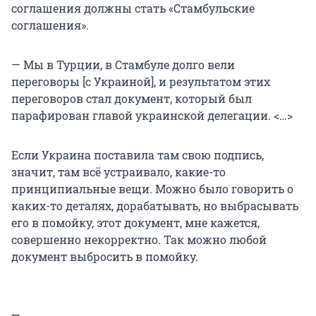
соглашения должны стать «Стамбульские
соглашения».
— Мы в Турции, в Стамбуле долго вели
переговоры [с Украиной], и результатом этих
переговоров стал документ, который был
парафирован главой украинской делегации. <…>
Если Украина поставила там свою подпись,
значит, там всё устраивало, какие-то
принципиальные вещи. Можно было говорить о
каких-то деталях, дорабатывать, но выбрасывать
его в помойку, этот документ, мне кажется,
совершенно некорректно. Так можно любой
документ выбросить в помойку.