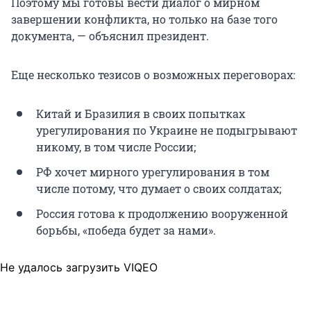
Поэтому мы готовы вести диалог о мирном
завершении конфликта, но только на базе того
документа, — объяснил президент.
Еще несколько тезисов о возможных переговорах:
Китай и Бразилия в своих попытках
урегулирования по Украине не подыгрывают
никому, в том числе России;
РФ хочет мирного урегулирования в том
числе потому, что думает о своих солдатах;
Россия готова к продолжению вооруженной
борьбы, «победа будет за нами».
Не удалось загрузить VIQEO