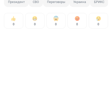
Президент
СВО
Переговоры
Украина
БРИКС
0
0
0
0
0