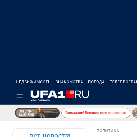
НЕДВИЖИМОСТЬ
ЗНАКОМСТВА
ПОГОДА
ТЕЛЕПРОГР
Внимание! Беспилотная опасность
ПОЛИТИКА
ВСЕ НОВОСТИ