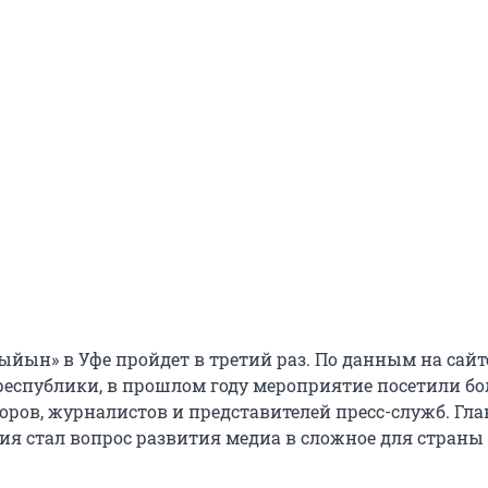
йын» в Уфе пройдет в третий раз. По данным на сайт
республики, в прошлом году мероприятие посетили бо
оров, журналистов и представителей пресс-служб. Гл
ия стал вопрос развития медиа в сложное для страны