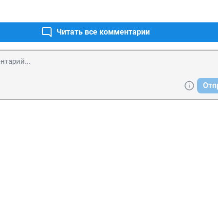
Читать все комментарии
Отп