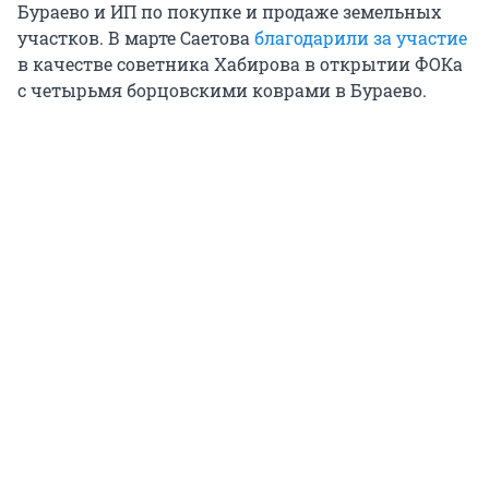
Бураево и ИП по покупке и продаже земельных
участков. В марте Саетова
благодарили за участие
в качестве советника Хабирова в открытии ФОКа
с четырьмя борцовскими коврами в Бураево.