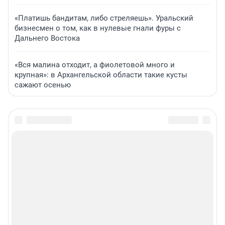
«Платишь бандитам, либо стреляешь». Уральский
бизнесмен о том, как в нулевые гнали фуры с
Дальнего Востока
«Вся малина отходит, а фиолетовой много и
крупная»: в Архангельской области такие кусты
сажают осенью