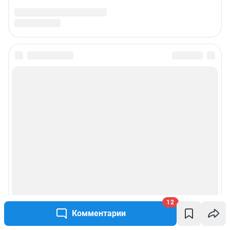
12
Комментарии