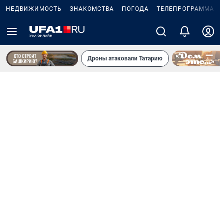
НЕДВИЖИМОСТЬ
ЗНАКОМСТВА
ПОГОДА
ТЕЛЕПРОГРАММА
Дроны атаковали Татарию