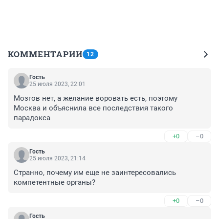
КОММЕНТАРИИ
12
Гость
25 июля 2023, 22:01
Мозгов нет, а желание воровать есть, поэтому 
Москва и объяснила все последствия такого 
парадокса
+0
–0
Гость
25 июля 2023, 21:14
Странно, почему им еще не заинтересовались 
компетентные органы?
+0
–0
Гость