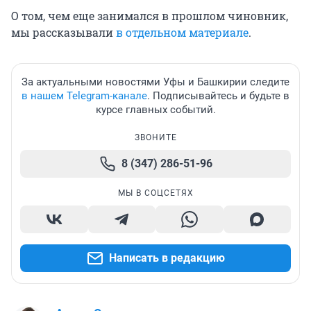
О том, чем еще занимался в прошлом чиновник,
мы рассказывали
в отдельном материале
.
За актуальными новостями Уфы и Башкирии следите
в нашем Telegram-канале
. Подписывайтесь и будьте в
курсе главных событий.
ЗВОНИТЕ
8 (347) 286-51-96
МЫ В СОЦСЕТЯХ
Написать в редакцию