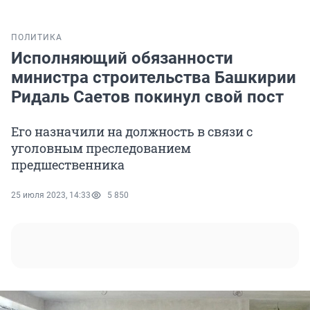
ПОЛИТИКА
Исполняющий обязанности
министра строительства Башкирии
Ридаль Саетов покинул свой пост
Его назначили на должность в связи с
уголовным преследованием
предшественника
25 июля 2023, 14:33
5 850