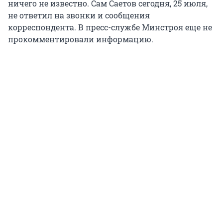
ничего не известно. Сам Саетов сегодня, 25 июля,
не ответил на звонки и сообщения
корреспондента. В пресс-службе Минстроя еще не
прокомментировали информацию.