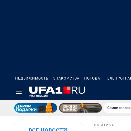
НЕДВИЖИМОСТЬ
ЗНАКОМСТВА
ПОГОДА
ТЕЛЕПРОГР
Самое солено
ПОЛИТИКА
ВСЕ НОВОСТИ