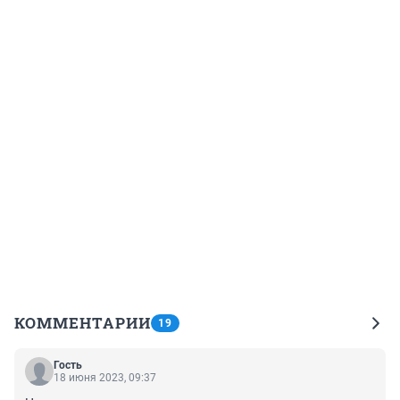
КОММЕНТАРИИ
19
Гость
18 июня 2023, 09:37