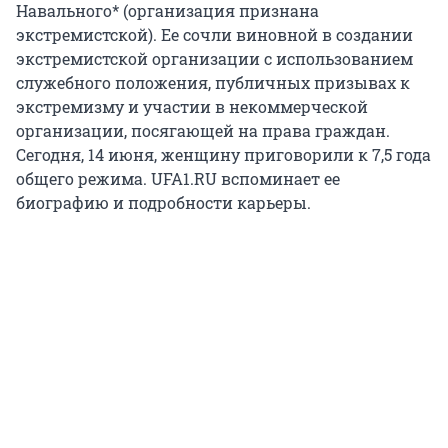
Навального* (организация признана
экстремистской). Ее сочли виновной в создании
экстремистской организации с использованием
служебного положения, публичных призывах к
экстремизму и участии в некоммерческой
организации, посягающей на права граждан.
Сегодня, 14 июня, женщину приговорили к 7,5 года
общего режима. UFA1.RU вспоминает ее
биографию и подробности карьеры.