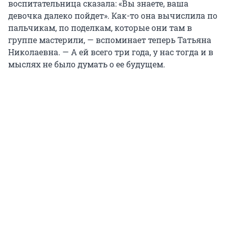
воспитательница сказала: «Вы знаете, ваша
девочка далеко пойдет». Как-то она вычислила по
пальчикам, по поделкам, которые они там в
группе мастерили, — вспоминает теперь Татьяна
Николаевна. — А ей всего три года, у нас тогда и в
мыслях не было думать о ее будущем.