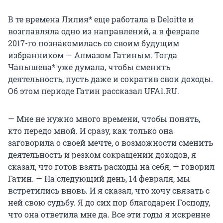
В те времена Лилия* еще работала в Deloitte и
возглавляла одно из направлений, а в феврале
2017-го познакомилась со своим будущим
избранником — Алмазом Гатиным. Тогда
Чанышева* уже думала, чтобы сменить
деятельность, пусть даже и сократив свои доходы.
Об этом периоде Гатин рассказал UFA1.RU.
— Мне не нужно много времени, чтобы понять,
кто передо мной. И сразу, как только она
заговорила о своей мечте, о возможности сменить
деятельность и резком сокращении доходов, я
сказал, что готов взять расходы на себя, — говорил
Гатин. — На следующий день, 14 февраля, мы
встретились вновь. И я сказал, что хочу связать с
ней свою судьбу. Я до сих пор благодарен Господу,
что она ответила мне да. Все эти годы я искренне