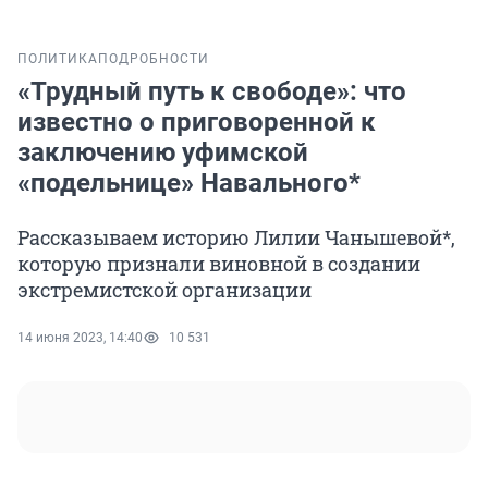
ПОЛИТИКА
ПОДРОБНОСТИ
«Трудный путь к свободе»: что
известно о приговоренной к
заключению уфимской
«подельнице» Навального*
Рассказываем историю Лилии Чанышевой*,
которую признали виновной в создании
экстремистской организации
14 июня 2023, 14:40
10 531