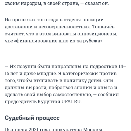
своим народом, в своей стране, — сказал он.
На протестах того года в отделы полиции
доставляли и несовершеннолетних. Толкачёв
считает, что в этом виноваты оппозиционеры,
чье «финансирование шло из-за рубежа».
— Их лозунги были направлены на подростков 14–
15 лет и даже младше. Я категорически против
того, чтобы втягивать в политику детей. Они
должны вырасти, набраться знаний и опыта и
сделать свой выбор самостоятельно, — сообщил
председатель Курултая UFA1.RU.
Судебный процесс
16 апреля 2021 года прокуратура Москвы