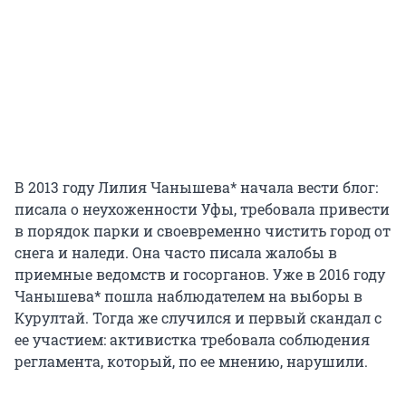
В 2013 году Лилия Чанышева* начала вести блог:
писала о неухоженности Уфы, требовала привести
в порядок парки и своевременно чистить город от
снега и наледи. Она часто писала жалобы в
приемные ведомств и госорганов. Уже в 2016 году
Чанышева* пошла наблюдателем на выборы в
Курултай. Тогда же случился и первый скандал с
ее участием: активистка требовала соблюдения
регламента, который, по ее мнению, нарушили.