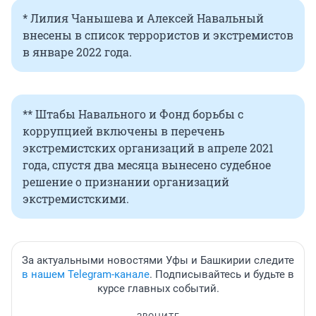
* Лилия Чанышева и Алексей Навальный
внесены в список террористов и экстремистов
в январе 2022 года.
** Штабы Навального и Фонд борьбы с
коррупцией включены в перечень
экстремистских организаций в апреле 2021
года, спустя два месяца вынесено судебное
решение о признании организаций
экстремистскими.
За актуальными новостями Уфы и Башкирии следите
в нашем Telegram-канале
. Подписывайтесь и будьте в
курсе главных событий.