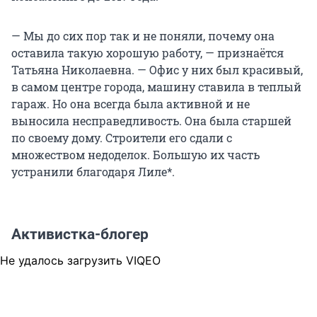
— Мы до сих пор так и не поняли, почему она
оставила такую хорошую работу, — признаётся
Татьяна Николаевна. — Офис у них был красивый,
в самом центре города, машину ставила в теплый
гараж. Но она всегда была активной и не
выносила несправедливость. Она была старшей
по своему дому. Строители его сдали с
множеством недоделок. Большую их часть
устранили благодаря Лиле*.
Активистка-блогер
Не удалось загрузить VIQEO