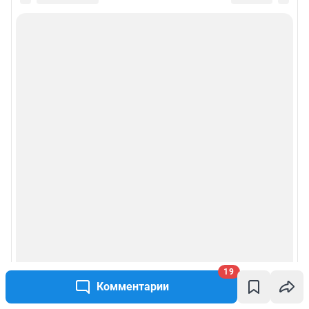
19
Комментарии