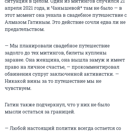
ситуация в целом. Один из митингов случился 21
апреля 2021 года, и Чанышевой* там не было — в
этот момент она уехала в свадебное путешествие с
Алмазом Гатиным. Это действие сочли едва ли не
предательством.
— Мы планировали свадебное путешествие
задолго до тех митингов, билеты куплены
заранее. Она женщина, она вышла замуж и имеет
право на личное счастье, — прокомментировал
обвинения супруг заключенной активистки. —
Никакой вины за то путешествие мы не
чувствуем.
Гатин также подчеркнул, что у них не было
мысли остаться за границей.
— Любой настоящий политик всегда остается со