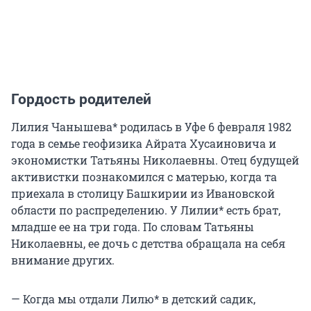
Гордость родителей
Лилия Чанышева* родилась в Уфе 6 февраля 1982
года в семье геофизика Айрата Хусаиновича и
экономистки Татьяны Николаевны. Отец будущей
активистки познакомился с матерью, когда та
приехала в столицу Башкирии из Ивановской
области по распределению. У Лилии* есть брат,
младше ее на три года. По словам Татьяны
Николаевны, ее дочь с детства обращала на себя
внимание других.
— Когда мы отдали Лилю* в детский садик,