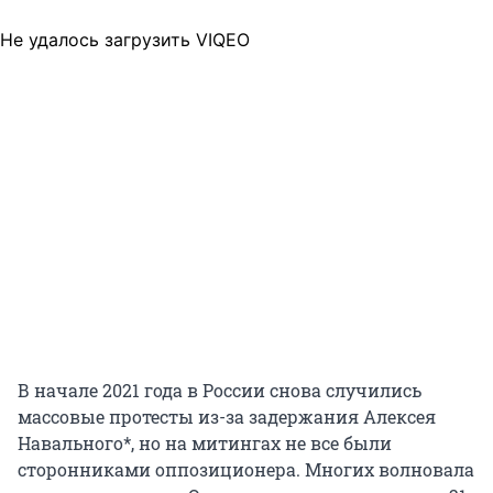
Не удалось загрузить VIQEO
В начале 2021 года в России снова случились
массовые протесты из-за задержания Алексея
Навального*, но на митингах не все были
сторонниками оппозиционера. Многих волновала