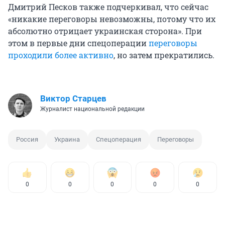
Дмитрий Песков также подчеркивал, что сейчас
«никакие переговоры невозможны, потому что их
абсолютно отрицает украинская сторона». При
этом в первые дни спецоперации
переговоры
проходили более активно
, но затем прекратились.
Виктор Старцев
Журналист национальной редакции
Россия
Украина
Спецоперация
Переговоры
0
0
0
0
0