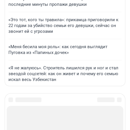
последние минуты пропажи девушки
«Это тот, кого ты травила»: прикамца приговорили к
22 годам за убийство семьи его девушки, сейчас он
звонит ей с угрозами
«Меня бесила моя роль»: как сегодня выглядит
Пуговка из «Папиных дочек»
«Я не жалуюсь». Строитель лишился рук и ног и стал
звездой соцсетей: как он живет и почему его семью
искал весь Узбекистан