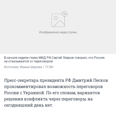
В начале недели глава МИД РФ Сергей Лавров говорил, что Россия
не отказывается от переговоров
Источник: 
Ирина Шарова / 72.RU
Пресс-секретарь президента РФ Дмитрий Песков
прокомментировал возможность переговоров
России с Украиной. По его словам, вариантов
решения конфликта через переговоры на
сегодняшний день нет.