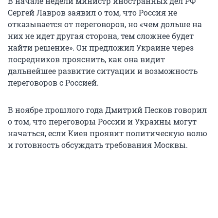
В начале недели министр иностранных дел РФ
Сергей Лавров заявил о том, что Россия не
отказывается от переговоров, но «чем дольше на
них не идет другая сторона, тем сложнее будет
найти решение». Он предложил Украине через
посредников прояснить, как она видит
дальнейшее развитие ситуации и возможность
переговоров с Россией.
В ноябре прошлого года Дмитрий Песков говорил
о том, что переговоры России и Украины могут
начаться, если Киев проявит политическую волю
и готовность обсуждать требования Москвы.