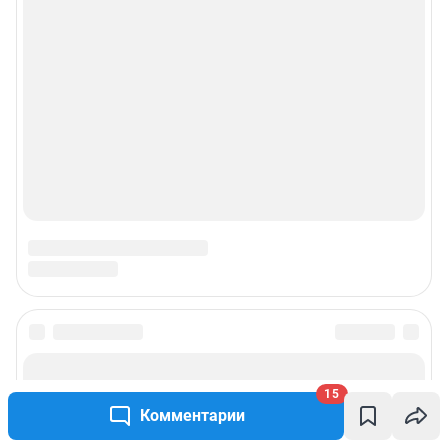
15
Комментарии