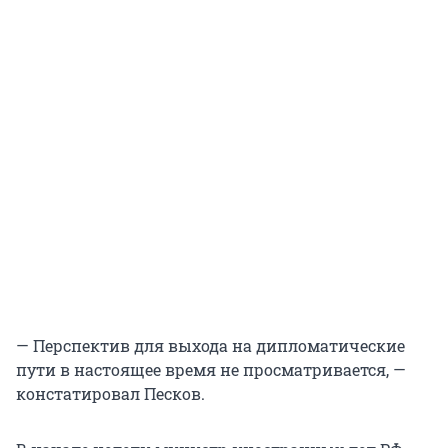
— Перспектив для выхода на дипломатические
пути в настоящее время не просматривается, —
констатировал Песков.