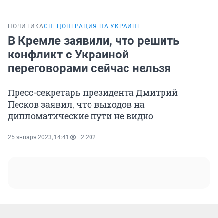
ПОЛИТИКА
СПЕЦОПЕРАЦИЯ НА УКРАИНЕ
В Кремле заявили, что решить
конфликт с Украиной
переговорами сейчас нельзя
Пресс-секретарь президента Дмитрий
Песков заявил, что выходов на
дипломатические пути не видно
25 января 2023, 14:41
2 202