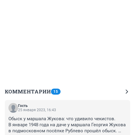
КОММЕНТАРИИ
15
Гость
25 января 2023, 16:43
Обыск у маршала Жукова: что удивило чекистов.

В январе 1948 года на даче у маршала Георгия Жукова 
в подмосковном посёлке Рублево прошёл обыск. 