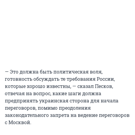
— Это должна быть политическая воля,
готовность обсуждать те требования России,
которые хорошо известны, — сказал Песков,
отвечая на вопрос, какие шаги должна
предпринять украинская сторона для начала
переговоров, помимо преодоления
законодательного запрета на ведение переговоров
с Москвой.