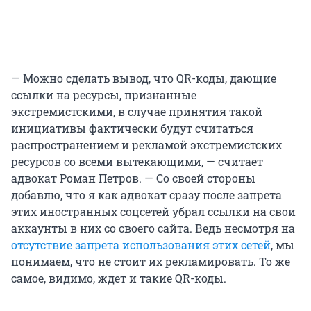
— Можно сделать вывод, что QR-коды, дающие
ссылки на ресурсы, признанные
экстремистскими, в случае принятия такой
инициативы фактически будут считаться
распространением и рекламой экстремистских
ресурсов со всеми вытекающими, — считает
адвокат Роман Петров. — Со своей стороны
добавлю, что я как адвокат сразу после запрета
этих иностранных соцсетей убрал ссылки на свои
аккаунты в них со своего сайта. Ведь несмотря на
отсутствие запрета использования этих сетей
, мы
понимаем, что не стоит их рекламировать. То же
самое, видимо, ждет и такие QR-коды.