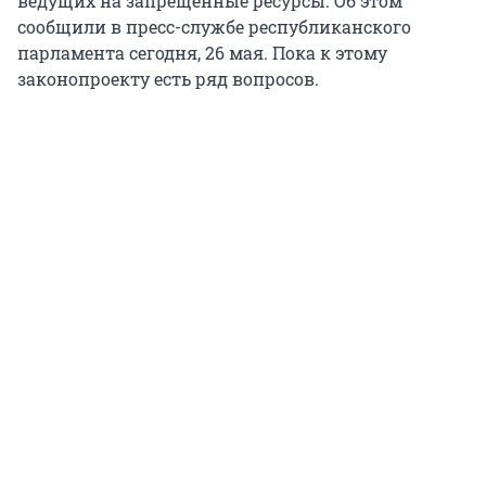
ведущих на запрещенные ресурсы. Об этом
сообщили в пресс-службе республиканского
парламента сегодня, 26 мая. Пока к этому
законопроекту есть ряд вопросов.