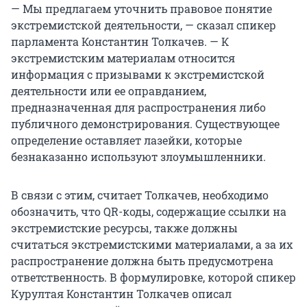
— Мы предлагаем уточнить правовое понятие
экстремистской деятельности, — сказал спикер
парламента Константин Толкачев. — К
экстремистским материалам относится
информация с призывами к экстремистской
деятельности или ее оправданием,
предназначенная для распространения либо
публичного демонстрирования. Существующее
определение оставляет лазейки, которые
безнаказанно используют злоумышленники.
В связи с этим, считает Толкачев, необходимо
обозначить, что QR-коды, содержащие ссылки на
экстремистские ресурсы, также должны
считаться экстремистскими материалами, а за их
распространение должна быть предусмотрена
ответственность. В формулировке, которой спикер
Курултая Константин Толкачев описал