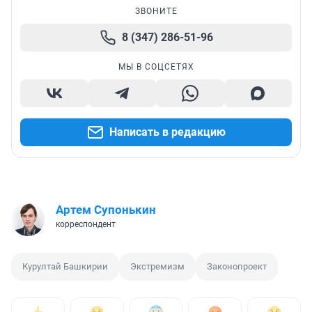
ЗВОНИТЕ
8 (347) 286-51-96
МЫ В СОЦСЕТЯХ
Написать в редакцию
Артем Супонькин
корреспондент
Курултай Башкирии
Экстремизм
Законопроект