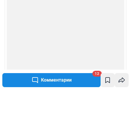
12
Комментарии
Написать комментарий