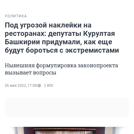
ПОЛИТИКА
Под угрозой наклейки на
ресторанах: депутаты Курултая
Башкирии придумали, как еще
будут бороться с экстремистами
Нынешняя формулировка законопроекта
вызывает вопросы
26 мая 2022, 17:08
2 800