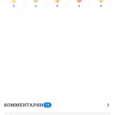
0
0
0
0
0
КОММЕНТАРИИ
12