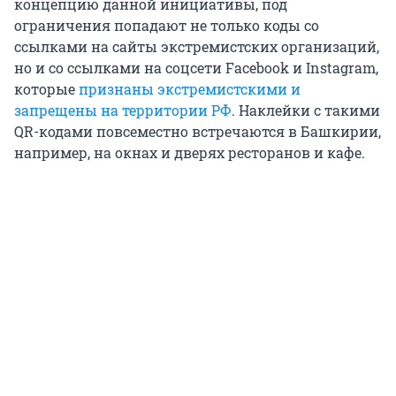
концепцию данной инициативы, под
ограничения попадают не только коды со
ссылками на сайты экстремистских организаций,
но и со ссылками на соцсети Facebook и Instagram,
которые
признаны экстремистскими и
запрещены на территории РФ
. Наклейки с такими
QR-кодами повсеместно встречаются в Башкирии,
например, на окнах и дверях ресторанов и кафе.