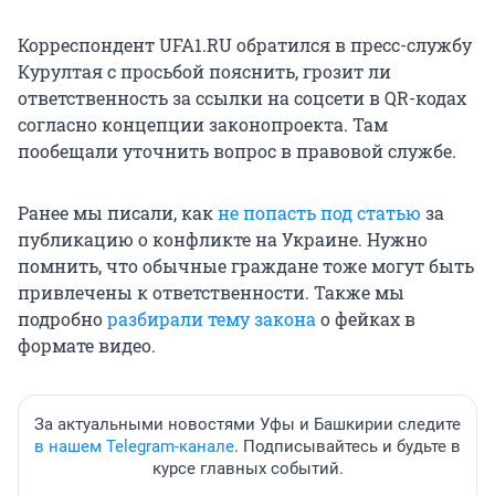
Корреспондент UFA1.RU обратился в пресс-службу
Курултая с просьбой пояснить, грозит ли
ответственность за ссылки на соцсети в QR-кодах
согласно концепции законопроекта. Там
пообещали уточнить вопрос в правовой службе.
Ранее мы писали, как
не попасть под статью
за
публикацию о конфликте на Украине. Нужно
помнить, что обычные граждане тоже могут быть
привлечены к ответственности. Также мы
подробно
разбирали тему закона
о фейках в
формате видео.
За актуальными новостями Уфы и Башкирии следите
в нашем Telegram-канале
. Подписывайтесь и будьте в
курсе главных событий.