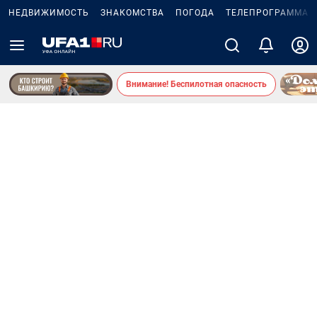
НЕДВИЖИМОСТЬ
ЗНАКОМСТВА
ПОГОДА
ТЕЛЕПРОГРАММА
Внимание! Беспилотная опасность