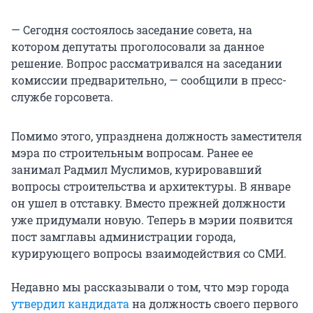
— Сегодня состоялось заседание совета, на
котором депутаты проголосовали за данное
решение. Вопрос рассматривался на заседании
комиссии предварительно, — сообщили в пресс-
службе горсовета.
Помимо этого, упразднена должность заместителя
мэра по строительным вопросам. Ранее ее
занимал Радмил Муслимов, курировавший
вопросы строительства и архитектуры. В январе
он ушел в отставку. Вместо прежней должности
уже придумали новую. Теперь в мэрии появится
пост замглавы администрации города,
курирующего вопросы взаимодействия со СМИ.
Недавно мы рассказывали о том, что мэр города
утвердил кандидата
на должность своего первого