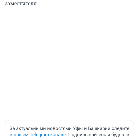
заместителя.
За актуальными новостями Уфы и Башкирии следите
в нашем Telegram-канале
. Подписывайтесь и будьте в