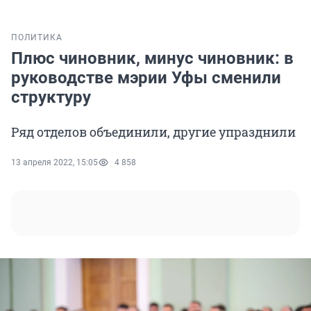
ПОЛИТИКА
Плюс чиновник, минус чиновник: в
руководстве мэрии Уфы сменили
структуру
Ряд отделов объединили, другие упразднили
13 апреля 2022, 15:05
4 858