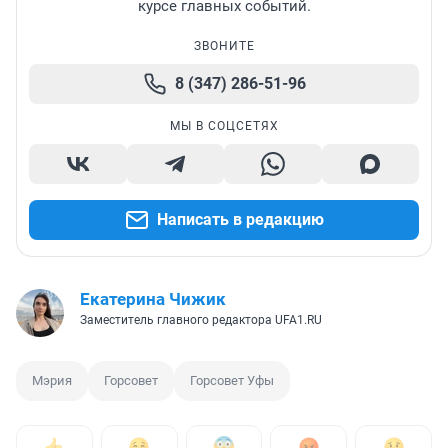
курсе главных событий.
ЗВОНИТЕ
8 (347) 286-51-96
МЫ В СОЦСЕТЯХ
Написать в редакцию
Екатерина Чижик
Заместитель главного редактора UFA1.RU
Мэрия
Горсовет
Горсовет Уфы