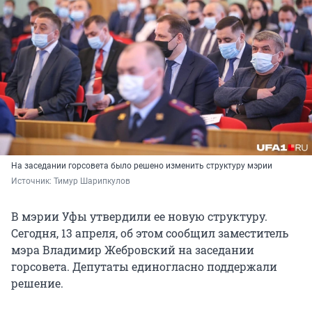
На заседании горсовета было решено изменить структуру мэрии
Источник: 
Тимур Шарипкулов
В мэрии Уфы утвердили ее новую структуру.
Сегодня, 13 апреля, об этом сообщил заместитель
мэра Владимир Жебровский на заседании
горсовета. Депутаты единогласно поддержали
решение.