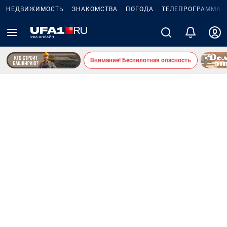
НЕДВИЖИМОСТЬ
ЗНАКОМСТВА
ПОГОДА
ТЕЛЕПРОГРАММА
Внимание! Беспилотная опасность