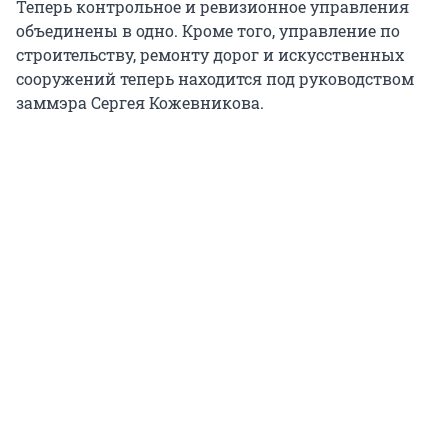
Теперь контрольное и ревизионное управления
объединены в одно. Кроме того, управление по
строительству, ремонту дорог и искусственных
сооружений теперь находится под руководством
заммэра Сергея Кожевникова.