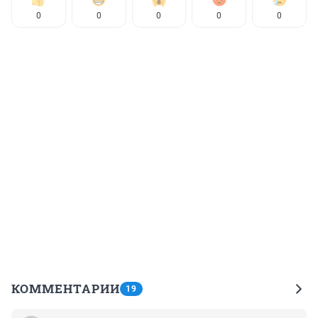
0
0
0
0
0
КОММЕНТАРИИ
19