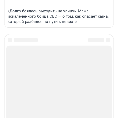
«Долго боялась выходить на улицу». Мама
искалеченного бойца СВО — о том, как спасает сына,
который разбился по пути к невесте