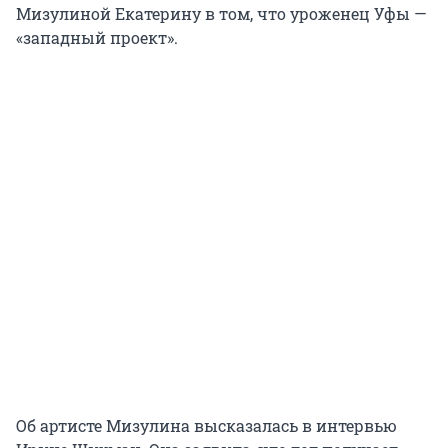
Мизулиной Екатерину в том, что уроженец Уфы —
«западный проект».
Об артисте Мизулина высказалась в интервью