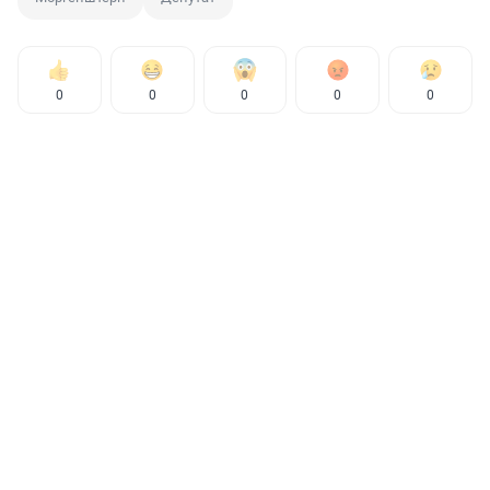
0
0
0
0
0