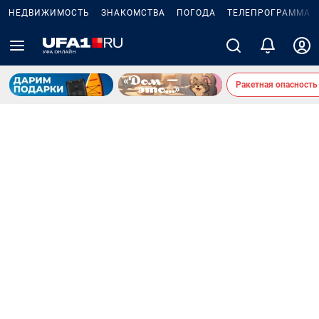
НЕДВИЖИМОСТЬ
ЗНАКОМСТВА
ПОГОДА
ТЕЛЕПРОГРАММА
Ракетная опасность