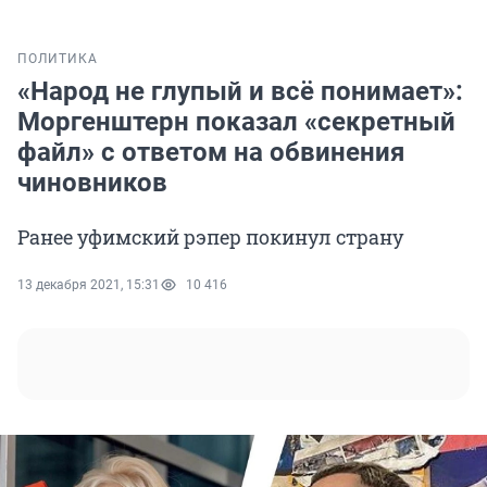
ПОЛИТИКА
«Народ не глупый и всё понимает»:
Моргенштерн показал «секретный
файл» с ответом на обвинения
чиновников
Ранее уфимский рэпер покинул страну
13 декабря 2021, 15:31
10 416