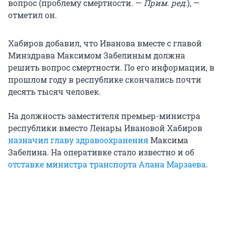
вопрос (проблему смертности. —
Прим. ред
.), —
отметил он.
Хабиров добавил, что Иванова вместе с главой
Минздрава Максимом Забелиным должна
решить вопрос смертности. По его информации, в
прошлом году в республике скончались почти
десять тысяч человек.
На должность заместителя премьер-министра
республики вместо Ленары Ивановой Хабиров
назначил главу здравоохранения
Максима
Забелина. На оперативке стало известно и об
отставке министра транспорта Алана Марзаева
.