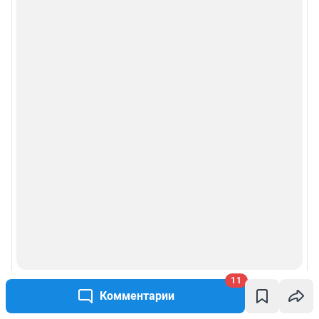
11
Комментарии