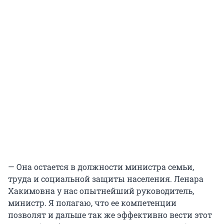
— Она остается в должности министра семьи,
труда и социальной защиты населения. Ленара
Хакимовна у нас опытнейший руководитель,
министр. Я полагаю, что ее компетенции
позволят и дальше так же эффективно вести этот