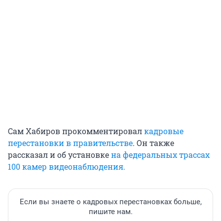
Сам Хабиров прокомментировал
кадровые
перестановки в правительстве
. Он также
рассказал и об установке
на федеральных трассах
100 камер видеонаблюдения.
Если вы знаете о кадровых перестановках больше,
пишите нам.