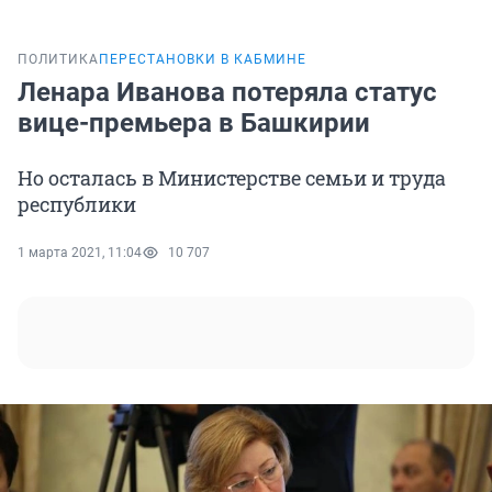
ПОЛИТИКА
ПЕРЕСТАНОВКИ В КАБМИНЕ
Ленара Иванова потеряла статус
вице-премьера в Башкирии
Но осталась в Министерстве семьи и труда
республики
1 марта 2021, 11:04
10 707