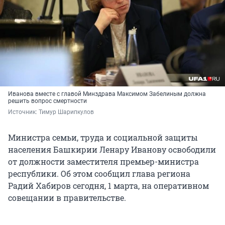
Иванова вместе с главой Минздрава Максимом Забелиным должна
решить вопрос смертности
Источник: 
Тимур Шарипкулов
Министра семьи, труда и социальной защиты
населения Башкирии Ленару Иванову освободили
от должности заместителя премьер-министра
республики. Об этом сообщил глава региона
Радий Хабиров сегодня, 1 марта, на оперативном
совещании в правительстве.