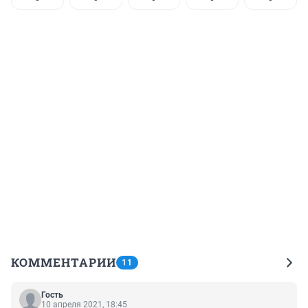
КОММЕНТАРИИ
11
Гость
10 апреля 2021, 18:45