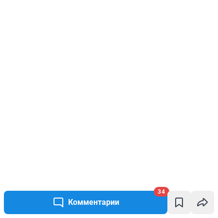
34
Комментарии