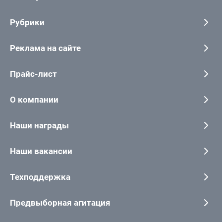
Рубрики
Реклама на сайте
Прайс-лист
О компании
Наши награды
Наши вакансии
Техподдержка
Предвыборная агитация