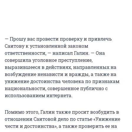
— Прошу вас провести проверку и привлечь
Саитову к установленной законом
ответственности, — написал Галин. — Она
совершила уголовное преступление,
выразившееся в действиях, направленных на
возбуждение ненависти и вражды, а также на
унижение достоинства человека по признакам
национальности, совершенное публично с
использованием интернета.
Помимо этого, Галин также просит возбудить в
отношении Саитовой дело по статье «Унижение
чести и достоинства», а также проверить ее на