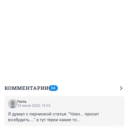
КОММЕНТАРИИ
34
Гость
25 июля 2020, 19:35
Я думал с перчинкой статья: "Член... просит 
возбудить...." а тут терки какие то...