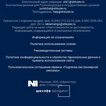
Электронный адрес редакции:
ufa1@shkulev.ru
Контактные данные для Роскомнадзора и государственных органов:
juristchel@shkulev.ru
Техподдержка:
help@shkulev.ru
Связаться с отделом продаж: моб. 8 (992) 212-32-74, раб. 8 800 2000-383,
доб. 3614,
reklamangs@shkulev.ru
Редакция сайта не несет ответственности за достоверность
информации, содержащейся в рекламных объявлениях.
Информация об ограничениях
Политика использования cookies
Рекомендательные системы
Политика конфиденциальности и обработки персональных данных и
правила использования сайта
Пользовательское соглашение сервиса «Подписка без баннерной
рекламы»