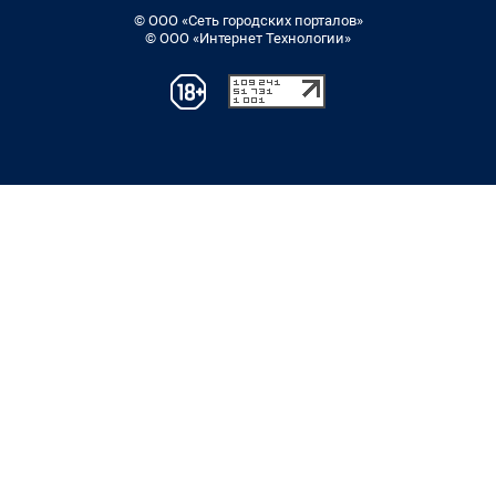
© ООО «Сеть городских порталов»
© ООО «Интернет Технологии»