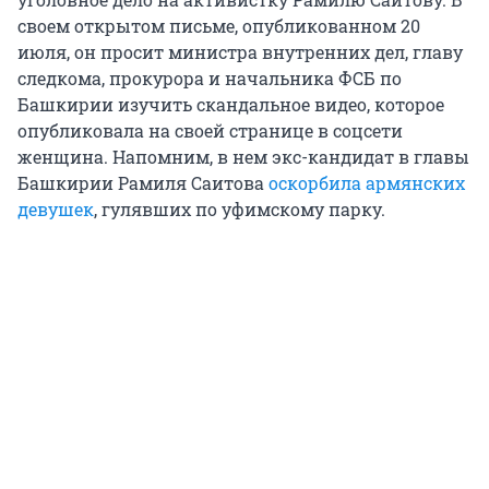
своем открытом письме, опубликованном 20
июля, он просит министра внутренних дел, главу
следкома, прокурора и начальника ФСБ по
Башкирии изучить скандальное видео, которое
опубликовала на своей странице в соцсети
женщина. Напомним, в нем экс-кандидат в главы
Башкирии Рамиля Саитова
оскорбила армянских
девушек
, гулявших по уфимскому парку.