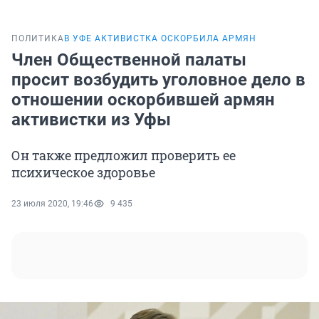
ПОЛИТИКА
В УФЕ АКТИВИСТКА ОСКОРБИЛА АРМЯН
Член Общественной палаты
просит возбудить уголовное дело в
отношении оскорбившей армян
активистки из Уфы
Он также предложил проверить ее
психическое здоровье
23 июля 2020, 19:46
9 435