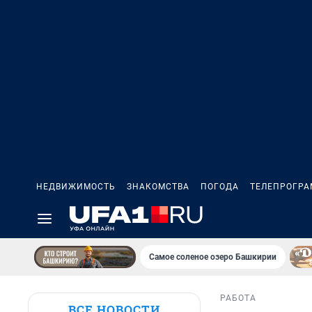
НЕДВИЖИМОСТЬ
ЗНАКОМСТВА
ПОГОДА
ТЕЛЕПРОГР
Самое соленое озеро Башкирии
РАБОТА
ВСЕ НОВОСТИ