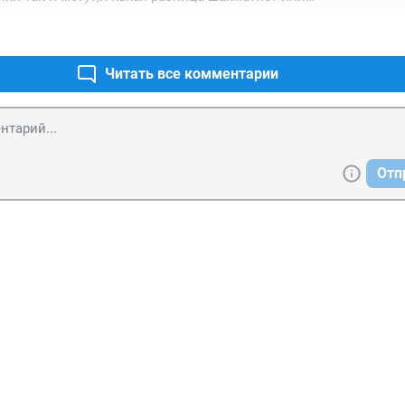
Читать все комментарии
Отп