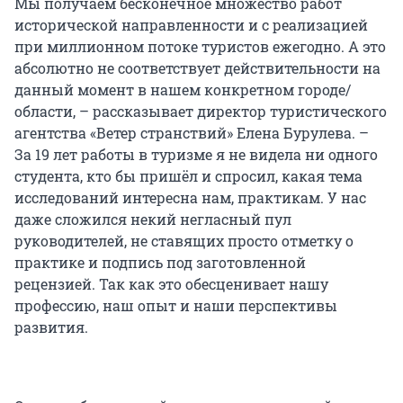
Мы получаем бесконечное множество работ
исторической направленности и с реализацией
при миллионном потоке туристов ежегодно. А это
абсолютно не соответствует действительности на
данный момент в нашем конкретном городе/
области, – рассказывает директор туристического
агентства «Ветер странствий» Елена Бурулева. –
За 19 лет работы в туризме я не видела ни одного
студента, кто бы пришёл и спросил, какая тема
исследований интересна нам, практикам. У нас
даже сложился некий негласный пул
руководителей, не ставящих просто отметку о
практике и подпись под заготовленной
рецензией. Так как это обесценивает нашу
профессию, наш опыт и наши перспективы
развития.