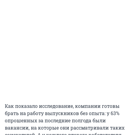
Как показало исследование, компании готовы
брать на работу выпускников без опыта: у 63%
опрошенных за последние полгода были
вакансии, на которые они рассматривали таких
соискателей. А у каждого второго работодателя