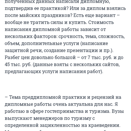
полученных данных написали дипломную,
подтвердив ее практикой? Или за диплом взялись
после майских праздников? Есть еще вариант –
вообще не тратить силы и купить. Стоимость
написания дипломной работы зависит от
нескольких факторов: срочность, тема, сложность,
объем, дополнительные услуги (написание
защитной речи, создание презентации и пр.).
Разбег цен довольно большой – от 7 тыс. руб. и до
45 тыс. руб. (данные взяты с нескольких сайтов,
предлагающих услуги написания работ).
– Тема преддипломной практики и рецензий на
дипломные работы очень актуальна для нас. Я
работаю в сфере гостеприимства и туризма. Вузы
выпускают менеджеров по туризму с
определенной зацикленностью на краеведении.