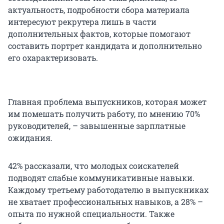
актуальность, подробности сбора материала
интересуют рекрутера лишь в части
дополнительных фактов, которые помогают
составить портрет кандидата и дополнительно
его охарактеризовать.
Главная проблема выпускников, которая может
им помешать получить работу, по мнению 70%
руководителей, – завышенные зарплатные
ожидания.
42% рассказали, что молодых соискателей
подводят слабые коммуникативные навыки.
Каждому третьему работодателю в выпускниках
не хватает профессиональных навыков, а 28% –
опыта по нужной специальности. Также