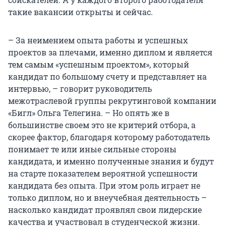
такие вакансии открыты и сейчас.
– За неимением опыта работы и успешных
проектов за плечами, именно диплом и является
тем самым «успешным проектом», который
кандидат по большому счету и представляет на
интервью, – говорит руководитель
межотраслевой группы рекрутинговой компании
«Бигл» Ольга Телегина. – Но опять же в
большинстве своем это не критерий отбора, а
скорее фактор, благодаря которому работодатель
понимает те или иные сильные стороны
кандидата, и именно полученные знания и будут
на старте показателем вероятной успешности
кандидата без опыта. При этом роль играет не
только диплом, но и внеучебная деятельность –
насколько кандидат проявлял свои лидерские
качества и участвовал в студенческой жизни.