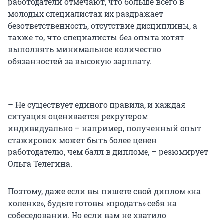
работодатели отмечают, что больше всего в
молодых специалистах их раздражает
безответственность, отсутствие дисциплины, а
также то, что специалисты без опыта хотят
выполнять минимальное количество
обязанностей за высокую зарплату.
– Не существует единого правила, и каждая
ситуация оценивается рекрутером
индивидуально – например, полученный опыт
стажировок может быть более ценен
работодателю, чем балл в дипломе, – резюмирует
Ольга Телегина.
Поэтому, даже если вы пишете свой диплом «на
коленке», будьте готовы «продать» себя на
собеседовании. Но если вам не хватило