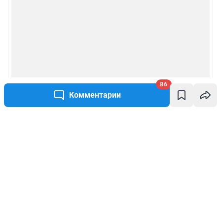
86
Комментарии
Написать комментарий