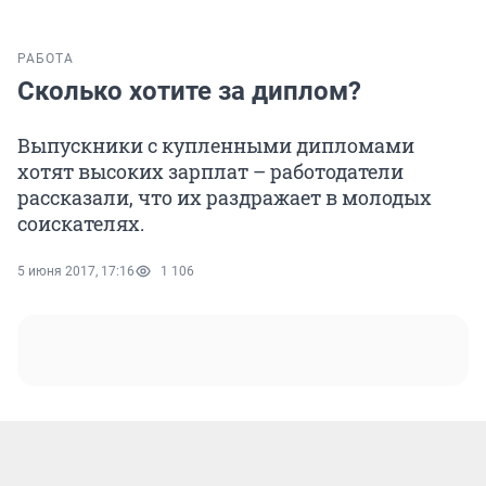
РАБОТА
Сколько хотите за диплом?
Выпускники с купленными дипломами
хотят высоких зарплат – работодатели
рассказали, что их раздражает в молодых
соискателях.
5 июня 2017, 17:16
1 106