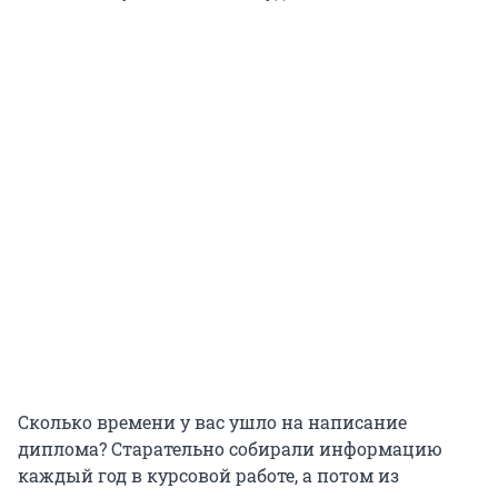
Сколько времени у вас ушло на написание
диплома? Старательно собирали информацию
каждый год в курсовой работе, а потом из