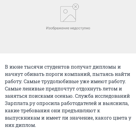
В июне тысячи студентов получат дипломы и
начнут обивать пороги компаний, пытаясь найти
работу. Самые трудолюбивые уже имеют работу.
Самые ленивые предпочтут отдохнуть летом и
заняться поисками осенью. Служба исследований
Зарплата.ру опросила работодателей и выяснила,
какие требования они предъявляют к
выпускникам и имеет ли значение, какого цвета у
них диплом.