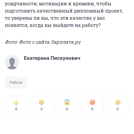
усидчивости, мотивации и времени, чтобы
подготовить качественный дипломный проект,
то уверены ли вы, что эти качества у вас
появятся, когда вы выйдете на работу?
Фото: Фото с сайта Зарплата.ру
Екатерина Пискунович
Работа
0
0
0
0
0