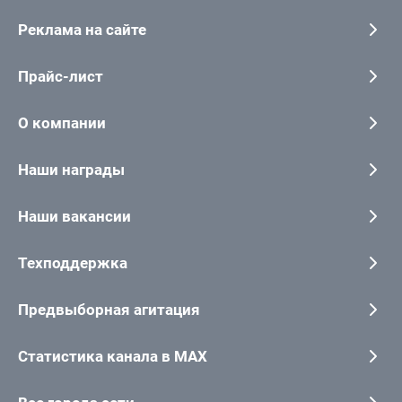
Реклама на сайте
Прайс-лист
О компании
Наши награды
Наши вакансии
Техподдержка
Предвыборная агитация
Статистика канала в MAX