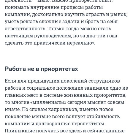
понимать внутренние процессы работы
компании, досконально изучить отрасль и рынок,
уметь решать сложные задачи и брать на себя
ответственность. Только тогда можно стать
настоящим руководителем, но за два-три года
сделать это практически нереально».
Работа не в приоритетах
Если для предыдущих поколений сотрудников
работа и социальное положение занимали одно из
главных мест в системе жизненных приоритетов,
то многие «миллениалы» сегодня мыслят совсем
иначе. По словам кадровиков, именно новое
поколение меньше всего волнует стабильность
компании и долгосрочные перспективы.
Привыкшие получать все здесь и сейчас, данные