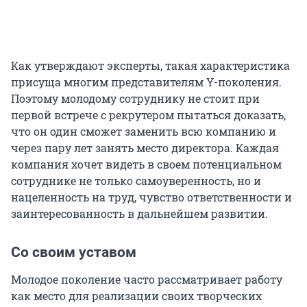
Как утверждают эксперты, такая характеристика
присуща многим представителям Y-поколения.
Поэтому молодому сотруднику не стоит при
первой встрече с рекрутером пытаться доказать,
что он один сможет заменить всю компанию и
через пару лет занять место директора. Каждая
компания хочет видеть в своем потенциальном
сотруднике не только самоуверенность, но и
нацеленность на труд, чувство ответственности и
заинтересованность в дальнейшем развитии.
Со своим уставом
Молодое поколение часто рассматривает работу
как место для реализации своих творческих