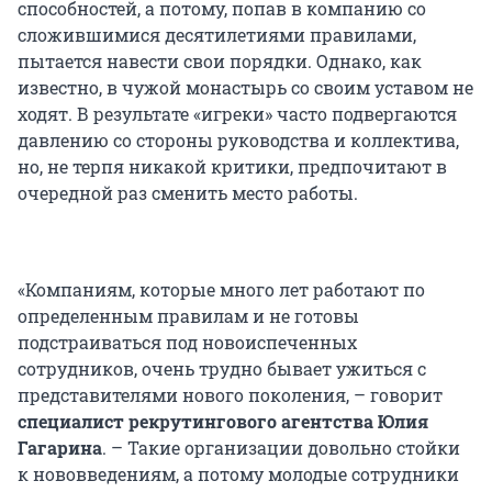
способностей, а потому, попав в компанию со
сложившимися десятилетиями правилами,
пытается навести свои порядки. Однако, как
известно, в чужой монастырь со своим уставом не
ходят. В результате «игреки» часто подвергаются
давлению со стороны руководства и коллектива,
но, не терпя никакой критики, предпочитают в
очередной раз сменить место работы.
«Компаниям, которые много лет работают по
определенным правилам и не готовы
подстраиваться под новоиспеченных
сотрудников, очень трудно бывает ужиться с
представителями нового поколения, – говорит
специалист рекрутингового агентства Юлия
Гагарина
. – Такие организации довольно стойки
к нововведениям, а потому молодые сотрудники