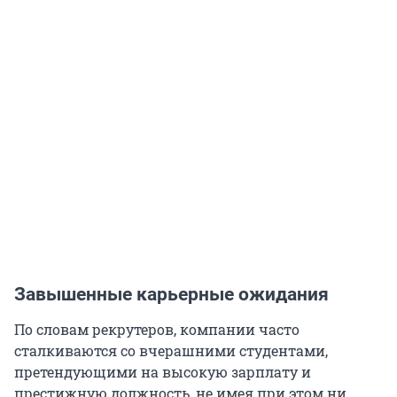
Завышенные карьерные ожидания
По словам рекрутеров, компании часто
сталкиваются со вчерашними студентами,
претендующими на высокую зарплату и
престижную должность, не имея при этом ни