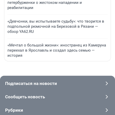
петербурженки о жестоком нападении и
реабилитации
«Девчонки, вы испытываете судьбу»: что творится в
подпольной рюмочной на Березовой в Рязани —
обзор YA62.RU
«Мечтал о большой жизни»: иностранец из Камеруна
переехал в Ярославль и создал здесь семью —
история
Подписаться на новости
Сообщить новость
Рубрики