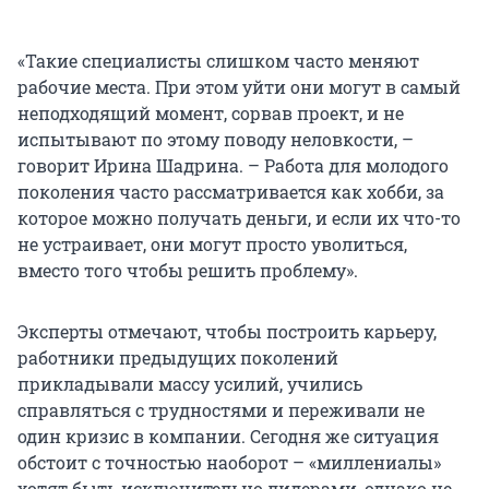
«Такие специалисты слишком часто меняют
рабочие места. При этом уйти они могут в самый
неподходящий момент, сорвав проект, и не
испытывают по этому поводу неловкости, –
говорит Ирина Шадрина. – Работа для молодого
поколения часто рассматривается как хобби, за
которое можно получать деньги, и если их что-то
не устраивает, они могут просто уволиться,
вместо того чтобы решить проблему».
Эксперты отмечают, чтобы построить карьеру,
работники предыдущих поколений
прикладывали массу усилий, учились
справляться с трудностями и переживали не
один кризис в компании. Сегодня же ситуация
обстоит с точностью наоборот – «миллениалы»
хотят быть исключительно лидерами, однако не