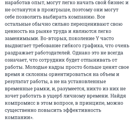
наработав опыт, могут легко начать свой бизнес и
не останутся в проигрыше, поэтому они могут
себе позволить выбирать компанию. Все
остальные обычно сильно переоценивают свою
ценность на рынке труда и являются легко
заменимыми. Во-вторых, поколение Y часто
выдвигает требование гибкого графика, что очень
раздражает работодателей. Однако это не всегда
означает, что сотрудник будет отлынивать от
работы. Молодые кадры просто больше ценят свое
время и склонны ориентироваться на объем и
результат работы, а не на установленные
временные рамки, и, разумеется, никто из них не
хочет работать в ущерб личному времени. Найдя
компромисс в этом вопросе, в принципе, можно
существенно повысить эффективность
компании».