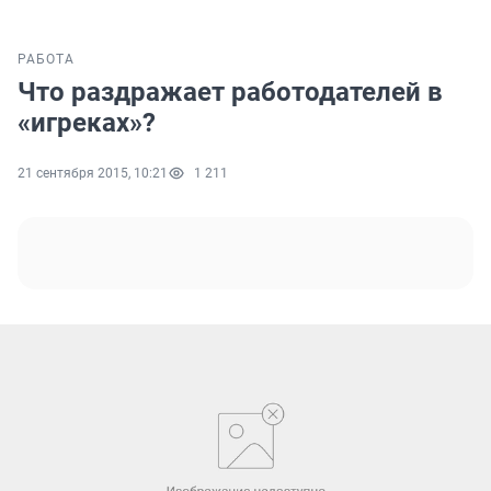
РАБОТА
Что раздражает работодателей в
«игреках»?
21 сентября 2015, 10:21
1 211