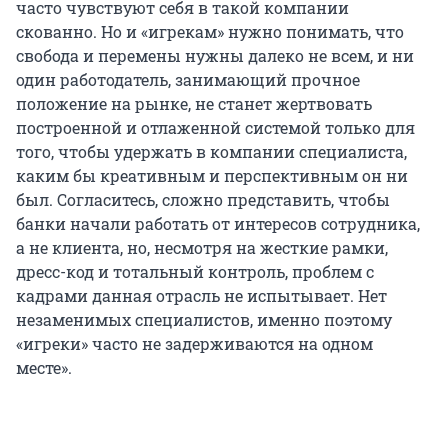
часто чувствуют себя в такой компании
скованно. Но и «игрекам» нужно понимать, что
свобода и перемены нужны далеко не всем, и ни
один работодатель, занимающий прочное
положение на рынке, не станет жертвовать
построенной и отлаженной системой только для
того, чтобы удержать в компании специалиста,
каким бы креативным и перспективным он ни
был. Согласитесь, сложно представить, чтобы
банки начали работать от интересов сотрудника,
а не клиента, но, несмотря на жесткие рамки,
дресс-код и тотальный контроль, проблем с
кадрами данная отрасль не испытывает. Нет
незаменимых специалистов, именно поэтому
«игреки» часто не задерживаются на одном
месте».