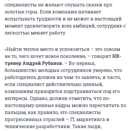
специалисты не желают слушать сказки про
золотые горы. Если компания начинает
испытывать трудности и не может в настоящий
момент удовлетворить всех амбиций, сотрудник с
легкостью меняет работу.
«Найти теплое место и успокоиться – это совсем
не то, чего хочет новое поколение, – говорит
HR-
тренер Андрей Рубанов
. – Во-первых,
большинство молодых сотрудников уверено, что
работодатель должен их чем-то завлечь, и часто,
если специалист действительно ценный,
компаниям приходится подстраиваться под его
интересы. Однако, должен отметить, что по-
настоящему ценные кадры можно пересчитать по
пальцам, как правило, это специалисты
прогрессивных отраслей – IT, маркетинга и
технические разработчики. Такие люди,