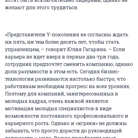
желают для этого трудиться.
«Представители Y-поколения не согласны ждать
ни пять, ни тем более десять лет, чтобы стать
управленцем, – говорит Юлия Гагарина. – Если
карьера не идет вверх в первые два-три года,
сотрудник предпочтет сменить компанию, однако
доля разумности в этом есть. Сегодня бизнес-
технологии развиваются настолько быстро, что
работникам необходим прогресс на всех уровнях.
Поэтому для компаний, заинтересованных в
молодых кадрах, очень важной является
мотивация молодых специалистов в виде
возможности постоянного профессионального и
карьерного роста. Однако и «игреки» не должны
забывать, что просто дорасти до руководящей
должности – мало. Важно приобрести опыт,