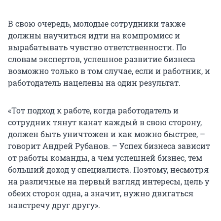
В свою очередь, молодые сотрудники также
должны научиться идти на компромисс и
вырабатывать чувство ответственности. По
словам экспертов, успешное развитие бизнеса
возможно только в том случае, если и работник, и
работодатель нацелены на один результат.
«Тот подход к работе, когда работодатель и
сотрудник тянут канат каждый в свою сторону,
должен быть уничтожен и как можно быстрее, –
говорит Андрей Рубанов. – Успех бизнеса зависит
от работы команды, а чем успешней бизнес, тем
больший доход у специалиста. Поэтому, несмотря
на различные на первый взгляд интересы, цель у
обеих сторон одна, а значит, нужно двигаться
навстречу друг другу».