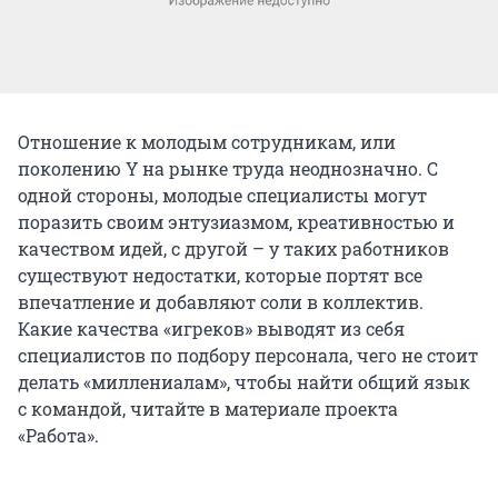
Отношение к молодым сотрудникам, или
поколению Y на рынке труда неоднозначно. С
одной стороны, молодые специалисты могут
поразить своим энтузиазмом, креативностью и
качеством идей, с другой – у таких работников
существуют недостатки, которые портят все
впечатление и добавляют соли в коллектив.
Какие качества «игреков» выводят из себя
специалистов по подбору персонала, чего не стоит
делать «миллениалам», чтобы найти общий язык
с командой, читайте в материале проекта
«Работа».