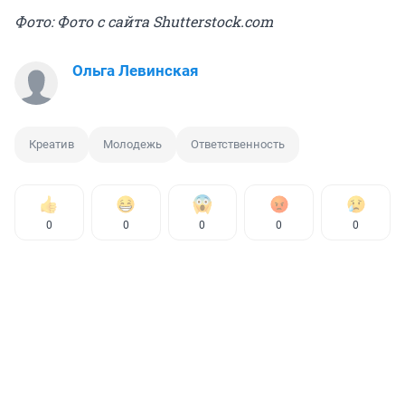
Фото: Фото с сайта Shutterstock.com
Ольга Левинская
Креатив
Молодежь
Ответственность
0
0
0
0
0