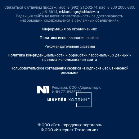
Связаться с отделом продаж: моб. 8 (992) 212-32-74, раб. 8 800 2000-383,
доб. 3614,
reklamangs@shkulev.ru
Редакция сайта не несет ответственности за достоверность
информации, содержащейся в рекламных объявлениях.
Информация об ограничениях
Политика использования cookies
Рекомендательные системы
Политика конфиденциальности и обработки персональных данных и
правила использования сайта
Пользовательское соглашение сервиса «Подписка без баннерной
рекламы»
© ООО «Сеть городских порталов»
© ООО «Интернет Технологии»