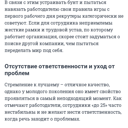
В связи с этим устраивать бунт и пытаться
навязать работодателю свои правила игры с
первого рабочего дня рекрутеры категорически не
советуют. Если для сотрудника неприемлемы
жесткие рамки и трудовой устав, по которому
работает организация, скорее стоит задуматься о
поиске другой компании, чем пытаться
переделать мир под себя.
Отсутствие ответственности и уход от
проблем
Стремление к лучшему – отличное качество,
однако у молодого поколения оно имеет свойство
проявляться в самый неподходящий момент. Как
отмечают работодатели, сотрудники «до 25» часто
нестабильны и не желают нести ответственность,
когда речь заходит о проблемах.