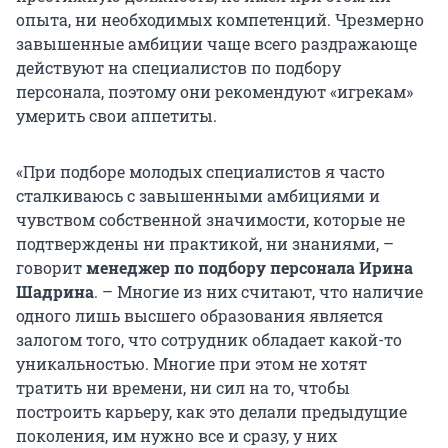
опыта, ни необходимых компетенций. Чрезмерно
завышенные амбиции чаще всего раздражающе
действуют на специалистов по подбору
персонала, поэтому они рекомендуют «игрекам»
умерить свои аппетиты.
«При подборе молодых специалистов я часто
сталкиваюсь с завышенными амбициями и
чувством собственной значимости, которые не
подтверждены ни практикой, ни знаниями, –
говорит
менеджер по подбору персонала Ирина
Шадрина
. – Многие из них считают, что наличие
одного лишь высшего образования является
залогом того, что сотрудник обладает какой-то
уникальностью. Многие при этом не хотят
тратить ни времени, ни сил на то, чтобы
построить карьеру, как это делали предыдущие
поколения, им нужно все и сразу, у них