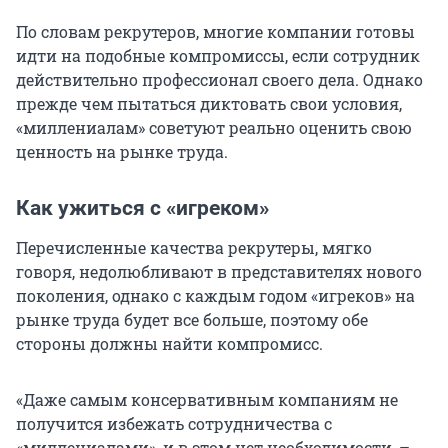
По словам рекрутеров, многие компании готовы
идти на подобные компромиссы, если сотрудник
действительно профессионал своего дела. Однако
прежде чем пытаться диктовать свои условия,
«миллениалам» советуют реально оценить свою
ценность на рынке труда.
Как ужиться с «игреком»
Перечисленные качества рекрутеры, мягко
говоря, недолюбливают в представителях нового
поколения, однако с каждым годом «игреков» на
рынке труда будет все больше, поэтому обе
стороны должны найти компромисс.
«Даже самым консервативным компаниям не
получится избежать сотрудничества с
«миллениалами», и в этом нет необходимости, –