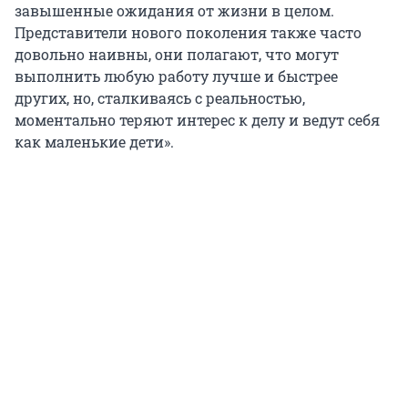
завышенные ожидания от жизни в целом.
Представители нового поколения также часто
довольно наивны, они полагают, что могут
выполнить любую работу лучше и быстрее
других, но, сталкиваясь с реальностью,
моментально теряют интерес к делу и ведут себя
как маленькие дети».