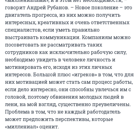
говорит Андрей Рубанов. – Новое поколение – это
двигатель прогресса, из них можно получить
интересных, креативных и очень ответственных
специалистов, если уметь правильно
выстраивать коммуникации. Компаниям можно
посоветовать не рассматривать таких
сотрудников как исключительно рабочую силу,
необходимо увидеть в человеке личность и
мотивировать его, исходя из этих личных
интересов. Большой плюс «игреков» в том, что для
них мотивацией может стать сам процесс работы,
если дело интересно, они способны увлечься им с
головой, поэтому обвинения молодых людей в
лени, на мой взгляд, существенно преувеличены.
Проблема в том, что не каждый работодатель
может предложить перспективы, которые
«миллениал» оценит.