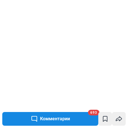
693
Комментарии