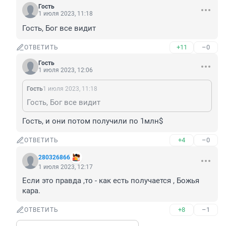
Гость
1 июля 2023, 11:18
Гость, Бог все видит
+11
–0
ОТВЕТИТЬ
Гость
1 июля 2023, 12:06
Гость
1 июля 2023, 11:18
Гость, Бог все видит
Гость, и они потом получили по 1млн$
+4
–0
ОТВЕТИТЬ
280326866
1 июля 2023, 12:17
Если это правда ,то - как есть получается , Божья 
кара.
+8
–1
ОТВЕТИТЬ