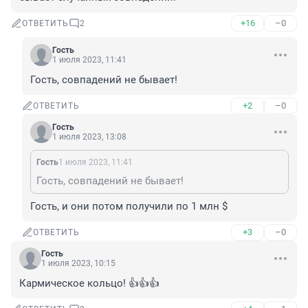
+16
–0
ОТВЕТИТЬ
2
Гость
1 июля 2023, 11:41
Гость, совпадений не бывает!
+2
–0
ОТВЕТИТЬ
Гость
1 июля 2023, 13:08
Гость
1 июля 2023, 11:41
Гость, совпадений не бывает!
Гость, и они потом получили по 1 млн $
+3
–0
ОТВЕТИТЬ
Гость
1 июля 2023, 10:15
Кармическое кольцо! 👍👍👍