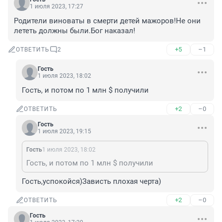
1 июля 2023, 17:27
Родители виноваты в смерти детей мажоров!Не они 
лететь должны были.Бог наказал!
+5
–1
ОТВЕТИТЬ
2
Гость
1 июля 2023, 18:02
Гость, и потом по 1 млн $ получили
+2
–0
ОТВЕТИТЬ
Гость
1 июля 2023, 19:15
Гость
1 июля 2023, 18:02
Гость, и потом по 1 млн $ получили
Гость,успокойся)Зависть плохая черта)
+2
–0
ОТВЕТИТЬ
Гость