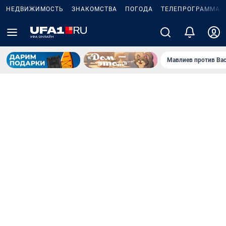
НЕДВИЖИМОСТЬ
ЗНАКОМСТВА
ПОГОДА
ТЕЛЕПРОГРАММА
Мавлиев против Ва