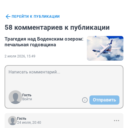
ПЕРЕЙТИ К ПУБЛИКАЦИИ
58 комментариев к публикации
Трагедия над Боденским озером:
печальная годовщина
2 июля 2026, 15:49
Гость
Войти
Отправить
Гость
24 июля, 20:40