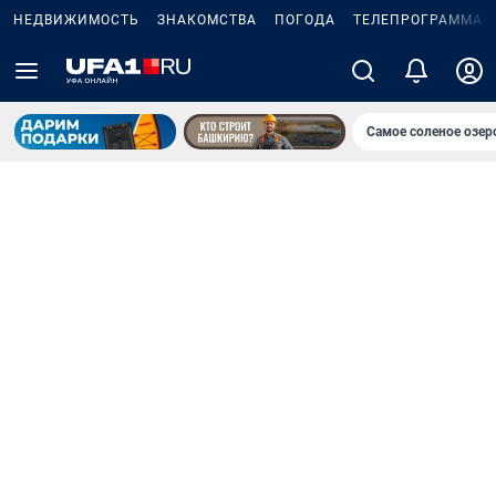
НЕДВИЖИМОСТЬ
ЗНАКОМСТВА
ПОГОДА
ТЕЛЕПРОГРАММА
Самое соленое озе