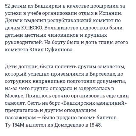
52 детям из Башкирии в качестве поощрения за
успехи в учебе организовали отдых в Испании.
Деньги выделил республиканский комитет по
делам ЮНЕСКО. Большинство подростков были
детьми местных чиновников и крупных
руководителей. На борту была и дочь главы этого
комитета Юлия Суфиянова.
Дети должны были полететь другим самолетом,
который успешно приземлился в Барселоне, но
сотрудник неправильно подготовил документы,
из-за чего группа опоздала и задержалась в
Москве. Пришлось срочно организовать еще один
самолет. Сесть на борт «Башкирских авиалиний»
предлагалось и другим опоздавшим
пассажирам — было продано восемь билетов.
Ту-154М вылетел из Домодедово в 18:48.