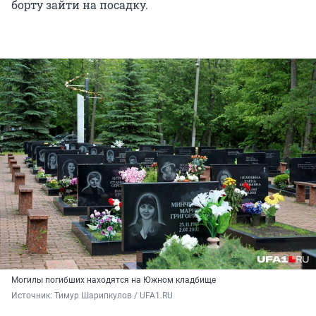
борту зайти на посадку.
Могилы погибших находятся на Южном кладбище
Источник: 
Тимур Шарипкулов / UFA1.RU