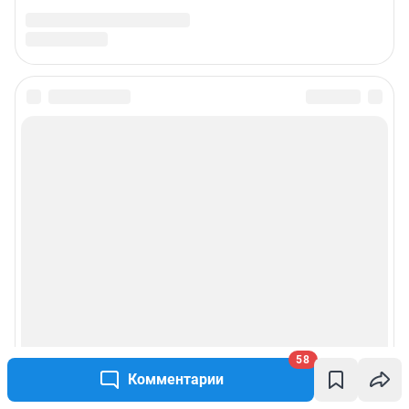
58
Комментарии