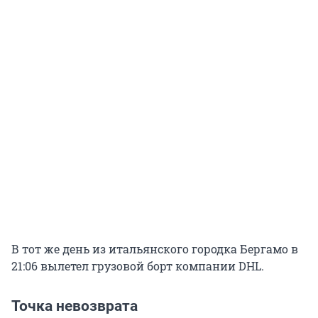
В тот же день из итальянского городка Бергамо в
21:06 вылетел грузовой борт компании DHL.
Точка невозврата