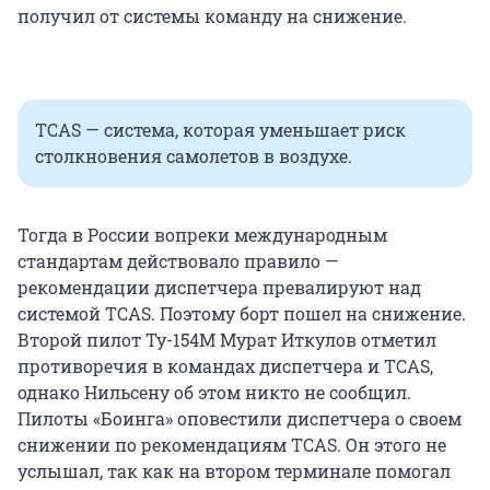
получил от системы команду на снижение.
TCAS — система, которая уменьшает риск
столкновения самолетов в воздухе.
Тогда в России вопреки международным
стандартам действовало правило —
рекомендации диспетчера превалируют над
системой TCAS. Поэтому борт пошел на снижение.
Второй пилот Ту-154М Мурат Иткулов отметил
противоречия в командах диспетчера и TCAS,
однако Нильсену об этом никто не сообщил.
Пилоты «Боинга» оповестили диспетчера о своем
снижении по рекомендациям TCAS. Он этого не
услышал, так как на втором терминале помогал