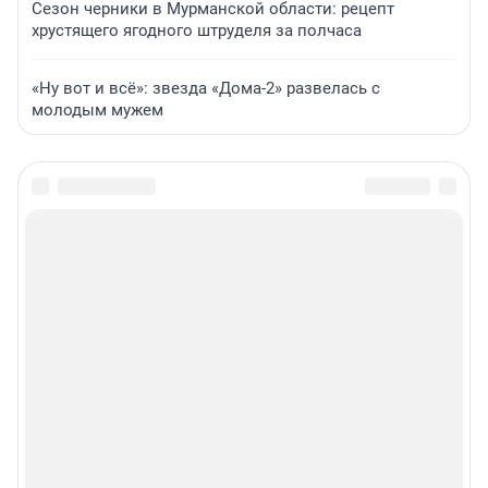
Сезон черники в Мурманской области: рецепт
хрустящего ягодного штруделя за полчаса
«Ну вот и всё»: звезда «Дома-2» развелась с
молодым мужем