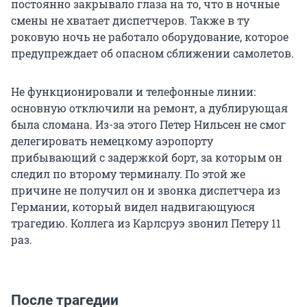
постоянно закрывало глаза на то, что в ночные
смены не хватает диспетчеров. Также в ту
роковую ночь не работало оборудование, которое
предупреждает об опасном сближении самолетов.
Не функционировали и телефонные линии:
основную отключили на ремонт, а дублирующая
была сломана. Из-за этого Петер Нильсен не смог
делегировать немецкому аэропорту
прибывающий с задержкой борт, за которым он
следил по второму терминалу. По этой же
причине не получил он и звонка диспетчера из
Германии, который видел надвигающуюся
трагедию. Коллега из Карлсруэ звонил Петеру 11
раз.
После трагедии