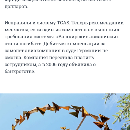
долларов.
Исправили и систему TCAS. Теперь рекомендации
меняются, если один из самолетов не выполнил
требования системы. «Башкирские авиалинии»
стали погибать. Добиться компенсации за
самолет авиакомпания в суде Германии не
смогла. Компания перестала платить
сотрудникам, а в 2006 году объявила о
банкротстве.