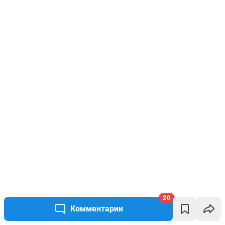
20
Комментарии