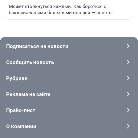
Может столкнуться каждый. Как бороться с
бактериальными болезнями овощей — советы
Подписаться на новости
Сообщить новость
Рубрики
Реклама на сайте
Прайс-лист
О компании