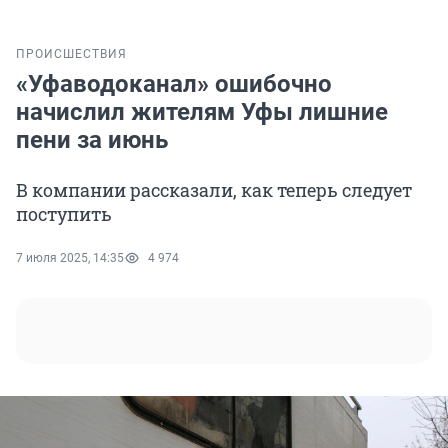
ПРОИСШЕСТВИЯ
«Уфаводоканал» ошибочно
начислил жителям Уфы лишние
пени за июнь
В компании рассказали, как теперь следует
поступить
7 июля 2025, 14:35
4 974