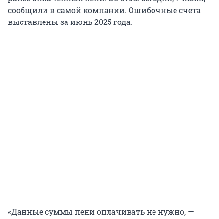
сообщили в самой компании. Ошибочные счета
выставлены за июнь 2025 года.
«Данные суммы пени оплачивать не нужно, —