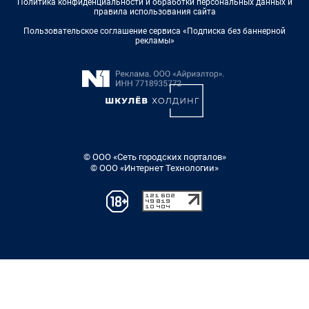
Политика конфиденциальности и обработки персональных данных и
правила использования сайта
Пользовательское соглашение сервиса «Подписка без баннерной
рекламы»
© ООО «Сеть городских порталов»
© ООО «Интернет Технологии»