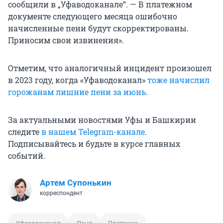
сообщили в „Уфаводоканале“. — В платежном
документе следующего месяца ошибочно
начисленные пени будут скорректированы.
Приносим свои извинения».
Отметим, что аналогичный инцидент произошел
в 2023 году, когда «Уфаводоканал»
тоже начислил
горожанам лишние пени за июнь
.
За актуальными новостями Уфы и Башкирии
следите
в нашем Telegram-канале
.
Подписывайтесь и будьте в курсе главных
событий.
Артем Супонькин
корреспондент