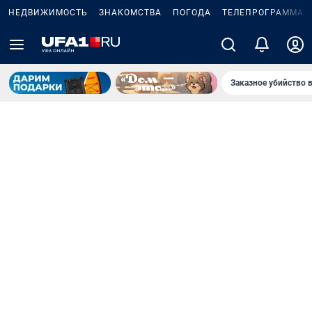
НЕДВИЖИМОСТЬ
ЗНАКОМСТВА
ПОГОДА
ТЕЛЕПРОГРАММА
Заказное убийство 