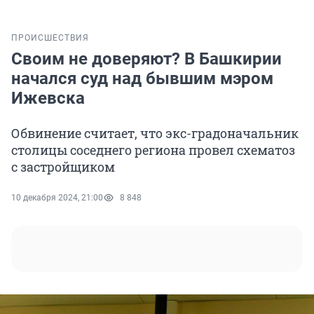
ПРОИСШЕСТВИЯ
Своим не доверяют? В Башкирии
начался суд над бывшим мэром
Ижевска
Обвинение считает, что экс-градоначальник
столицы соседнего региона провел схематоз
с застройщиком
10 декабря 2024, 21:00
8 848