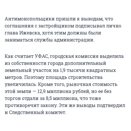
Антимонопольщики пришли к выводам, что
соглашения с застройщиком подписывал лично
глава Ижевска, хотя этим должны были
заниматься службы администрации.
Как считает УФАС, городская комиссия выделила
из собственности города дополнительный
земельный участок на 1,9 тысячи квадратных
метров. Поэтому площадь строительства
увеличилась. Кроме того, рыночная стоимость
этой земли — 12,9 миллиона рублей, но ее без
торгов отдали за 8,5 миллиона, что тоже
противоречит закону. Эти же выводы подтвердил
и Следственный комитет.