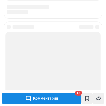
16
Комментарии