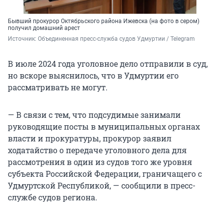
Бывший прокурор Октябрьского района Ижевска (на фото в сером)
получил домашний арест
Источник: 
Объединенная пресс-служба судов Удмуртии / Telegram
В июле 2024 года уголовное дело отправили в суд,
но вскоре выяснилось, что в Удмуртии его
рассматривать не могут.
— В связи с тем, что подсудимые занимали
руководящие посты в муниципальных органах
власти и прокуратуры, прокурор заявил
ходатайство о передаче уголовного дела для
рассмотрения в один из судов того же уровня
субъекта Российской Федерации, граничащего с
Удмуртской Республикой, — сообщили в пресс-
службе судов региона.