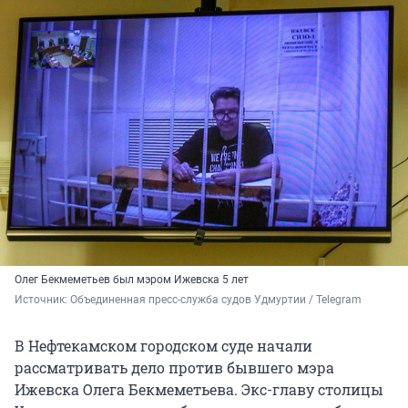
Олег Бекмеметьев был мэром Ижевска 5 лет
Источник: 
Объединенная пресс-служба судов Удмуртии / Telegram
В Нефтекамском городском суде начали
рассматривать дело против бывшего мэра
Ижевска Олега Бекмеметьева. Экс-главу столицы