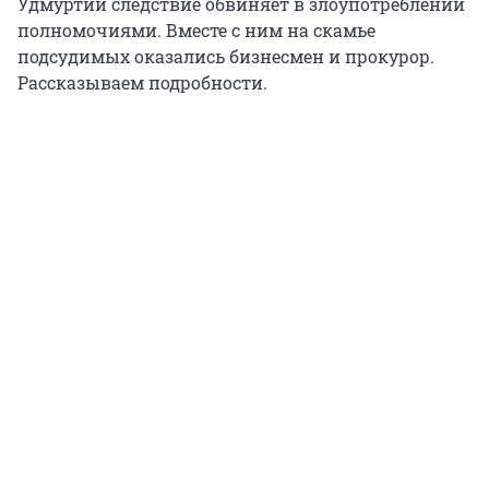
Удмуртии следствие обвиняет в злоупотреблении
полномочиями. Вместе с ним на скамье
подсудимых оказались бизнесмен и прокурор.
Рассказываем подробности.