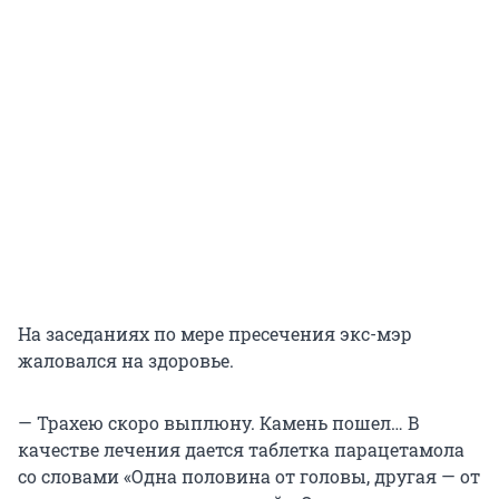
На заседаниях по мере пресечения экс-мэр
жаловался на здоровье.
— Трахею скоро выплюну. Камень пошел… В
качестве лечения дается таблетка парацетамола
со словами «Одна половина от головы, другая — от