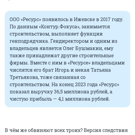
ООО «Ресурс» появилось в Ижевске в 2017 году.
По данным «Контур.Фокуса», занимается
строительством, выполняет функции
генподрядчика. Гендиректором и одним из
владельцев является Олег Бушмакин, ему
также принадлежат другие строительные
фирмы. Вместе с ним в «Ресурсе» владельцами
числятся его брат Игорь и некая Татьяна
Третьякова, тоже связанная со
строительством. На конец 2023 года «Ресурс»
показал выручку 36,5 миллиона рублей, а
чистую прибыль — 4,1 миллиона рублей.
В чём же обвиняют всех троих? Версия следствия