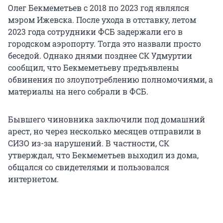
Олег Бекмеметьев с 2018 по 2023 год являлся
мэром Ижевска. После ухода в отставку, летом
2023 года сотрудники ФСБ задержали его в
городском аэропорту. Тогда это назвали просто
беседой. Однако днями позднее СК Удмуртии
сообщил, что Бекмеметьеву предъявлены
обвинения по злоупотреблению полномочиями, а
материалы на него собрали в ФСБ.
Бывшего чиновника заключили под домашний
арест, но через несколько месяцев отправили в
СИЗО из-за нарушений. В частности, СК
утверждал, что Бекмеметьев выходил из дома,
общался со свидетелями и пользовался
интернетом.