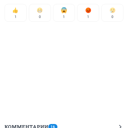
1
0
1
1
0
КОММЕНТАРИИ
16