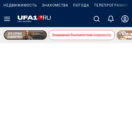
НЕДВИЖИМОСТЬ
ЗНАКОМСТВА
ПОГОДА
ТЕЛЕПРОГРАММА
Внимание! Беспилотная опасность