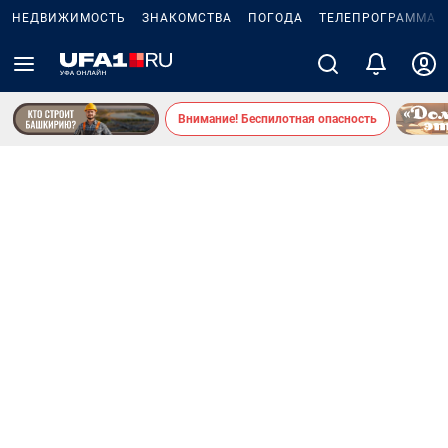
НЕДВИЖИМОСТЬ
ЗНАКОМСТВА
ПОГОДА
ТЕЛЕПРОГРАММА
Внимание! Беспилотная опасность