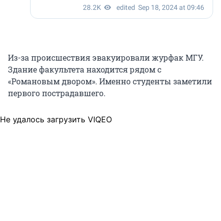
Из-за происшествия эвакуировали журфак МГУ.
Здание факультета находится рядом с
«Романовым двором». Именно студенты заметили
первого пострадавшего.
Не удалось загрузить VIQEO