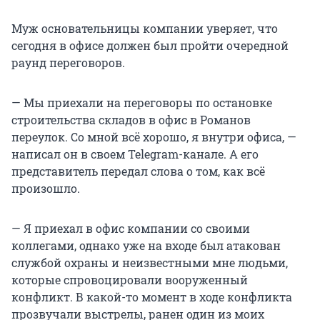
Муж основательницы компании уверяет, что
сегодня в офисе должен был пройти очередной
раунд переговоров.
— Мы приехали на переговоры по остановке
строительства складов в офис в Романов
переулок. Со мной всё хорошо, я внутри офиса, —
написал он в своем Telegram-канале. А его
представитель передал слова о том, как всё
произошло.
— Я приехал в офис компании со своими
коллегами, однако уже на входе был атакован
службой охраны и неизвестными мне людьми,
которые спровоцировали вооруженный
конфликт. В какой-то момент в ходе конфликта
прозвучали выстрелы, ранен один из моих