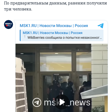
По предварительным данным, ранения получили
три человека.