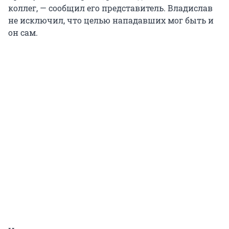
коллег, — сообщил его представитель. Владислав
не исключил, что целью нападавших мог быть и
он сам.