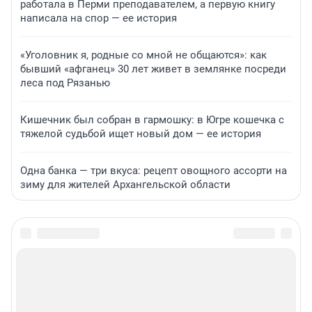
работала в Перми преподавателем, а первую книгу
написала на спор — ее история
«Уголовник я, родные со мной не общаются»: как
бывший «афганец» 30 лет живет в землянке посреди
леса под Рязанью
Кишечник был собран в гармошку: в Югре кошечка с
тяжелой судьбой ищет новый дом — ее история
Одна банка — три вкуса: рецепт овощного ассорти на
зиму для жителей Архангельской области