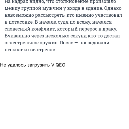
На кадрах видно, что столкновение произошло
между группой мужчин у входа в здание. Однако
невозможно рассмотреть, кто именно участвовал
в потасовке. В начале, судя по всему, начался
словесный конфликт, который перерос в драку.
Буквально через несколько секунд кто-то достал
огнестрельное оружие. После — последовали
несколько выстрелов.
Не удалось загрузить VIQEO