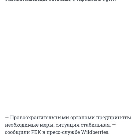
— Правоохранительными органами предприняты
необходимые меры, ситуация стабильная, —
сообщили РБК в пресс-службе Wildberries.