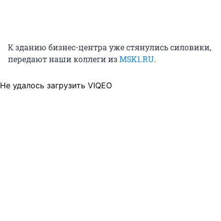
К зданию бизнес-центра уже стянулись силовики,
передают наши коллеги из
MSK1.RU
.
Не удалось загрузить VIQEO