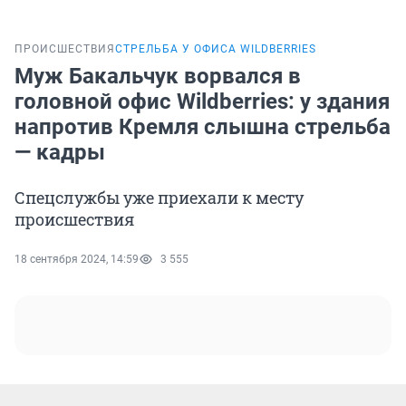
ПРОИСШЕСТВИЯ
СТРЕЛЬБА У ОФИСА WILDBERRIES
Муж Бакальчук ворвался в
головной офис Wildberries: у здания
напротив Кремля слышна стрельба
— кадры
Спецслужбы уже приехали к месту
происшествия
18 сентября 2024, 14:59
3 555