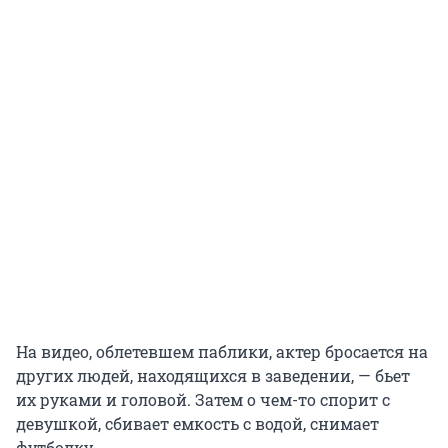
На видео, облетевшем паблики, актер бросается на
других людей, находящихся в заведении, — бьет
их руками и головой. Затем о чем-то спорит с
девушкой, сбивает емкость с водой, снимает
футболку.