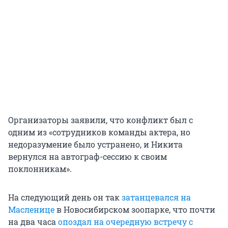
Организаторы заявили, что конфликт был с
одним из «сотрудников команды актера, но
недоразумение было устранено, и Никита
вернулся на автограф-сессию к своим
поклонникам».
На следующий день он так
затанцевался на
Масленице
в Новосибирском зоопарке, что почти
на два часа
опоздал на очередную встречу с