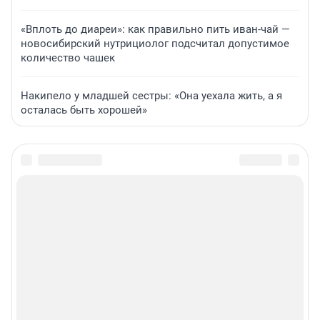
«Вплоть до диареи»: как правильно пить иван-чай —
новосибирский нутрициолог подсчитал допустимое
количество чашек
Накипело у младшей сестры: «Она уехала жить, а я
осталась быть хорошей»