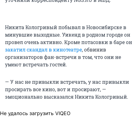
Никита Кологривый побывал в Новосибирске в
минувшие выходные. Уикенд в родном городе он
провел очень активно. Кроме потасовки в баре он
закатил скандал в кинотеатре
, обвинив
организаторов фан-встречи в том, что они не
умеют встречать гостей.
— У нас не привыкли встречать, у нас привыкли
просирать все кино, вот и просирают, —
эмоционально высказался Никита Кологривый.
Не удалось загрузить VIQEO