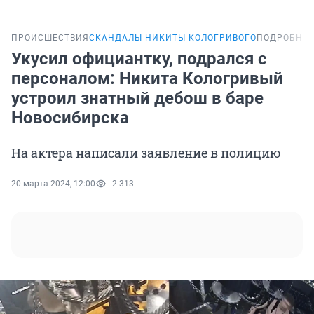
ПРОИСШЕСТВИЯ
СКАНДАЛЫ НИКИТЫ КОЛОГРИВОГО
ПОДРОБНО
Укусил официантку, подрался с
персоналом: Никита Кологривый
устроил знатный дебош в баре
Новосибирска
На актера написали заявление в полицию
20 марта 2024, 12:00
2 313