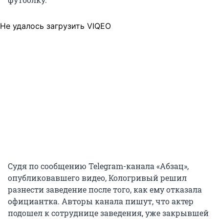
Не удалось загрузить VIQEO
Судя по сообщению Telegram-канала «Абзац»,
опубликовавшего видео, Кологривый решил
разнести заведение после того, как ему отказала
официантка. Авторы канала пишут, что актер
подошел к сотруднице заведения, уже закрывшей