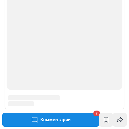
7
Комментарии