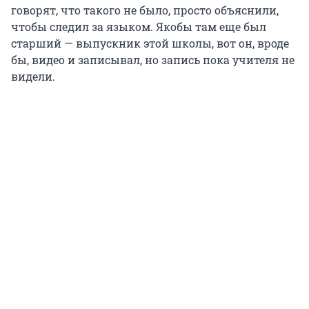
говорят, что такого не было, просто объяснили,
чтобы следил за языком. Якобы там еще был
старший — выпускник этой школы, вот он, вроде
бы, видео и записывал, но запись пока учителя не
видели.