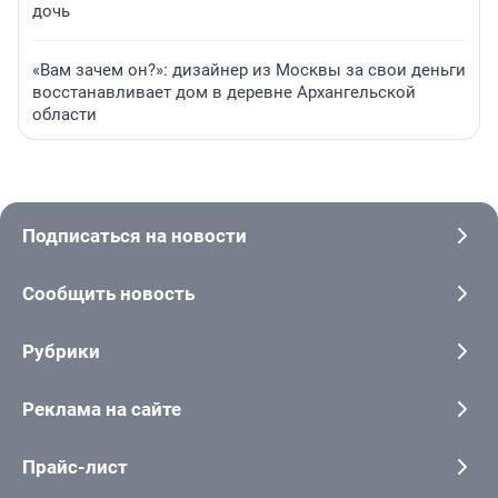
дочь
«Вам зачем он?»: дизайнер из Москвы за свои деньги
восстанавливает дом в деревне Архангельской
области
Подписаться на новости
Сообщить новость
Рубрики
Реклама на сайте
Прайс-лист