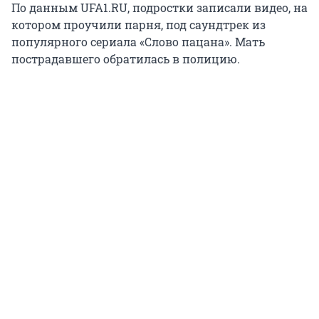
По данным UFA1.RU, подростки записали видео, на
котором проучили парня, под саундтрек из
популярного сериала «Слово пацана». Мать
пострадавшего обратилась в полицию.