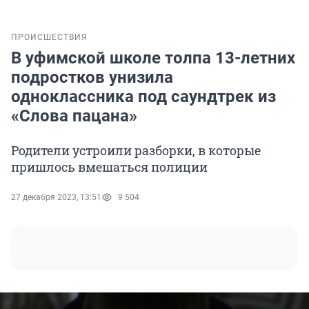
ПРОИСШЕСТВИЯ
В уфимской школе толпа 13-летних
подростков унизила
одноклассника под саундтрек из
«Слова пацана»
Родители устроили разборки, в которые
пришлось вмешаться полиции
27 декабря 2023, 13:51
9 504