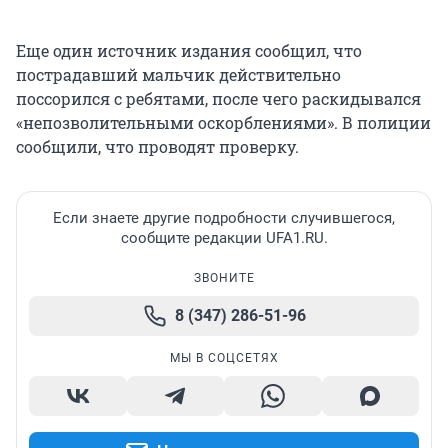
Еще один источник издания сообщил, что
пострадавший мальчик действительно
поссорился с ребятами, после чего раскидывался
«непозволительными оскорблениями». В полиции
сообщили, что проводят проверку.
Если знаете другие подробности случившегося,
сообщите редакции UFA1.RU.
ЗВОНИТЕ
8 (347) 286-51-96
МЫ В СОЦСЕТЯХ