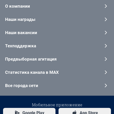
О компании
Наши награды
Наши вакансии
Техподдержка
Предвыборная агитация
Статистика канала в MAX
Все города сети
Мобильное приложение
Google Play
App Store