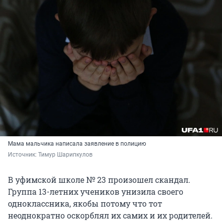
Мама мальчика написала заявление в полицию
Источник: 
Тимур Шарипкулов
В уфимской школе № 23 произошел скандал.
Группа 13-летних учеников унизила своего
одноклассника, якобы потому что тот
неоднократно оскорблял их самих и их родителей.