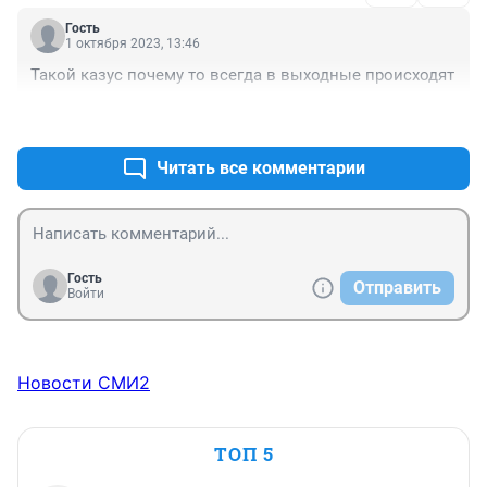
Гость
1 октября 2023, 13:46
Такой казус почему то всегда в выходные происходят
+0
–0
Читать все комментарии
Гость
Отправить
Войти
Новости СМИ2
ТОП 5