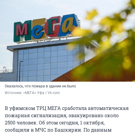
Оказалось, что пожара в здании не было
Источник: 
«МЕГА» Уфа / Vk.com
В уфимском ТРЦ МЕГА сработала автоматическая
пожарная сигнализация, эвакуировано около
2500 человек. Об этом сегодня, 1 октября,
сообщили в МЧС по Башкирии. По данным