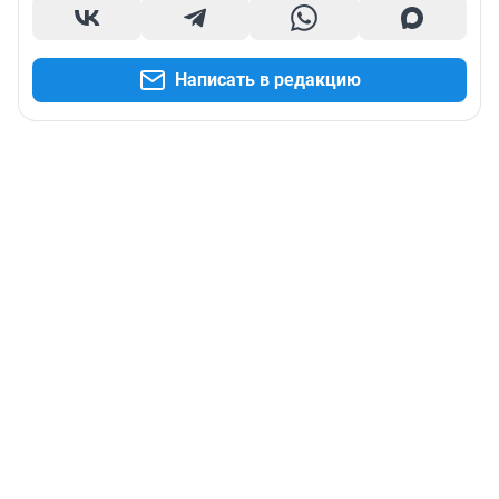
Написать в редакцию