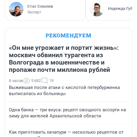
Стас Соколов
Надежда Губар
Эксперт
РЕКОМЕНДУЕМ
«Он мне угрожает и портит жизнь»:
москвич обвинил турагента из
Волгограда в мошенничестве и
пропаже почти миллиона рублей
8 часов
5 682
19
Выжившая после атаки с кислотой петербурженка
выписалась из больницы
Одна банка — три вкуса: рецепт овощного ассорти на
зиму для жителей Архангельской области
Как приготовить хачапури — несколько рецептов от