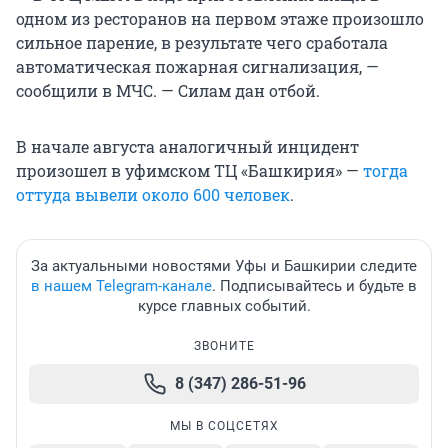
одном из ресторанов на первом этаже произошло
сильное парение, в результате чего сработала
автоматическая пожарная сигнализация, —
сообщили в МЧС. — Силам дан отбой.
В начале августа аналогичный инцидент
произошел в уфимском ТЦ «Башкирия» —
тогда
оттуда вывели около 600 человек
.
За актуальными новостями Уфы и Башкирии следите
в нашем Telegram-канале
. Подписывайтесь и будьте в
курсе главных событий.
ЗВОНИТЕ
8 (347) 286-51-96
МЫ В СОЦСЕТЯХ