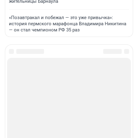
жительницы Барнаула
«Позавтракал и побежал — это уже привычка»:
история пермского марафонца Владимира Никитина
— он стал чемпионом РФ 35 раз