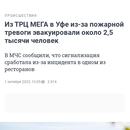
ПРОИСШЕСТВИЯ
Из ТРЦ МЕГА в Уфе из-за пожарной
тревоги эвакуировали около 2,5
тысячи человек
В МЧС сообщили, что сигнализация
сработала из-за инцидента в одном из
ресторанов
1 октября 2023, 13:05
2 814