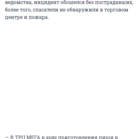
ведомства, инцидент обошелся без пострадавших,
более того, спасатели не обнаружили в торговом
центре и пожара.
— В ТРЦ МЕГА в ходе приготовления пищи в