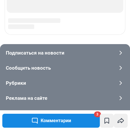
3
Комментарии