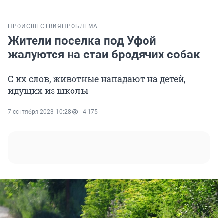
ПРОИСШЕСТВИЯ
ПРОБЛЕМА
Жители поселка под Уфой
жалуются на стаи бродячих собак
С их слов, животные нападают на детей,
идущих из школы
7 сентября 2023, 10:28
4 175