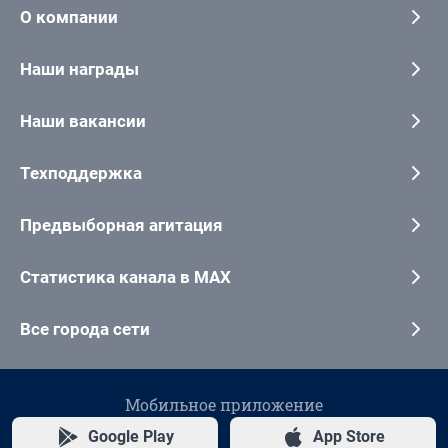
О компании
Наши награды
Наши вакансии
Техподдержка
Предвыборная агитация
Статистика канала в MAX
Все города сети
Мобильное приложение
Google Play
App Store