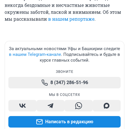
некогда бездомные и несчастные животные
окружены заботой, лаской и вниманием. Об этом
мы рассказывали
в нашем репортаже
.
За актуальными новостями Уфы и Башкирии следите
в нашем Telegram-канале
. Подписывайтесь и будьте в
курсе главных событий.
ЗВОНИТЕ
8 (347) 286-51-96
МЫ В СОЦСЕТЯХ
Написать в редакцию