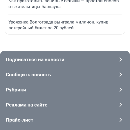
Как приготовить ленивые беляши — простой способ
от жительницы Барнаула
Уроженка Волгограда выиграла миллион, купив
лотерейный билет за 20 рублей
Подписаться на новости
Сообщить новость
Рубрики
Реклама на сайте
Прайс-лист