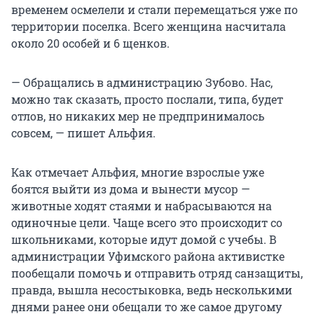
временем осмелели и стали перемещаться уже по
территории поселка. Всего женщина насчитала
около 20 особей и 6 щенков.
— Обращались в администрацию Зубово. Нас,
можно так сказать, просто послали, типа, будет
отлов, но никаких мер не предпринималось
совсем, — пишет Альфия.
Как отмечает Альфия, многие взрослые уже
боятся выйти из дома и вынести мусор —
животные ходят стаями и набрасываются на
одиночные цели. Чаще всего это происходит со
школьниками, которые идут домой с учебы. В
администрации Уфимского района активистке
пообещали помочь и отправить отряд санзащиты,
правда, вышла несостыковка, ведь несколькими
днями ранее они обещали то же самое другому