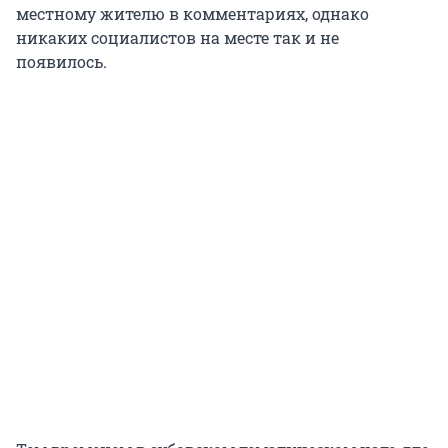
местному жителю в комментариях, однако
никаких социалистов на месте так и не
появилось.