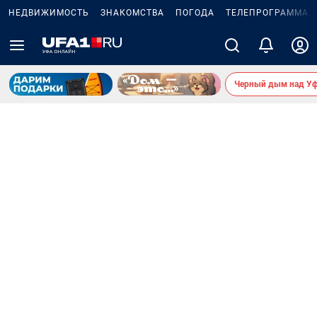
НЕДВИЖИМОСТЬ
ЗНАКОМСТВА
ПОГОДА
ТЕЛЕПРОГРАММА
Черный дым над У