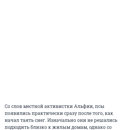
Со слов местной активистки Альфии, псы
появились практически сразу после того, как
начал таять снег. Изначально они не решались
подходить близко к жилым домам, однако со