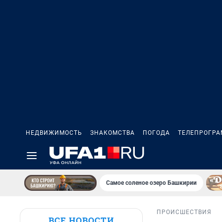
НЕДВИЖИМОСТЬ
ЗНАКОМСТВА
ПОГОДА
ТЕЛЕПРОГР
Самое соленое озеро Башкирии
ПРОИСШЕСТВИЯ
ВСЕ НОВОСТИ