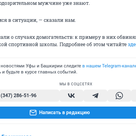
 подозрительном мужчине уже знают.
ся в ситуации, — сказали нам.
али о случаях домогательств: к примеру в них обвин
ской спортивной школы. Подробнее об этом читайте
зде
 новостями Уфы и Башкирии следите
в нашем Telegram-канал
и будьте в курсе главных событий.
МЫ В СОЦСЕТЯХ
 (347) 286-51-96
Написать в редакцию