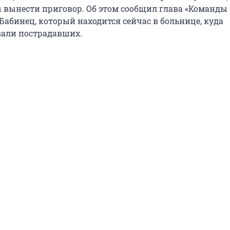
 вынести приговор. Об этом сообщил глава «Команды
Бабинец, который находится сейчас в больнице, куда
али пострадавших.