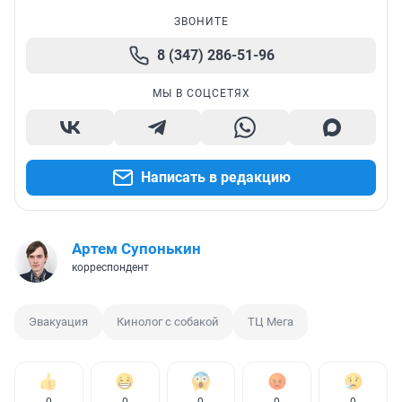
ЗВОНИТЕ
8 (347) 286-51-96
МЫ В СОЦСЕТЯХ
Написать в редакцию
Артем Супонькин
корреспондент
Эвакуация
Кинолог с собакой
ТЦ Мега