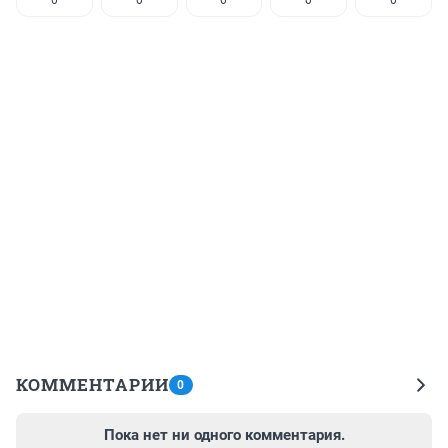
0
0
0
0
0
КОММЕНТАРИИ
0
Пока нет ни одного комментария.