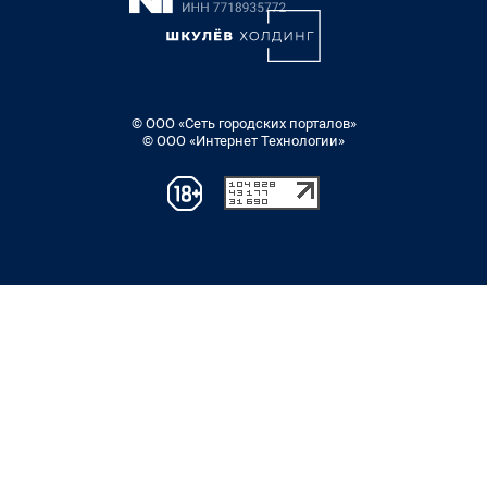
© ООО «Сеть городских порталов»
© ООО «Интернет Технологии»