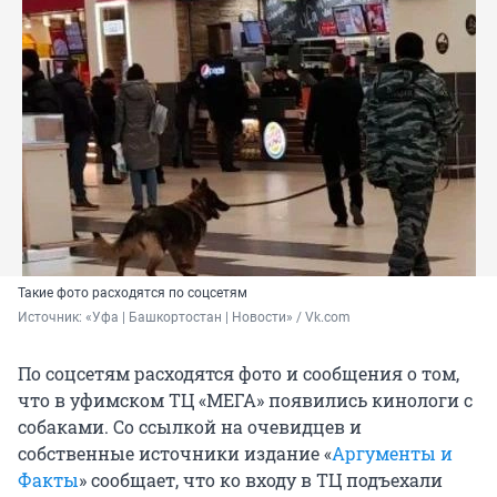
Такие фото расходятся по соцсетям
Источник: 
«Уфа | Башкортостан | Новости» / Vk.com
По соцсетям расходятся фото и сообщения о том,
что в уфимском ТЦ «МЕГА» появились кинологи с
собаками. Со ссылкой на очевидцев и
собственные источники издание «
Аргументы и
Факты
» сообщает, что ко входу в ТЦ подъехали