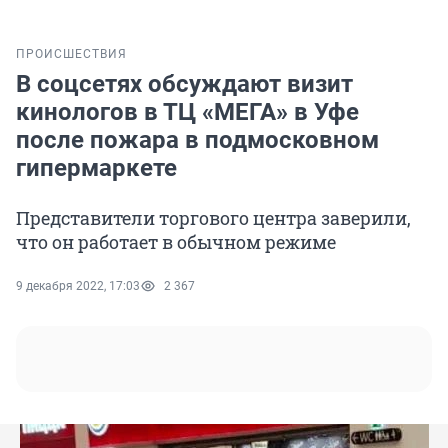
ПРОИСШЕСТВИЯ
В соцсетях обсуждают визит
кинологов в ТЦ «МЕГА» в Уфе
после пожара в подмосковном
гипермаркете
Представители торгового центра заверили,
что он работает в обычном режиме
9 декабря 2022, 17:03
2 367