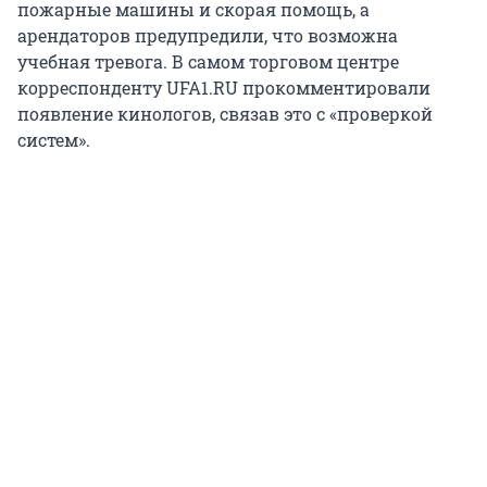
пожарные машины и скорая помощь, а
арендаторов предупредили, что возможна
учебная тревога. В самом торговом центре
корреспонденту UFA1.RU прокомментировали
появление кинологов, связав это с «проверкой
систем».