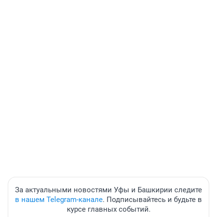
За актуальными новостями Уфы и Башкирии следите
в нашем Telegram-канале
. Подписывайтесь и будьте в
курсе главных событий.