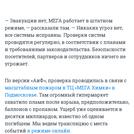
— Эвакуации нет, МЕГА работает в штатном
режиме, — рассказали там. — Никаких угроз нет,
все системы исправны. Проверки систем
проводятся регулярно, в соответствии с планами
и требованиями законодательства. Безопасности
посетителей, партнеров и сотрудников ничего не
угрожает.
По версии «АиФ», проверка проводилась в связи с
масштабным пожаром в ТЦ «МЕГА Химки» в
Подмосковье
. Там огромный гипермаркет
охватило пламя после взрыва, предположительно,
баллонов с пропаном. Ущерб уже оценивается в
десятки миллиардов, известно об одном
погибшем. Мы ведем трансляцию с места
событий
в режиме онлайн
.