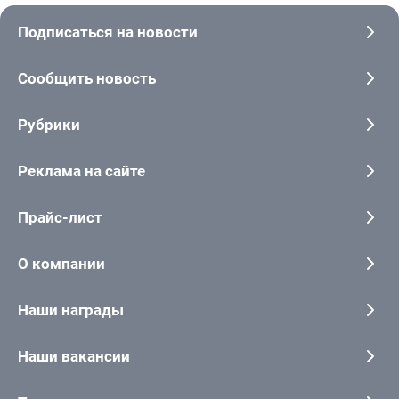
Подписаться на новости
Сообщить новость
Рубрики
Реклама на сайте
Прайс-лист
О компании
Наши награды
Наши вакансии