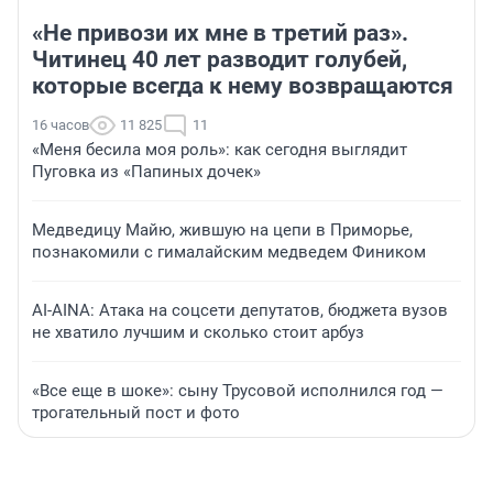
«Не привози их мне в третий раз».
Читинец 40 лет разводит голубей,
которые всегда к нему возвращаются
16 часов
11 825
11
«Меня бесила моя роль»: как сегодня выглядит
Пуговка из «Папиных дочек»
Медведицу Майю, жившую на цепи в Приморье,
познакомили с гималайским медведем Фиником
AI-AINA: Атака на соцсети депутатов, бюджета вузов
не хватило лучшим и сколько стоит арбуз
«Все еще в шоке»: сыну Трусовой исполнился год —
трогательный пост и фото