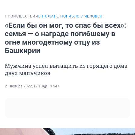
ПРОИСШЕСТВИЯ
В ПОЖАРЕ ПОГИБЛО 7 ЧЕЛОВЕК
«Если бы он мог, то спас бы всех»:
семья — о награде погибшему в
огне многодетному отцу из
Башкирии
Мужчина успел вытащить из горящего дома
двух мальчиков
21 ноября 2022, 19:10
3 547