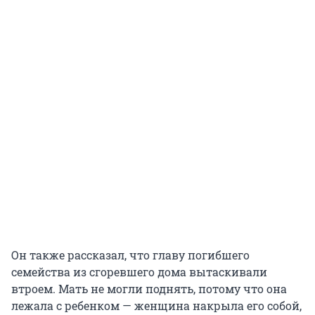
Он также рассказал, что главу погибшего
семейства из сгоревшего дома вытаскивали
втроем. Мать не могли поднять, потому что она
лежала с ребенком — женщина накрыла его собой,