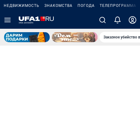
НЕДВИЖИМОСТЬ
ЗНАКОМСТВА
ПОГОДА
ТЕЛЕПРОГРАММА
Заказное убийство 