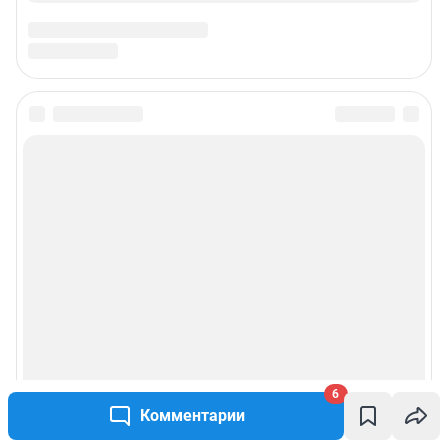
6
Комментарии