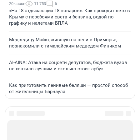
20 часов
11 753
6
«На 18 отдыхающих 18 поваров». Как проходит лето в
Крыму с перебоями света и бензина, водой по
графику и налетами БПЛА
Медведицу Майю, жившую на цепи в Приморье,
познакомили с гималайским медведем Фиником
AI-AINA: Атака на соцсети депутатов, бюджета вузов
не хватило лучшим и сколько стоит арбуз
Как приготовить ленивые беляши — простой способ
от жительницы Барнаула