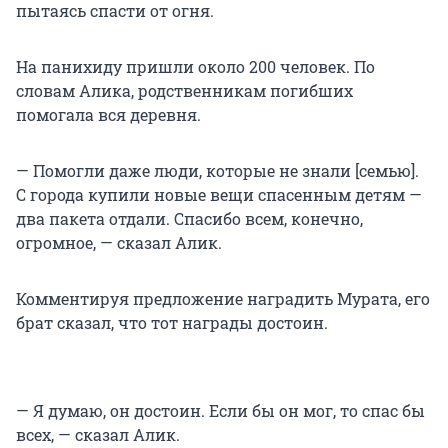
пытаясь спасти от огня.
На панихиду пришли около 200 человек. По
словам Алика, родственникам погибших
помогала вся деревня.
— Помогли даже люди, которые не знали [семью].
С города купили новые вещи спасенным детям —
два пакета отдали. Спасибо всем, конечно,
огромное, — сказал Алик.
Комментируя предложение наградить Мурата, его
брат сказал, что тот награды достоин.
— Я думаю, он достоин. Если бы он мог, то спас бы
всех, — сказал Алик.