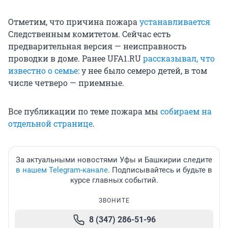
Отметим, что причина пожара
устанавливается
Следственным комитетом. Сейчас есть
предварительная версия — неисправность
проводки в доме. Ранее UFA1.RU
рассказывал, что
известно о семье
: у нее было семеро детей, в том
числе четверо — приемные.
Все публикации по теме пожара мы
собираем на
отдельной странице
.
За актуальными новостями Уфы и Башкирии следите
в нашем Telegram-канале
. Подписывайтесь и будьте в
курсе главных событий.
ЗВОНИТЕ
8 (347) 286-51-96