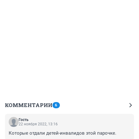
КОММЕНТАРИИ
6
Гость
22 ноября 2022, 13:16
Которые отдали детей-инвалидов этой парочке.