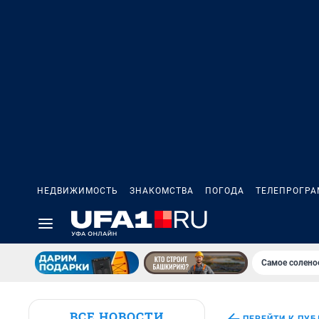
НЕДВИЖИМОСТЬ
ЗНАКОМСТВА
ПОГОДА
ТЕЛЕПРОГР
Самое солено
ВСЕ НОВОСТИ