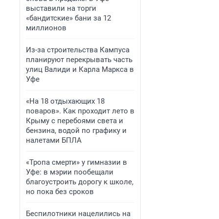
выставили на торги
«бандитские» бани за 12
миллионов
Из-за строительства Кампуса
планируют перекрывать часть
улиц Валиди и Карла Маркса в
Уфе
«На 18 отдыхающих 18
поваров». Как проходит лето в
Крыму с перебоями света и
бензина, водой по графику и
налетами БПЛА
«Тропа смерти» у гимназии в
Уфе: в мэрии пообещали
благоустроить дорогу к школе,
но пока без сроков
Беспилотники нацелились на