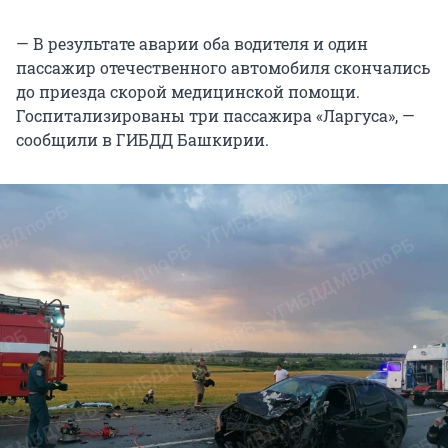
— В результате аварии оба водителя и один
пассажир отечественного автомобиля скончались
до приезда скорой медицинской помощи.
Госпитализированы три пассажира «Ларгуса», —
сообщили в ГИБДД Башкирии.