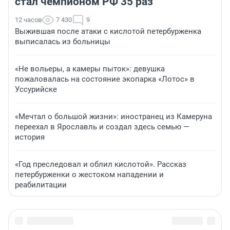
стал чемпионом РФ 35 раз
12 часов
7 430
9
Выжившая после атаки с кислотой петербурженка
выписалась из больницы
«Не вольеры, а камеры пыток»: девушка
пожаловалась на состояние экопарка «Лотос» в
Уссурийске
«Мечтал о большой жизни»: иностранец из Камеруна
переехал в Ярославль и создал здесь семью —
история
«Год преследовал и облил кислотой». Рассказ
петербурженки о жестоком нападении и
реабилитации