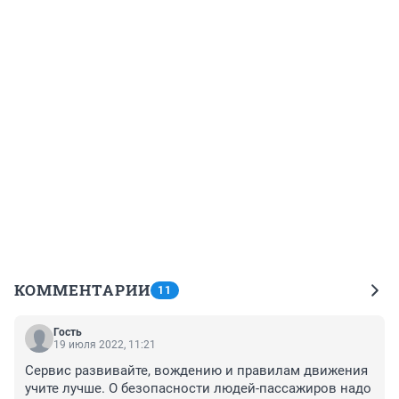
КОММЕНТАРИИ
11
Гость
19 июля 2022, 11:21
Сервис развивайте, вождению и правилам движения 
учите лучше. О безопасности людей-пассажиров надо 