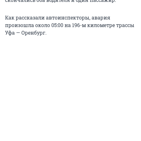
Как рассказали автоинспекторы, авария
произошла около 05:00 на 196-м километре трассы
Уфа — Оренбург.