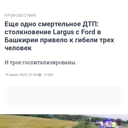
ПРОИСШЕСТВИЯ
Еще одно смертельное ДТП:
столкновение Largus с Ford в
Башкирии привело к гибели трех
человек
И трое госпитализированы
19 июля 2022, 07:04
6 593