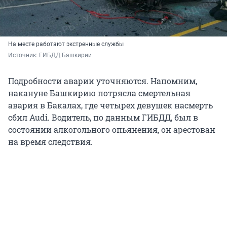
На месте работают экстренные службы
Источник: 
ГИБДД Башкирии
Подробности аварии уточняются. Напомним,
накануне Башкирию потрясла смертельная
авария в Бакалах, где четырех девушек насмерть
сбил Audi. Водитель, по данным ГИБДД, был в
состоянии алкогольного опьянения, он арестован
на время следствия.