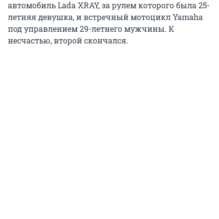
автомобиль Lada XRAY, за рулем которого была 25-
летняя девушка, и встречный мотоцикл Yamaha
под управлением 29-летнего мужчины. К
несчастью, второй скончался.