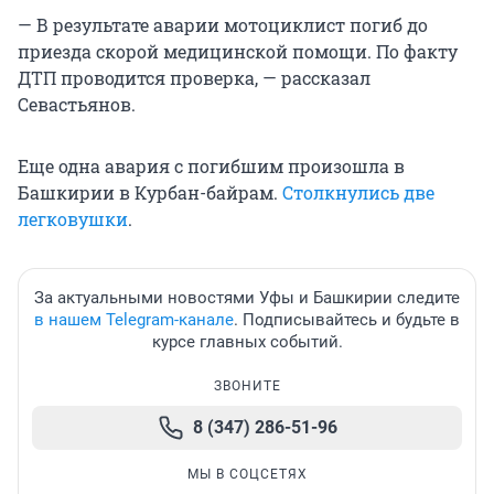
— В результате аварии мотоциклист погиб до
приезда скорой медицинской помощи. По факту
ДТП проводится проверка, — рассказал
Севастьянов.
Еще одна авария с погибшим произошла в
Башкирии в Курбан-байрам.
Столкнулись две
легковушки
.
За актуальными новостями Уфы и Башкирии следите
в нашем Telegram-канале
. Подписывайтесь и будьте в
курсе главных событий.
ЗВОНИТЕ
8 (347) 286-51-96
МЫ В СОЦСЕТЯХ