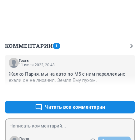
КОММЕНТАРИИ
1
Гость
11 июля 2022, 20:48
Жалко Парня, мы на авто по М5 с ним параллельно 
ехали он не лихачил. Земля Ему пухом.
+0
–0
Читать все комментарии
Гость