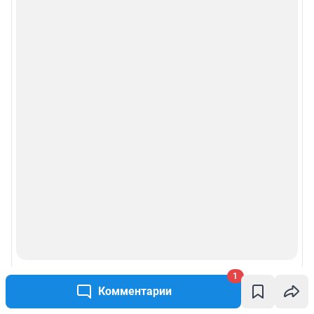
1
Комментарии