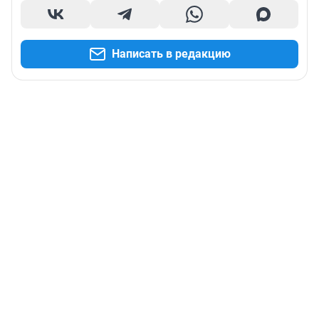
Написать в редакцию