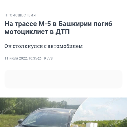
ПРОИСШЕСТВИЯ
На трассе М-5 в Башкирии погиб
мотоциклист в ДТП
Он столкнулся с автомобилем
11 июля 2022, 10:35
9 778