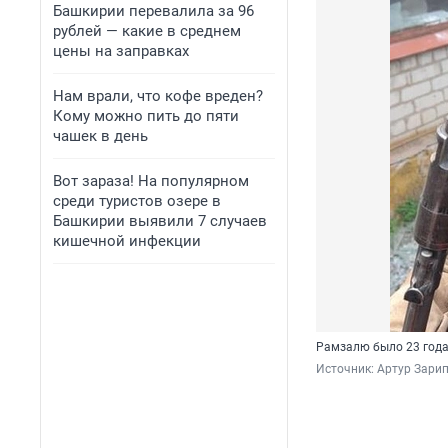
Башкирии перевалила за 96
рублей — какие в среднем
цены на заправках
Нам врали, что кофе вреден?
Кому можно пить до пяти
чашек в день
Вот зараза! На популярном
среди туристов озере в
Башкирии выявили 7 случаев
кишечной инфекции
Рамзалю было 23 год
Источник: 
Артур Зарип